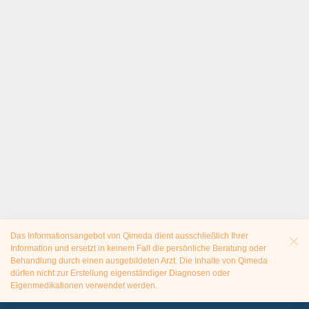
Das Informationsangebot von Qimeda dient ausschließlich Ihrer
Information und ersetzt in keinem Fall die persönliche Beratung oder
Behandlung durch einen ausgebildeten Arzt. Die Inhalte von Qimeda
dürfen nicht zur Erstellung eigenständiger Diagnosen oder
Eigenmedikationen verwendet werden.