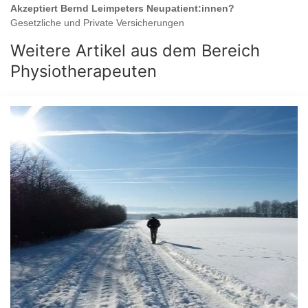
Akzeptiert
Bernd Leimpeters
Neupatient:innen?
Gesetzliche und Private Versicherungen
Weitere Artikel aus dem Bereich
Physiotherapeuten