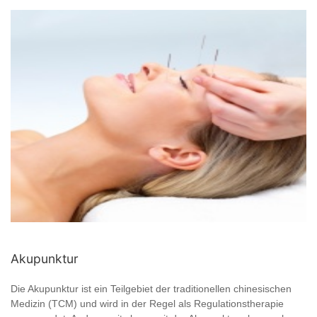
Akupunktur
Die Akupunktur ist ein Teilgebiet der traditionellen chinesischen
Medizin (TCM) und wird in der Regel als Regulationstherapie