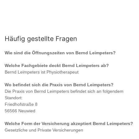
Häufig gestellte Fragen
Wie sind die Öffnungszeiten von
Bernd Leimpeters
?
Welche Fachgebiete deckt
Bernd Leimpeters
ab?
Bernd Leimpeters
ist
Physiotherapeut
Wo befindet sich die Praxis von
Bernd Leimpeters
?
Die Praxis von
Bernd Leimpeters
befindet sich an folgendem
Standort:
Friedhofstraße 8
56566 Neuwied
Welche Form der Versicherung akzeptiert
Bernd Leimpeters
?
Gesetzliche und Private Versicherungen