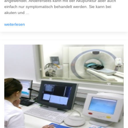
angewendet. Andererseits kann mit der Akupunktur aber auch
einfach nur symptomatisch behandelt werden. Sie kann bei
akuten und ...
weiterlesen