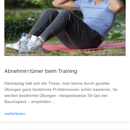
Abnehmirrtümer beim Training
Hartnäckig hält sich die These, man könne durch gezielte
Übungen ganz bestimmte Problemzonen schön trainieren. So
werden bestimmte Übungen –beispielsweise Sit-Ups bei
Bauchspeck – empfohlen ...
weiterlesen