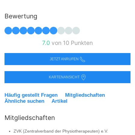
Bewertung
7.0
von 10 Punkten
JETZT ANRUFEN
KARTENANSICHT
Häufig gestellt Fragen
Mitgliedschaften
Ähnliche suchen
Artikel
Mitgliedschaften
ZVK (Zentralverband der Physiotherapeuten) e.V.