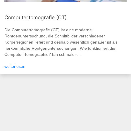
Computertomografie (CT)
Die Computertomografie (CT) ist eine moderne
Röntgenuntersuchung, die Schnittbilder verschiedener
Körperregionen liefert und deshalb wesentlich genauer ist als
herkömmliche Röntgenuntersuchungen. Wie funktioniert die
Computer-Tomographie? Ein schmaler ...
weiterlesen