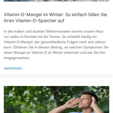
Vitamin-D-Mangel im Winter: So einfach füllen Sie
ihren Vitamin-D-Speicher auf
In den kalten und dunklen Wintermonaten kommt unsere Haut
nur selten in Kontakt mit der Sonne. So entsteht häufig ein
Vitamin-D-Mangel, der gesundheitliche Folgen nach sich ziehen
kann. Erfahren Sie in diesem Beitrag, an welchen Symptomen Sie
einen Mangel an Vitamin D im Winter erkennen und wie Sie ihm
entgegenwirken.
weiterlesen