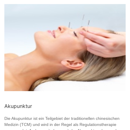
Akupunktur
Die Akupunktur ist ein Teilgebiet der traditionellen chinesischen
Medizin (TCM) und wird in der Regel als Regulationstherapie