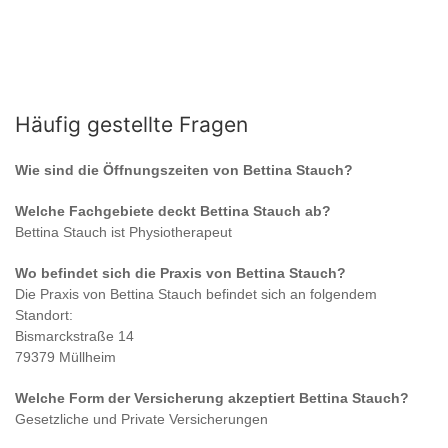
Häufig gestellte Fragen
Wie sind die Öffnungszeiten von
Bettina Stauch
?
Welche Fachgebiete deckt
Bettina Stauch
ab?
Bettina Stauch
ist
Physiotherapeut
Wo befindet sich die Praxis von
Bettina Stauch
?
Die Praxis von
Bettina Stauch
befindet sich an folgendem
Standort:
Bismarckstraße 14
79379 Müllheim
Welche Form der Versicherung akzeptiert
Bettina Stauch
?
Gesetzliche und Private Versicherungen