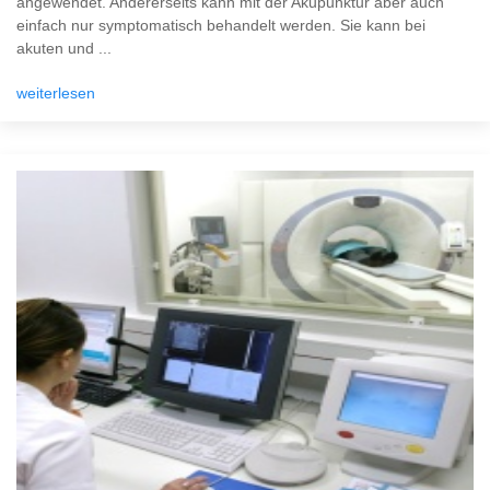
angewendet. Andererseits kann mit der Akupunktur aber auch
einfach nur symptomatisch behandelt werden. Sie kann bei
akuten und ...
weiterlesen