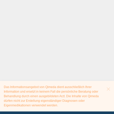
Das Informationsangebot von Qimeda dient ausschließlich Ihrer
Information und ersetzt in keinem Fall die persönliche Beratung oder
Behandlung durch einen ausgebildeten Arzt. Die Inhalte von Qimeda
dürfen nicht zur Erstellung eigenständiger Diagnosen oder
Eigenmedikationen verwendet werden.