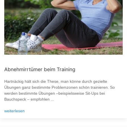
Abnehmirrtümer beim Training
Hartnäckig hält sich die These, man könne durch gezielte
Übungen ganz bestimmte Problemzonen schön trainieren. So
werden bestimmte Übungen –beispielsweise Sit-Ups bei
Bauchspeck – empfohlen ...
weiterlesen