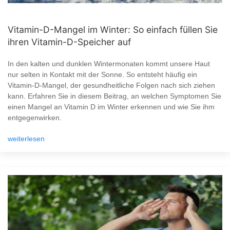
Vitamin-D-Mangel im Winter: So einfach füllen Sie
ihren Vitamin-D-Speicher auf
In den kalten und dunklen Wintermonaten kommt unsere Haut
nur selten in Kontakt mit der Sonne. So entsteht häufig ein
Vitamin-D-Mangel, der gesundheitliche Folgen nach sich ziehen
kann. Erfahren Sie in diesem Beitrag, an welchen Symptomen Sie
einen Mangel an Vitamin D im Winter erkennen und wie Sie ihm
entgegenwirken.
weiterlesen