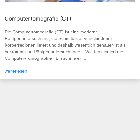
Computertomografie (CT)
Die Computertomografie (CT) ist eine moderne
Röntgenuntersuchung, die Schnittbilder verschiedener
Körperregionen liefert und deshalb wesentlich genauer ist als
herkömmliche Röntgenuntersuchungen. Wie funktioniert die
Computer-Tomographie? Ein schmaler ...
weiterlesen