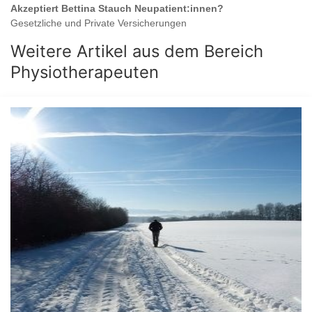
Akzeptiert
Bettina Stauch
Neupatient:innen?
Gesetzliche und Private Versicherungen
Weitere Artikel aus dem Bereich
Physiotherapeuten