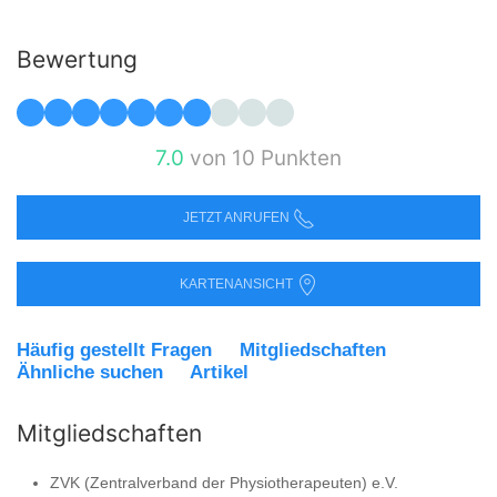
Bewertung
7.0
von 10 Punkten
JETZT ANRUFEN
KARTENANSICHT
Häufig gestellt Fragen
Mitgliedschaften
Ähnliche suchen
Artikel
Mitgliedschaften
ZVK (Zentralverband der Physiotherapeuten) e.V.