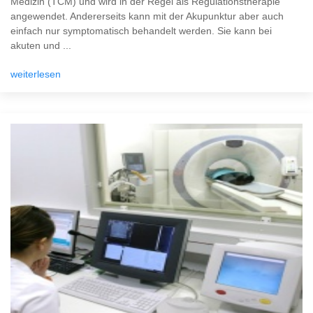
Medizin (TCM) und wird in der Regel als Regulationstherapie
angewendet. Andererseits kann mit der Akupunktur aber auch
einfach nur symptomatisch behandelt werden. Sie kann bei
akuten und ...
weiterlesen