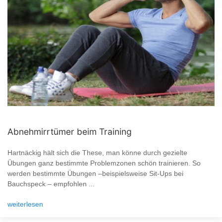
Abnehmirrtümer beim Training
Hartnäckig hält sich die These, man könne durch gezielte
Übungen ganz bestimmte Problemzonen schön trainieren. So
werden bestimmte Übungen –beispielsweise Sit-Ups bei
Bauchspeck – empfohlen ...
weiterlesen