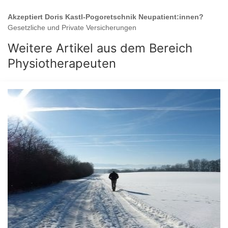
Akzeptiert
Doris Kastl-Pogoretschnik
Neupatient:innen?
Gesetzliche und Private Versicherungen
Weitere Artikel aus dem Bereich
Physiotherapeuten