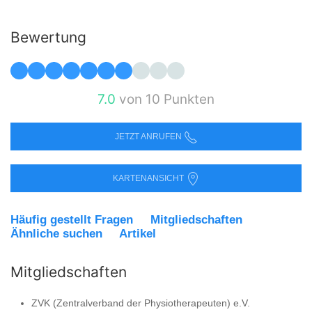
Bewertung
7.0
von 10 Punkten
JETZT ANRUFEN
KARTENANSICHT
Häufig gestellt Fragen
Mitgliedschaften
Ähnliche suchen
Artikel
Mitgliedschaften
ZVK (Zentralverband der Physiotherapeuten) e.V.