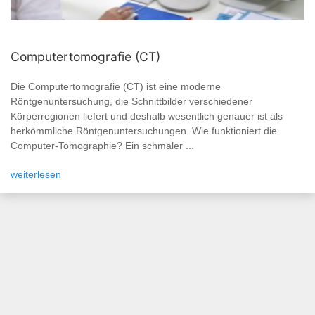
Computertomografie (CT)
Die Computertomografie (CT) ist eine moderne
Röntgenuntersuchung, die Schnittbilder verschiedener
Körperregionen liefert und deshalb wesentlich genauer ist als
herkömmliche Röntgenuntersuchungen. Wie funktioniert die
Computer-Tomographie? Ein schmaler ...
weiterlesen