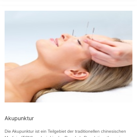
Akupunktur
Die Akupunktur ist ein Teilgebiet der traditionellen chinesischen