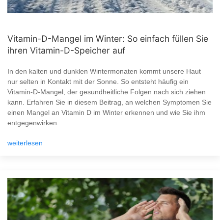
Vitamin-D-Mangel im Winter: So einfach füllen Sie
ihren Vitamin-D-Speicher auf
In den kalten und dunklen Wintermonaten kommt unsere Haut
nur selten in Kontakt mit der Sonne. So entsteht häufig ein
Vitamin-D-Mangel, der gesundheitliche Folgen nach sich ziehen
kann. Erfahren Sie in diesem Beitrag, an welchen Symptomen Sie
einen Mangel an Vitamin D im Winter erkennen und wie Sie ihm
entgegenwirken.
weiterlesen