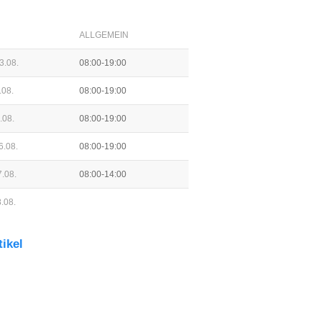
ALLGEMEIN
3.08.
08:00-19:00
.08.
08:00-19:00
.08.
08:00-19:00
6.08.
08:00-19:00
.08.
08:00-14:00
.08.
tikel