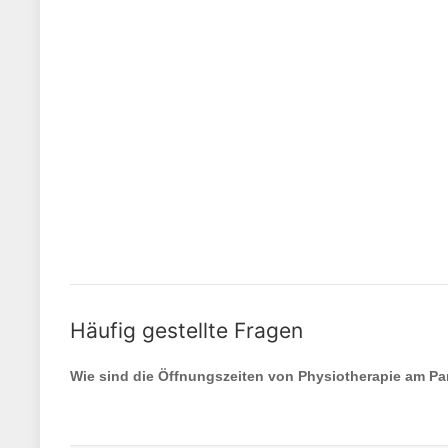
Häufig gestellte Fragen
Wie sind die Öffnungszeiten von
Physiotherapie am Pa