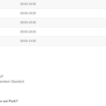
08:00-19:00
08:00-19:00
08:00-19:00
08:00-19:00
08:00-14:00
k
?
gendem Standort:
ie am Park
?