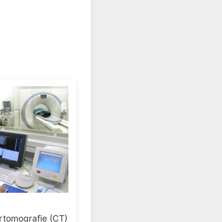
tomografie (CT)