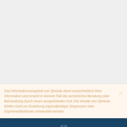
Das Informationsangebot von Qimeda dient ausschließlich Ihrer
Information und ersetzt in keinem Fall die persönliche Beratung oder
Behandlung durch einen ausgebildeten Arzt. Die Inhalte von Qimeda
dürfen nicht zur Erstellung eigenständiger Diagnosen oder
Eigenmedikationen verwendet werden.
AGB