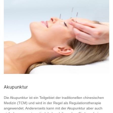
Akupunktur
Die Akupunktur ist ein Teilgebiet der traditionellen chinesischen
Medizin (TCM) und wird in der Regel als Regulationstherapie
angewendet. Andererseits kann mit der Akupunktur aber auch