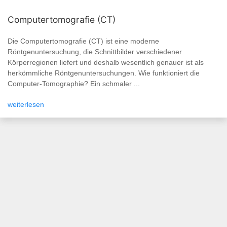
Computertomografie (CT)
Die Computertomografie (CT) ist eine moderne
Röntgenuntersuchung, die Schnittbilder verschiedener
Körperregionen liefert und deshalb wesentlich genauer ist als
herkömmliche Röntgenuntersuchungen. Wie funktioniert die
Computer-Tomographie? Ein schmaler ...
weiterlesen