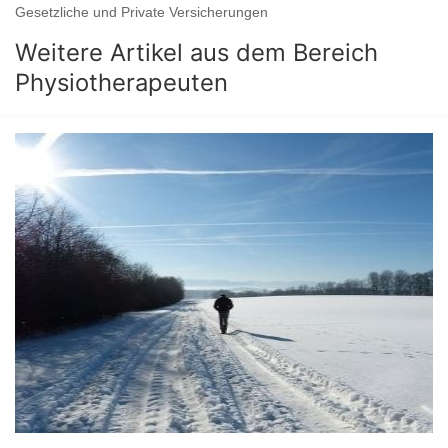
Gesetzliche und Private Versicherungen
Weitere Artikel aus dem Bereich
Physiotherapeuten