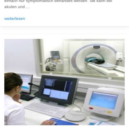
einfach nur symptomatisch behandelt werden. Sie kann bei
akuten und ...
weiterlesen