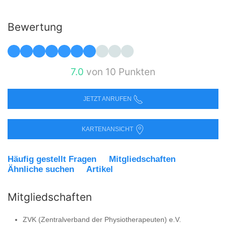
Bewertung
7.0
von 10 Punkten
JETZT ANRUFEN
KARTENANSICHT
Häufig gestellt Fragen
Mitgliedschaften
Ähnliche suchen
Artikel
Mitgliedschaften
ZVK (Zentralverband der Physiotherapeuten) e.V.