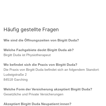
Häufig gestellte Fragen
Wie sind die Öffnungszeiten von
Birgitt Duda
?
Welche Fachgebiete deckt
Birgitt Duda
ab?
Birgitt Duda
ist
Physiotherapeut
Wo befindet sich die Praxis von
Birgitt Duda
?
Die Praxis von
Birgitt Duda
befindet sich an folgendem Standort:
Ludwigstraße 2
84518 Garching
Welche Form der Versicherung akzeptiert
Birgitt Duda
?
Gesetzliche und Private Versicherungen
Akzeptiert
Birgitt Duda
Neupatient:innen?