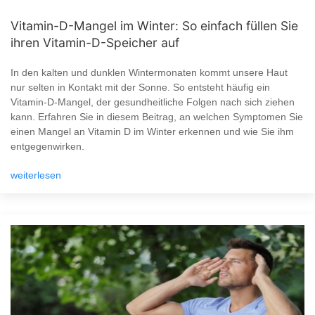
Vitamin-D-Mangel im Winter: So einfach füllen Sie
ihren Vitamin-D-Speicher auf
In den kalten und dunklen Wintermonaten kommt unsere Haut
nur selten in Kontakt mit der Sonne. So entsteht häufig ein
Vitamin-D-Mangel, der gesundheitliche Folgen nach sich ziehen
kann. Erfahren Sie in diesem Beitrag, an welchen Symptomen Sie
einen Mangel an Vitamin D im Winter erkennen und wie Sie ihm
entgegenwirken.
weiterlesen