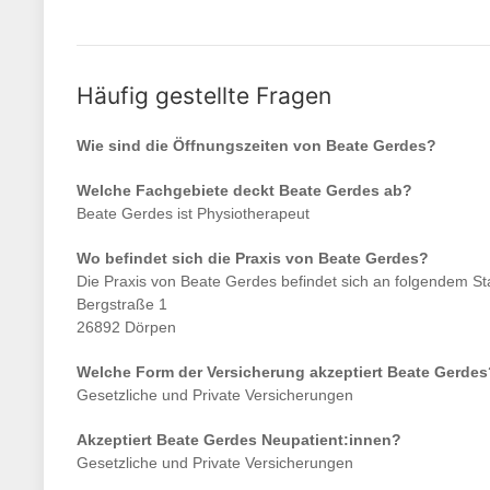
Häufig gestellte Fragen
Wie sind die Öffnungszeiten von
Beate Gerdes
?
Welche Fachgebiete deckt
Beate Gerdes
ab?
Beate Gerdes
ist
Physiotherapeut
Wo befindet sich die Praxis von
Beate Gerdes
?
Die Praxis von
Beate Gerdes
befindet sich an folgendem St
Bergstraße 1
26892 Dörpen
Welche Form der Versicherung akzeptiert
Beate Gerdes
Gesetzliche und Private Versicherungen
Akzeptiert
Beate Gerdes
Neupatient:innen?
Gesetzliche und Private Versicherungen