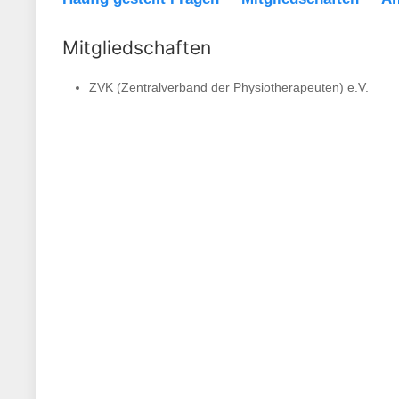
Mitgliedschaften
ZVK (Zentralverband der Physiotherapeuten) e.V.