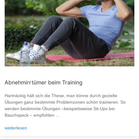
Abnehmirrtümer beim Training
Hartnäckig hält sich die These, man könne durch gezielte
Übungen ganz bestimmte Problemzonen schön trainieren. So
werden bestimmte Übungen –beispielsweise Sit-Ups bei
Bauchspeck – empfohlen ...
weiterlesen