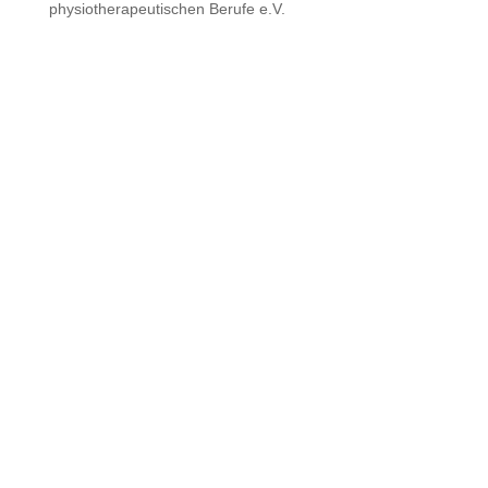
physiotherapeutischen Berufe e.V.