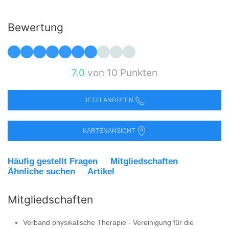
Bewertung
7.0
von 10 Punkten
JETZT ANRUFEN
KARTENANSICHT
Häufig gestellt Fragen
Mitgliedschaften
Ähnliche suchen
Artikel
Mitgliedschaften
Verband physikalische Therapie - Vereinigung für die