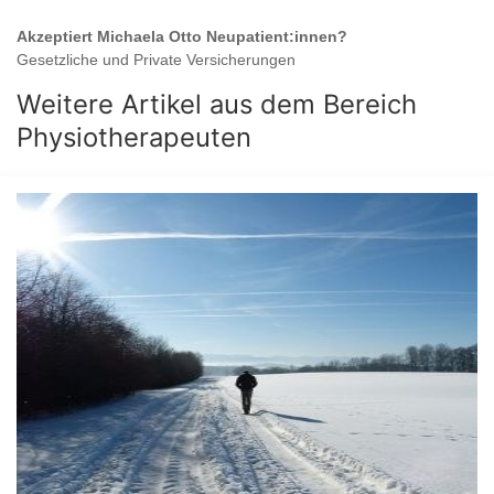
Akzeptiert
Michaela Otto
Neupatient:innen?
Gesetzliche und Private Versicherungen
Weitere Artikel aus dem Bereich
Physiotherapeuten