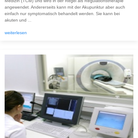
Medizin (TCM) und wird in der Regel als Regulationstherapie
angewendet. Andererseits kann mit der Akupunktur aber auch
einfach nur symptomatisch behandelt werden. Sie kann bei
akuten und ...
weiterlesen