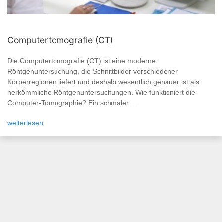
Computertomografie (CT)
Die Computertomografie (CT) ist eine moderne
Röntgenuntersuchung, die Schnittbilder verschiedener
Körperregionen liefert und deshalb wesentlich genauer ist als
herkömmliche Röntgenuntersuchungen. Wie funktioniert die
Computer-Tomographie? Ein schmaler ...
weiterlesen