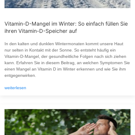
Vitamin-D-Mangel im Winter: So einfach füllen Sie
ihren Vitamin-D-Speicher auf
In den kalten und dunklen Wintermonaten kommt unsere Haut
nur selten in Kontakt mit der Sonne. So entsteht häufig ein
Vitamin-D-Mangel, der gesundheitliche Folgen nach sich ziehen
kann. Erfahren Sie in diesem Beitrag, an welchen Symptomen Sie
einen Mangel an Vitamin D im Winter erkennen und wie Sie ihm
entgegenwirken.
weiterlesen