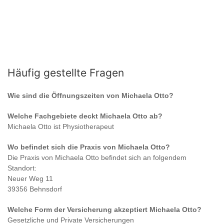
Häufig gestellte Fragen
Wie sind die Öffnungszeiten von
Michaela Otto
?
Welche Fachgebiete deckt
Michaela Otto
ab?
Michaela Otto
ist
Physiotherapeut
Wo befindet sich die Praxis von
Michaela Otto
?
Die Praxis von
Michaela Otto
befindet sich an folgendem
Standort:
Neuer Weg 11
39356 Behnsdorf
Welche Form der Versicherung akzeptiert
Michaela Otto
?
Gesetzliche und Private Versicherungen