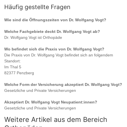
Häufig gestellte Fragen
Wie sind die Öffnungszeiten von
Dr. Wolfgang Vogt
?
Welche Fachgebiete deckt
Dr. Wolfgang Vogt
ab?
Dr. Wolfgang Vogt
ist
Orthopäde
Wo befindet sich die Praxis von
Dr. Wolfgang Vogt
?
Die Praxis von
Dr. Wolfgang Vogt
befindet sich an folgendem
Standort:
Im Thal 5
82377 Penzberg
Welche Form der Versicherung akzeptiert
Dr. Wolfgang Vogt
?
Gesetzliche und Private Versicherungen
Akzeptiert
Dr. Wolfgang Vogt
Neupatient:innen?
Gesetzliche und Private Versicherungen
Weitere Artikel aus dem Bereich