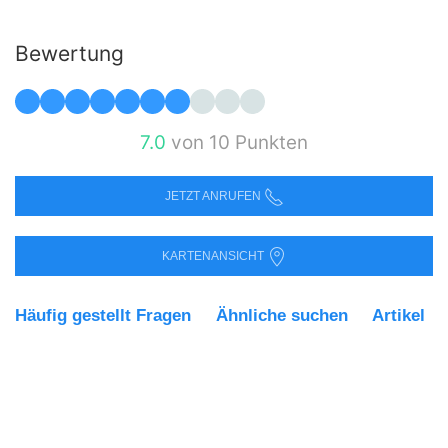
Bewertung
7.0
von 10 Punkten
JETZT ANRUFEN
KARTENANSICHT
Häufig gestellt Fragen
Ähnliche suchen
Artikel