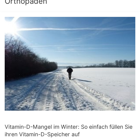
Orthopäden
Vitamin-D-Mangel im Winter: So einfach füllen Sie
ihren Vitamin-D-Speicher auf