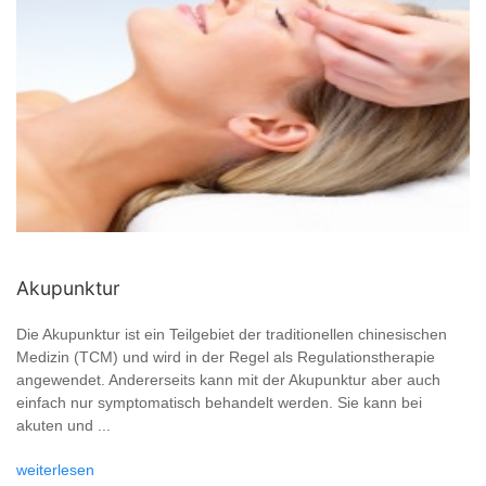
Akupunktur
Die Akupunktur ist ein Teilgebiet der traditionellen chinesischen
Medizin (TCM) und wird in der Regel als Regulationstherapie
angewendet. Andererseits kann mit der Akupunktur aber auch
einfach nur symptomatisch behandelt werden. Sie kann bei
akuten und ...
weiterlesen