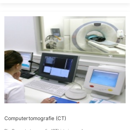
Computertomografie (CT)