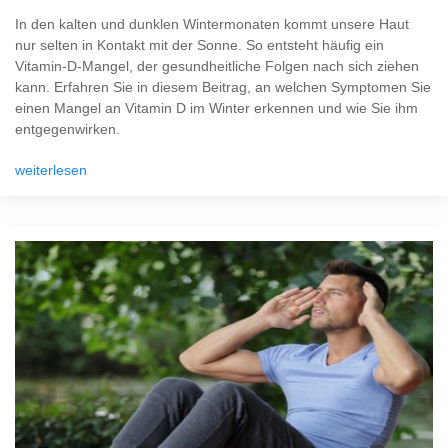
In den kalten und dunklen Wintermonaten kommt unsere Haut
nur selten in Kontakt mit der Sonne. So entsteht häufig ein
Vitamin-D-Mangel, der gesundheitliche Folgen nach sich ziehen
kann. Erfahren Sie in diesem Beitrag, an welchen Symptomen Sie
einen Mangel an Vitamin D im Winter erkennen und wie Sie ihm
entgegenwirken.
weiterlesen