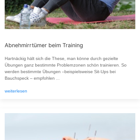
Abnehmirrtümer beim Training
Hartnäckig hält sich die These, man könne durch gezielte
Übungen ganz bestimmte Problemzonen schön trainieren. So
werden bestimmte Übungen –beispielsweise Sit-Ups bei
Bauchspeck – empfohlen ...
weiterlesen