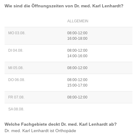
Wie sind die Öffnungszeiten von
Dr. med. Karl Lenhardt
?
ALLGEMEIN
MO 03.08.
08:00-12:00
16:00-18:00
DI 04.08.
08:00-12:00
14:00-16:00
MI 05.08.
08:00-12:00
DO 06.08.
08:00-12:00
15:00-17:00
FR 07.08.
08:00-12:00
SA 08.08.
Welche Fachgebiete deckt
Dr. med. Karl Lenhardt
ab?
Dr. med. Karl Lenhardt
ist
Orthopäde