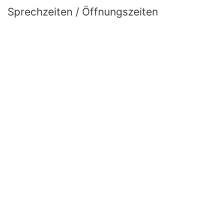
Sprechzeiten / Öffnungszeiten