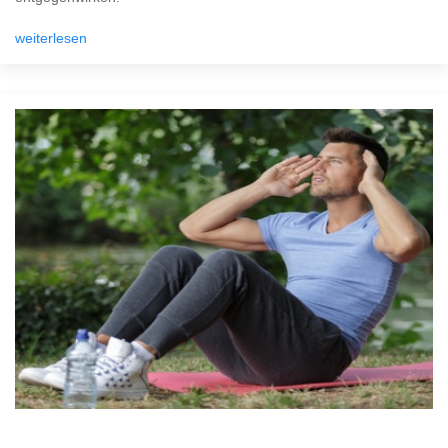
weiterlesen