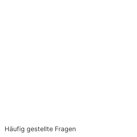
Häufig gestellte Fragen