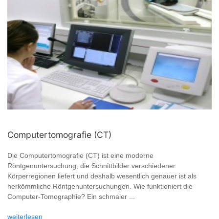
Computertomografie (CT)
Die Computertomografie (CT) ist eine moderne
Röntgenuntersuchung, die Schnittbilder verschiedener
Körperregionen liefert und deshalb wesentlich genauer ist als
herkömmliche Röntgenuntersuchungen. Wie funktioniert die
Computer-Tomographie? Ein schmaler ...
weiterlesen