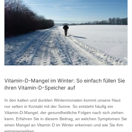
Vitamin-D-Mangel im Winter: So einfach füllen Sie
ihren Vitamin-D-Speicher auf
In den kalten und dunklen Wintermonaten kommt unsere Haut
nur selten in Kontakt mit der Sonne. So entsteht häufig ein
Vitamin-D-Mangel, der gesundheitliche Folgen nach sich ziehen
kann. Erfahren Sie in diesem Beitrag, an welchen Symptomen Sie
einen Mangel an Vitamin D im Winter erkennen und wie Sie ihm
entgegenwirken.