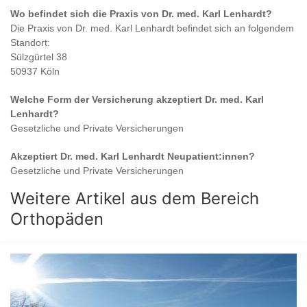
Wo befindet sich die Praxis von
Dr. med. Karl Lenhardt
?
Die Praxis von
Dr. med. Karl Lenhardt
befindet sich an folgendem
Standort:
Sülzgürtel 38
50937 Köln
Welche Form der Versicherung akzeptiert
Dr. med. Karl
Lenhardt
?
Gesetzliche und Private Versicherungen
Akzeptiert
Dr. med. Karl Lenhardt
Neupatient:innen?
Gesetzliche und Private Versicherungen
Weitere Artikel aus dem Bereich
Orthopäden