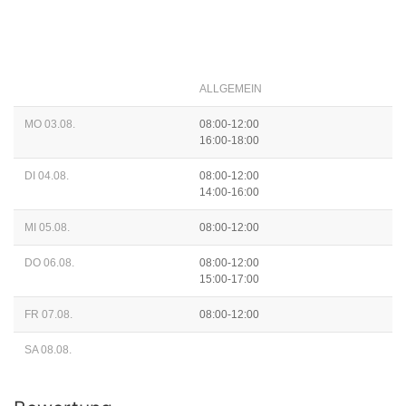
ALLGEMEIN
MO 03.08.
08:00-12:00
16:00-18:00
DI 04.08.
08:00-12:00
14:00-16:00
MI 05.08.
08:00-12:00
DO 06.08.
08:00-12:00
15:00-17:00
FR 07.08.
08:00-12:00
SA 08.08.