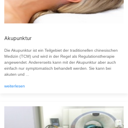
Akupunktur
Die Akupunktur ist ein Teilgebiet der traditionellen chinesischen
Medizin (TCM) und wird in der Regel als Regulationstherapie
angewendet. Andererseits kann mit der Akupunktur aber auch
einfach nur symptomatisch behandelt werden. Sie kann bei
akuten und ...
weiterlesen