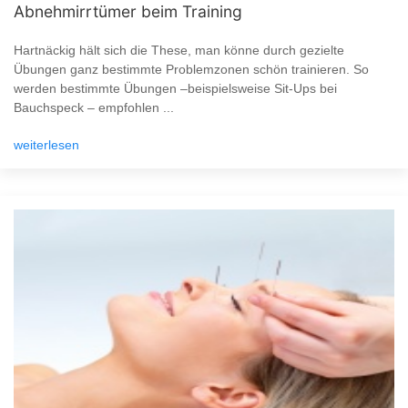
Abnehmirrtümer beim Training
Hartnäckig hält sich die These, man könne durch gezielte
Übungen ganz bestimmte Problemzonen schön trainieren. So
werden bestimmte Übungen –beispielsweise Sit-Ups bei
Bauchspeck – empfohlen ...
weiterlesen