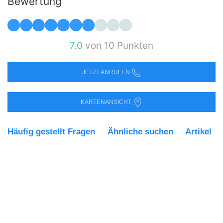
Bewertung
7.0
von 10 Punkten
JETZT ANRUFEN
KARTENANSICHT
Häufig gestellt Fragen
Ähnliche suchen
Artikel