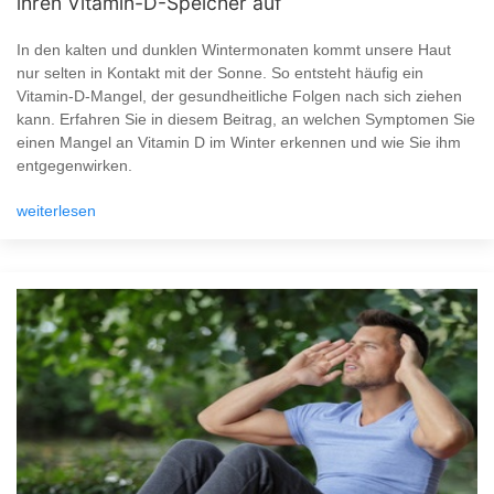
ihren Vitamin-D-Speicher auf
In den kalten und dunklen Wintermonaten kommt unsere Haut
nur selten in Kontakt mit der Sonne. So entsteht häufig ein
Vitamin-D-Mangel, der gesundheitliche Folgen nach sich ziehen
kann. Erfahren Sie in diesem Beitrag, an welchen Symptomen Sie
einen Mangel an Vitamin D im Winter erkennen und wie Sie ihm
entgegenwirken.
weiterlesen