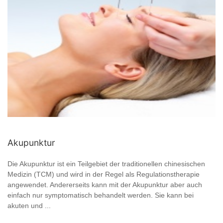
Akupunktur
Die Akupunktur ist ein Teilgebiet der traditionellen chinesischen
Medizin (TCM) und wird in der Regel als Regulationstherapie
angewendet. Andererseits kann mit der Akupunktur aber auch
einfach nur symptomatisch behandelt werden. Sie kann bei
akuten und ...