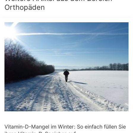
Orthopäden
Vitamin-D-Mangel im Winter: So einfach füllen Sie