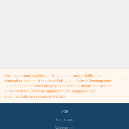
Das Informationsangebot von Qimeda dient ausschließlich Ihrer
Information und ersetzt in keinem Fall die persönliche Beratung oder
Behandlung durch einen ausgebildeten Arzt. Die Inhalte von Qimeda
dürfen nicht zur Erstellung eigenständiger Diagnosen oder
Eigenmedikationen verwendet werden.
AGB
Impressum
Datenschutz