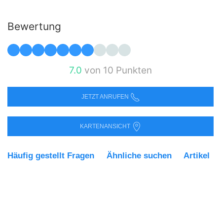
Bewertung
7.0
von 10 Punkten
JETZT ANRUFEN
KARTENANSICHT
Häufig gestellt Fragen
Ähnliche suchen
Artikel