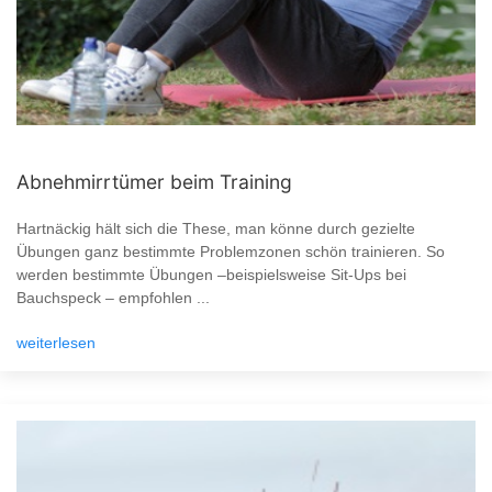
Abnehmirrtümer beim Training
Hartnäckig hält sich die These, man könne durch gezielte
Übungen ganz bestimmte Problemzonen schön trainieren. So
werden bestimmte Übungen –beispielsweise Sit-Ups bei
Bauchspeck – empfohlen ...
weiterlesen