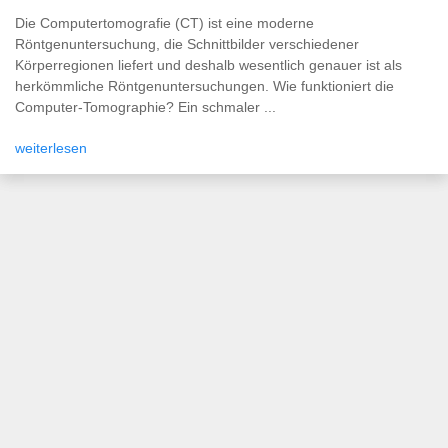
Die Computertomografie (CT) ist eine moderne
Röntgenuntersuchung, die Schnittbilder verschiedener
Körperregionen liefert und deshalb wesentlich genauer ist als
herkömmliche Röntgenuntersuchungen. Wie funktioniert die
Computer-Tomographie? Ein schmaler ...
weiterlesen