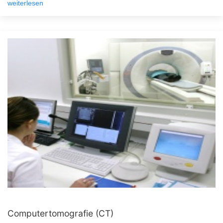
weiterlesen
Computertomografie (CT)