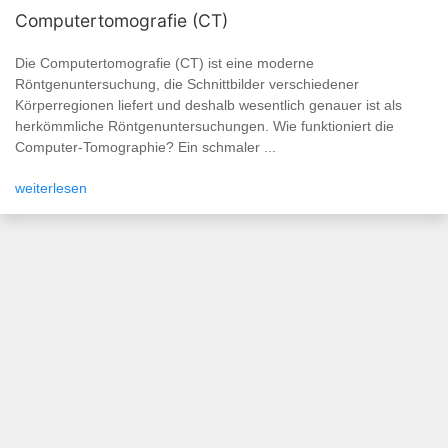
Computertomografie (CT)
Die Computertomografie (CT) ist eine moderne
Röntgenuntersuchung, die Schnittbilder verschiedener
Körperregionen liefert und deshalb wesentlich genauer ist als
herkömmliche Röntgenuntersuchungen. Wie funktioniert die
Computer-Tomographie? Ein schmaler ...
weiterlesen