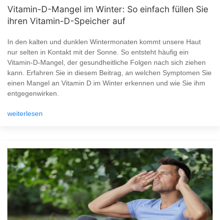
Vitamin-D-Mangel im Winter: So einfach füllen Sie
ihren Vitamin-D-Speicher auf
In den kalten und dunklen Wintermonaten kommt unsere Haut
nur selten in Kontakt mit der Sonne. So entsteht häufig ein
Vitamin-D-Mangel, der gesundheitliche Folgen nach sich ziehen
kann. Erfahren Sie in diesem Beitrag, an welchen Symptomen Sie
einen Mangel an Vitamin D im Winter erkennen und wie Sie ihm
entgegenwirken.
weiterlesen