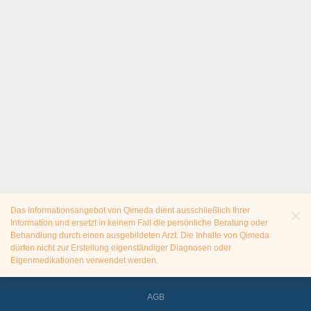
Das Informationsangebot von Qimeda dient ausschließlich Ihrer
Information und ersetzt in keinem Fall die persönliche Beratung oder
Behandlung durch einen ausgebildeten Arzt. Die Inhalte von Qimeda
dürfen nicht zur Erstellung eigenständiger Diagnosen oder
Eigenmedikationen verwendet werden.
AGB