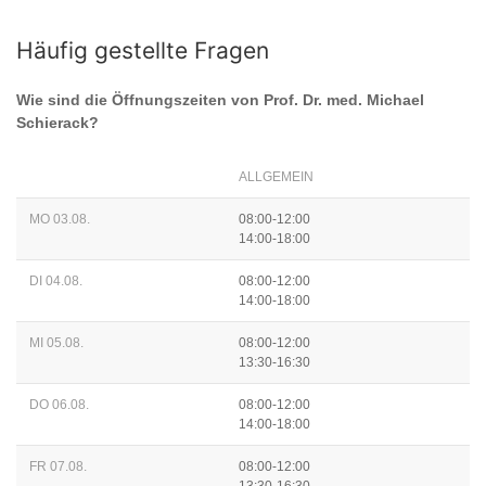
Häufig gestellte Fragen
Wie sind die Öffnungszeiten von
Prof. Dr. med. Michael
Schierack
?
ALLGEMEIN
MO 03.08.
08:00-12:00
14:00-18:00
DI 04.08.
08:00-12:00
14:00-18:00
MI 05.08.
08:00-12:00
13:30-16:30
DO 06.08.
08:00-12:00
14:00-18:00
FR 07.08.
08:00-12:00