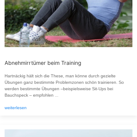
Abnehmirrtümer beim Training
Hartnäckig hält sich die These, man könne durch gezielte
Übungen ganz bestimmte Problemzonen schön trainieren. So
werden bestimmte Übungen –beispielsweise Sit-Ups bei
Bauchspeck – empfohlen ...
weiterlesen