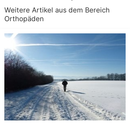
Weitere Artikel aus dem Bereich
Orthopäden