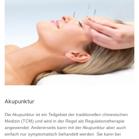
Akupunktur
Die Akupunktur ist ein Teilgebiet der traditionellen chinesischen
Medizin (TCM) und wird in der Regel als Regulationstherapie
angewendet. Andererseits kann mit der Akupunktur aber auch
einfach nur symptomatisch behandelt werden. Sie kann bei