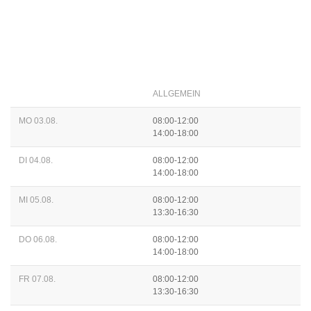
ALLGEMEIN
MO 03.08.
08:00-12:00
14:00-18:00
DI 04.08.
08:00-12:00
14:00-18:00
MI 05.08.
08:00-12:00
13:30-16:30
DO 06.08.
08:00-12:00
14:00-18:00
FR 07.08.
08:00-12:00
13:30-16:30