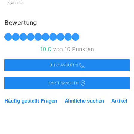
SA 08.08.
Bewertung
10.0
von 10 Punkten
JETZT ANRUFEN
KARTENANSICHT
Häufig gestellt Fragen
Ähnliche suchen
Artikel