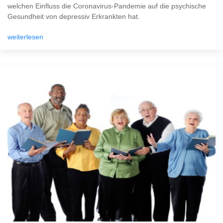
welchen Einfluss die Coronavirus-Pandemie auf die psychische
Gesundheit von depressiv Erkrankten hat.
weiterlesen