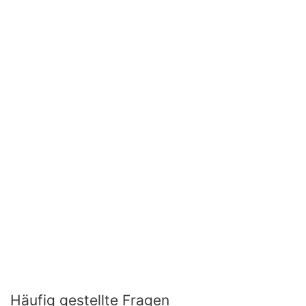
Häufig gestellte Fragen