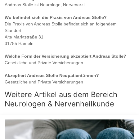
Andreas Stolle
ist
Neurologe, Nervenarzt
Wo befindet sich die Praxis von
Andreas Stolle
?
Die Praxis von
Andreas Stolle
befindet sich an folgendem
Standort:
Alte Marktstraße 31
31785 Hameln
Welche Form der Versicherung akzeptiert
Andreas Stolle
?
Gesetzliche und Private Versicherungen
Akzeptiert
Andreas Stolle
Neupatient:innen?
Gesetzliche und Private Versicherungen
Weitere Artikel aus dem Bereich
Neurologen & Nervenheilkunde