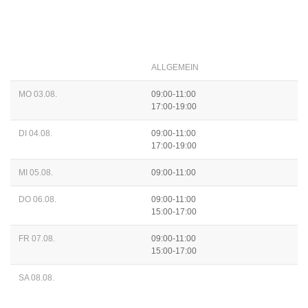
ALLGEMEIN
MO 03.08.
09:00-11:00
17:00-19:00
DI 04.08.
09:00-11:00
17:00-19:00
MI 05.08.
09:00-11:00
DO 06.08.
09:00-11:00
15:00-17:00
FR 07.08.
09:00-11:00
15:00-17:00
SA 08.08.