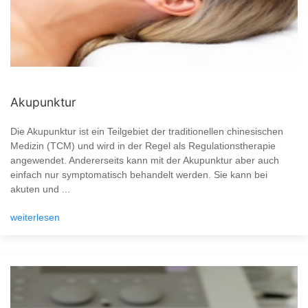
Akupunktur
Die Akupunktur ist ein Teilgebiet der traditionellen chinesischen
Medizin (TCM) und wird in der Regel als Regulationstherapie
angewendet. Andererseits kann mit der Akupunktur aber auch
einfach nur symptomatisch behandelt werden. Sie kann bei
akuten und ...
weiterlesen