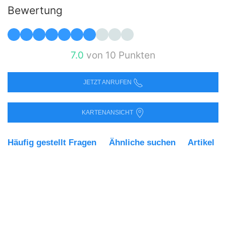
Bewertung
7.0
von 10 Punkten
JETZT ANRUFEN
KARTENANSICHT
Häufig gestellt Fragen
Ähnliche suchen
Artikel