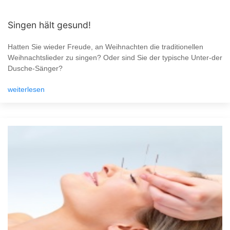
Singen hält gesund!
Hatten Sie wieder Freude, an Weihnachten die traditionellen
Weihnachtslieder zu singen? Oder sind Sie der typische Unter-der
Dusche-Sänger?
weiterlesen