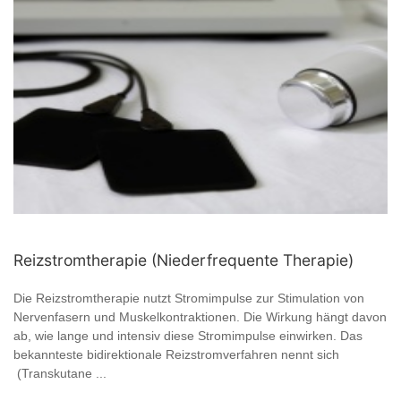
Reizstromtherapie (Niederfrequente Therapie)
Die Reizstromtherapie nutzt Stromimpulse zur Stimulation von
Nervenfasern und Muskelkontraktionen. Die Wirkung hängt davon
ab, wie lange und intensiv diese Stromimpulse einwirken. Das
bekannteste bidirektionale Reizstromverfahren nennt sich
(Transkutane ...