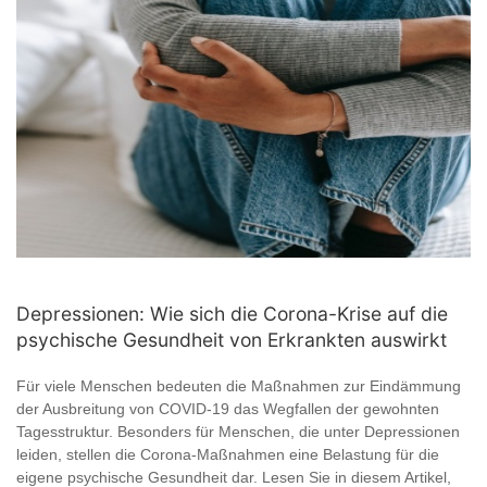
Depressionen: Wie sich die Corona-Krise auf die
psychische Gesundheit von Erkrankten auswirkt
Für viele Menschen bedeuten die Maßnahmen zur Eindämmung
der Ausbreitung von COVID-19 das Wegfallen der gewohnten
Tagesstruktur. Besonders für Menschen, die unter Depressionen
leiden, stellen die Corona-Maßnahmen eine Belastung für die
eigene psychische Gesundheit dar. Lesen Sie in diesem Artikel,