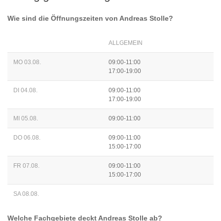
Wie sind die Öffnungszeiten von
Andreas Stolle
?
ALLGEMEIN
MO 03.08.
09:00-11:00
17:00-19:00
DI 04.08.
09:00-11:00
17:00-19:00
MI 05.08.
09:00-11:00
DO 06.08.
09:00-11:00
15:00-17:00
FR 07.08.
09:00-11:00
15:00-17:00
SA 08.08.
Welche Fachgebiete deckt
Andreas Stolle
ab?