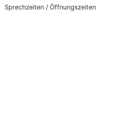
Sprechzeiten / Öffnungszeiten