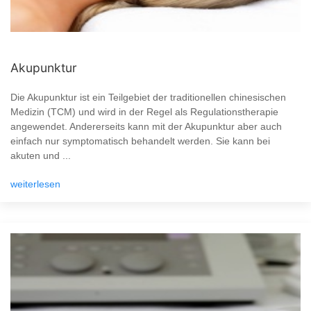
Akupunktur
Die Akupunktur ist ein Teilgebiet der traditionellen chinesischen
Medizin (TCM) und wird in der Regel als Regulationstherapie
angewendet. Andererseits kann mit der Akupunktur aber auch
einfach nur symptomatisch behandelt werden. Sie kann bei
akuten und ...
weiterlesen