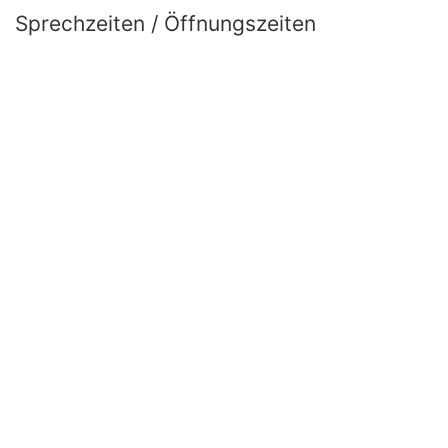
Sprechzeiten / Öffnungszeiten