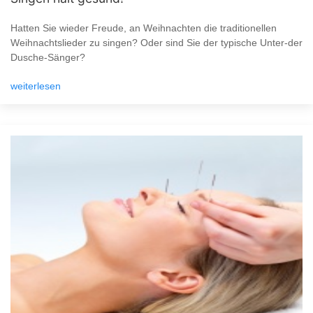
Hatten Sie wieder Freude, an Weihnachten die traditionellen
Weihnachtslieder zu singen? Oder sind Sie der typische Unter-der
Dusche-Sänger?
weiterlesen