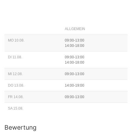
ALLGEMEIN
MO 10.08.
09:00-13:00
14:00-18:00
DI 11.08.
09:00-13:00
14:00-18:00
MI 12.08.
09:00-13:00
DO 13.08.
14:00-19:00
FR 14.08.
09:00-13:00
SA 15.08.
Bewertung