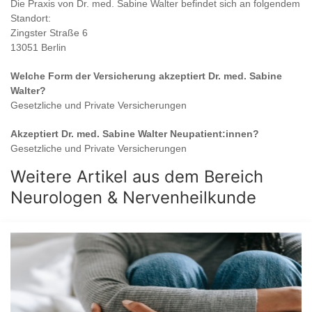
Die Praxis von
Dr. med. Sabine Walter
befindet sich an folgendem
Standort:
Zingster Straße 6
13051 Berlin
Welche Form der Versicherung akzeptiert
Dr. med. Sabine
Walter
?
Gesetzliche und Private Versicherungen
Akzeptiert
Dr. med. Sabine Walter
Neupatient:innen?
Gesetzliche und Private Versicherungen
Weitere Artikel aus dem Bereich
Neurologen & Nervenheilkunde