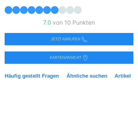
7.0
von 10 Punkten
JETZT ANRUFEN
KARTENANSICHT
Häufig gestellt Fragen
Ähnliche suchen
Artikel