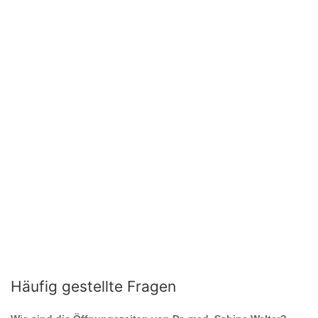
Häufig gestellte Fragen