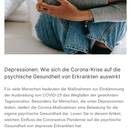
Depressionen: Wie sich die Corona-Krise auf die
psychische Gesundheit von Erkrankten auswirkt
Für viele Menschen bedeuten die Maßnahmen zur Eindämmung
der Ausbreitung von COVID-19 das Wegfallen der gewohnten
Tagesstruktur. Besonders für Menschen, die unter Depressionen
leiden, stellen die Corona-Maßnahmen eine Belastung für die
eigene psychische Gesundheit dar. Lesen Sie in diesem Artikel,
welchen Einfluss die Coronavirus-Pandemie auf die psychische
Gesundheit von depressiv Erkrankten hat.