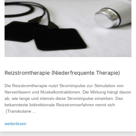
Reizstromtherapie (Niederfrequente Therapie)
Die Reizstromtherapie nutzt Stromimpulse zur Stimulation von
Nervenfasern und Muskelkontraktionen. Die Wirkung hängt davon
ab, wie lange und intensiv diese Stromimpulse einwirken. Das
bekannteste bidirektionale Reizstromverfahren nennt sich
(Transkutane ...
weiterlesen