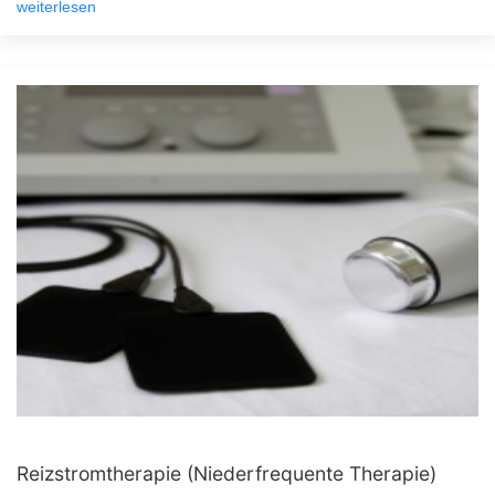
weiterlesen
Reizstromtherapie (Niederfrequente Therapie)