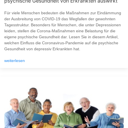
psychische Gesundheit von Erkrankten auswirkt
Für viele Menschen bedeuten die Maßnahmen zur Eindämmung
der Ausbreitung von COVID-19 das Wegfallen der gewohnten
Tagesstruktur. Besonders für Menschen, die unter Depressionen
leiden, stellen die Corona-Maßnahmen eine Belastung für die
eigene psychische Gesundheit dar. Lesen Sie in diesem Artikel,
welchen Einfluss die Coronavirus-Pandemie auf die psychische
Gesundheit von depressiv Erkrankten hat.
weiterlesen