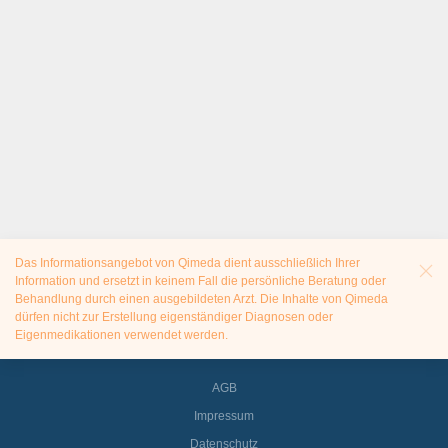
Das Informationsangebot von Qimeda dient ausschließlich Ihrer
Information und ersetzt in keinem Fall die persönliche Beratung oder
Behandlung durch einen ausgebildeten Arzt. Die Inhalte von Qimeda
dürfen nicht zur Erstellung eigenständiger Diagnosen oder
Eigenmedikationen verwendet werden.
AGB
Impressum
Datenschutz