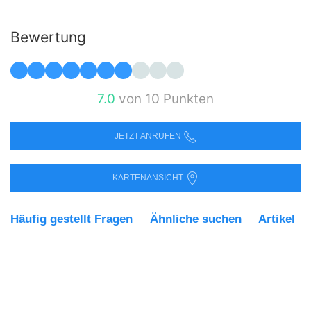
Bewertung
7.0
von 10 Punkten
JETZT ANRUFEN
KARTENANSICHT
Häufig gestellt Fragen
Ähnliche suchen
Artikel