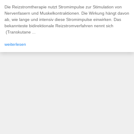
Die Reizstromtherapie nutzt Stromimpulse zur Stimulation von
Nervenfasern und Muskelkontraktionen. Die Wirkung hängt davon
ab, wie lange und intensiv diese Stromimpulse einwirken. Das
bekannteste bidirektionale Reizstromverfahren nennt sich
(Transkutane ...
weiterlesen