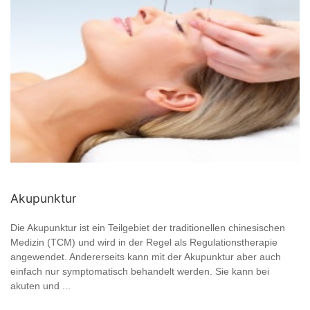
Akupunktur
Die Akupunktur ist ein Teilgebiet der traditionellen chinesischen
Medizin (TCM) und wird in der Regel als Regulationstherapie
angewendet. Andererseits kann mit der Akupunktur aber auch
einfach nur symptomatisch behandelt werden. Sie kann bei
akuten und ...