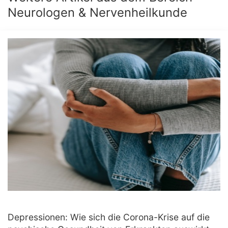
Neurologen & Nervenheilkunde
Depressionen: Wie sich die Corona-Krise auf die