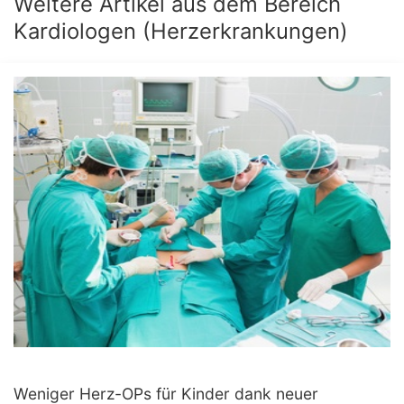
Weitere Artikel aus dem Bereich
Kardiologen (Herzerkrankungen)
Weniger Herz-OPs für Kinder dank neuer