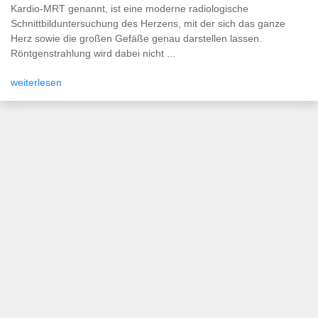
Kardio-MRT genannt, ist eine moderne radiologische
Schnittbilduntersuchung des Herzens, mit der sich das ganze
Herz sowie die großen Gefäße genau darstellen lassen.
Röntgenstrahlung wird dabei nicht ...
weiterlesen