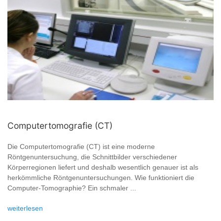
Computertomografie (CT)
Die Computertomografie (CT) ist eine moderne
Röntgenuntersuchung, die Schnittbilder verschiedener
Körperregionen liefert und deshalb wesentlich genauer ist als
herkömmliche Röntgenuntersuchungen. Wie funktioniert die
Computer-Tomographie? Ein schmaler ...
weiterlesen