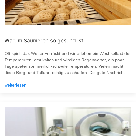
Warum Saunieren so gesund ist
Oft spielt das Wetter verrückt und wir erleben ein Wechselbad der
Temperaturen: erst kaltes und windiges Regenwetter, ein paar
Tage später sommerlich-schwüle Temperaturen: Vielen macht
diese Berg- und Talfahrt richtig zu schaffen. Die gute Nachricht ...
weiterlesen