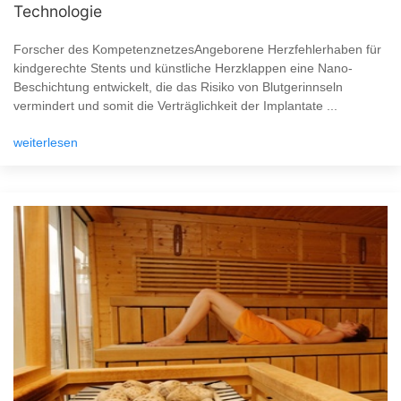
Technologie
Forscher des KompetenznetzesAngeborene Herzfehlerhaben für
kindgerechte Stents und künstliche Herzklappen eine Nano-
Beschichtung entwickelt, die das Risiko von Blutgerinnseln
vermindert und somit die Verträglichkeit der Implantate ...
weiterlesen