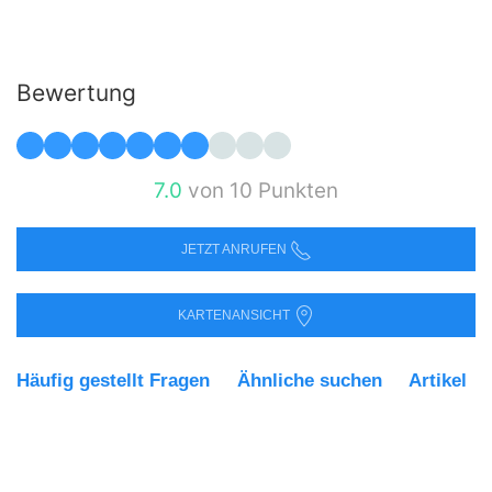
Bewertung
7.0
von 10 Punkten
JETZT ANRUFEN
KARTENANSICHT
Häufig gestellt Fragen
Ähnliche suchen
Artikel