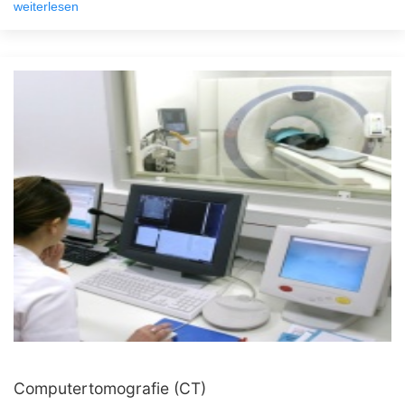
weiterlesen
Computertomografie (CT)