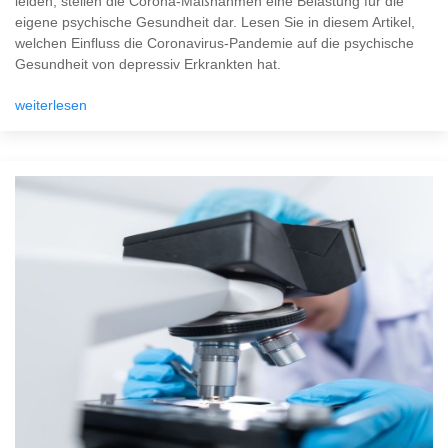
leiden, stellen die Corona-Maßnahmen eine Belastung für die
eigene psychische Gesundheit dar. Lesen Sie in diesem Artikel,
welchen Einfluss die Coronavirus-Pandemie auf die psychische
Gesundheit von depressiv Erkrankten hat.
weiterlesen