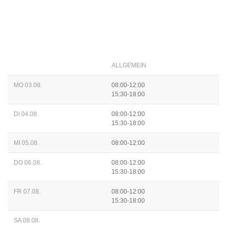
ALLGEMEIN
MO 03.08.
08:00-12:00
15:30-18:00
DI 04.08.
08:00-12:00
15:30-18:00
MI 05.08.
08:00-12:00
DO 06.08.
08:00-12:00
15:30-18:00
FR 07.08.
08:00-12:00
15:30-18:00
SA 08.08.