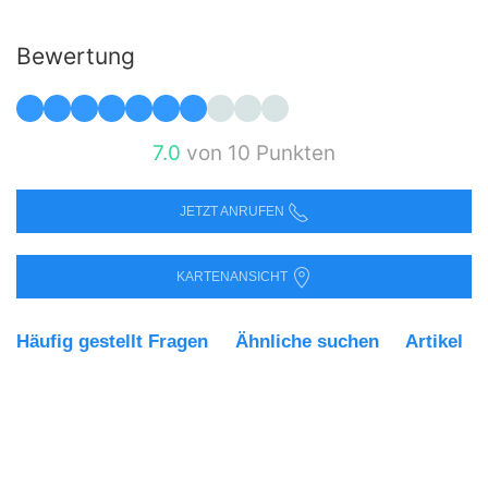
Bewertung
7.0
von 10 Punkten
JETZT ANRUFEN
KARTENANSICHT
Häufig gestellt Fragen
Ähnliche suchen
Artikel