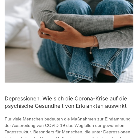
Depressionen: Wie sich die Corona-Krise auf die
psychische Gesundheit von Erkrankten auswirkt
Für viele Menschen bedeuten die Maßnahmen zur Eindämmung
der Ausbreitung von COVID-19 das Wegfallen der gewohnten
Tagesstruktur. Besonders für Menschen, die unter Depressionen