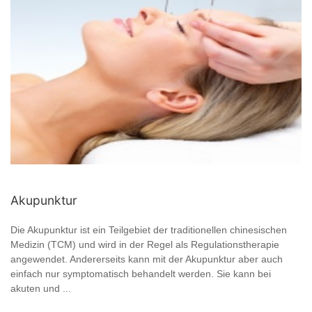
Akupunktur
Die Akupunktur ist ein Teilgebiet der traditionellen chinesischen
Medizin (TCM) und wird in der Regel als Regulationstherapie
angewendet. Andererseits kann mit der Akupunktur aber auch
einfach nur symptomatisch behandelt werden. Sie kann bei
akuten und ...