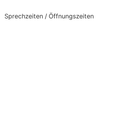
Sprechzeiten / Öffnungszeiten