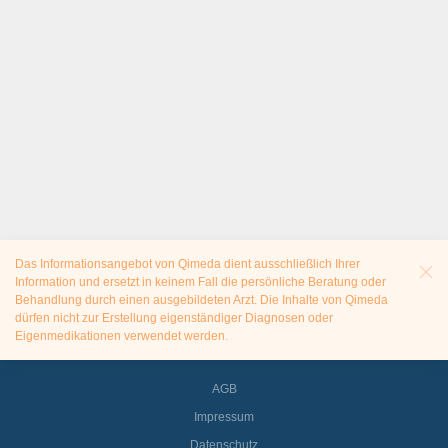
Das Informationsangebot von Qimeda dient ausschließlich Ihrer
Information und ersetzt in keinem Fall die persönliche Beratung oder
Behandlung durch einen ausgebildeten Arzt. Die Inhalte von Qimeda
dürfen nicht zur Erstellung eigenständiger Diagnosen oder
Eigenmedikationen verwendet werden.
AGB
Impressum
Datenschutz