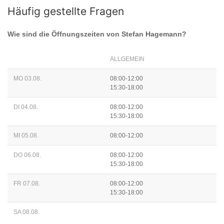
Häufig gestellte Fragen
Wie sind die Öffnungszeiten von
Stefan Hagemann
?
ALLGEMEIN
MO 03.08.
08:00-12:00
15:30-18:00
DI 04.08.
08:00-12:00
15:30-18:00
MI 05.08.
08:00-12:00
DO 06.08.
08:00-12:00
15:30-18:00
FR 07.08.
08:00-12:00
15:30-18:00
SA 08.08.