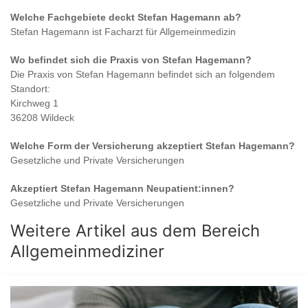
Welche Fachgebiete deckt
Stefan Hagemann
ab?
Stefan Hagemann
ist
Facharzt für Allgemeinmedizin
Wo befindet sich die Praxis von
Stefan Hagemann
?
Die Praxis von
Stefan Hagemann
befindet sich an folgendem
Standort:
Kirchweg 1
36208 Wildeck
Welche Form der Versicherung akzeptiert
Stefan Hagemann
?
Gesetzliche und Private Versicherungen
Akzeptiert
Stefan Hagemann
Neupatient:innen?
Gesetzliche und Private Versicherungen
Weitere Artikel aus dem Bereich
Allgemeinmediziner