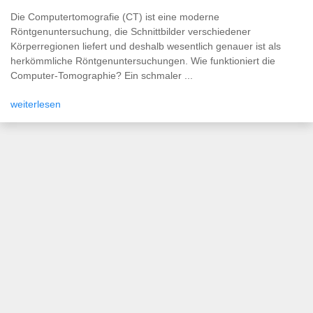
Die Computertomografie (CT) ist eine moderne
Röntgenuntersuchung, die Schnittbilder verschiedener
Körperregionen liefert und deshalb wesentlich genauer ist als
herkömmliche Röntgenuntersuchungen. Wie funktioniert die
Computer-Tomographie? Ein schmaler ...
weiterlesen