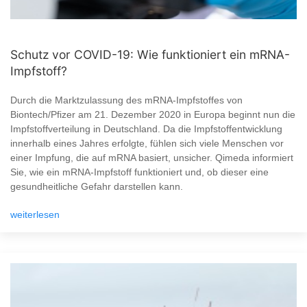
Schutz vor COVID-19: Wie funktioniert ein mRNA-
Impfstoff?
Durch die Marktzulassung des mRNA-Impfstoffes von
Biontech/Pfizer am 21. Dezember 2020 in Europa beginnt nun die
Impfstoffverteilung in Deutschland. Da die Impfstoffentwicklung
innerhalb eines Jahres erfolgte, fühlen sich viele Menschen vor
einer Impfung, die auf mRNA basiert, unsicher. Qimeda informiert
Sie, wie ein mRNA-Impfstoff funktioniert und, ob dieser eine
gesundheitliche Gefahr darstellen kann.
weiterlesen