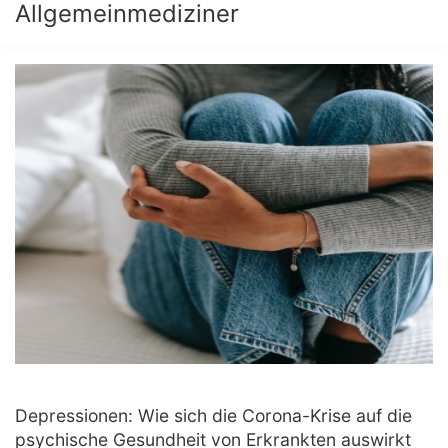
Allgemeinmediziner
Depressionen: Wie sich die Corona-Krise auf die
psychische Gesundheit von Erkrankten auswirkt