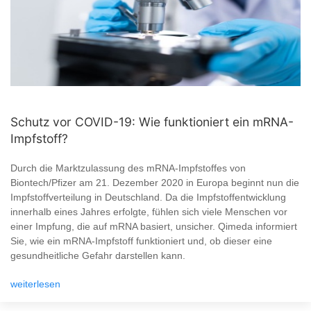
Schutz vor COVID-19: Wie funktioniert ein mRNA-
Impfstoff?
Durch die Marktzulassung des mRNA-Impfstoffes von
Biontech/Pfizer am 21. Dezember 2020 in Europa beginnt nun die
Impfstoffverteilung in Deutschland. Da die Impfstoffentwicklung
innerhalb eines Jahres erfolgte, fühlen sich viele Menschen vor
einer Impfung, die auf mRNA basiert, unsicher. Qimeda informiert
Sie, wie ein mRNA-Impfstoff funktioniert und, ob dieser eine
gesundheitliche Gefahr darstellen kann.
weiterlesen