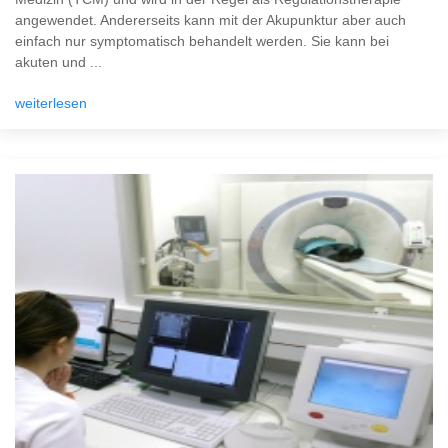
angewendet. Andererseits kann mit der Akupunktur aber auch
einfach nur symptomatisch behandelt werden. Sie kann bei
akuten und ...
weiterlesen