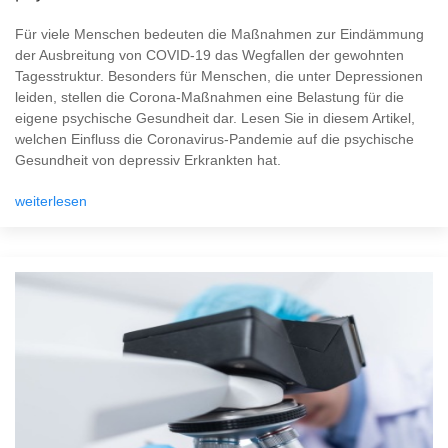
Für viele Menschen bedeuten die Maßnahmen zur Eindämmung
der Ausbreitung von COVID-19 das Wegfallen der gewohnten
Tagesstruktur. Besonders für Menschen, die unter Depressionen
leiden, stellen die Corona-Maßnahmen eine Belastung für die
eigene psychische Gesundheit dar. Lesen Sie in diesem Artikel,
welchen Einfluss die Coronavirus-Pandemie auf die psychische
Gesundheit von depressiv Erkrankten hat.
weiterlesen