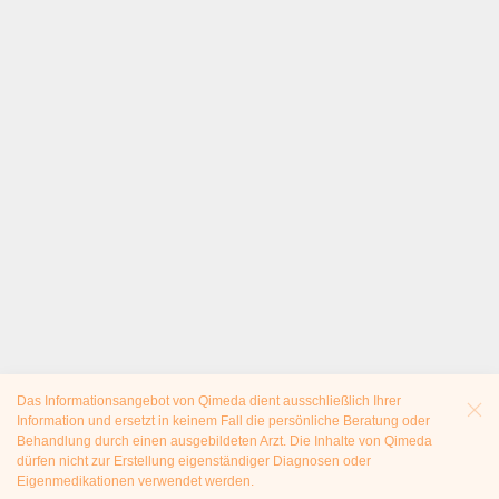
Das Informationsangebot von Qimeda dient ausschließlich Ihrer
Information und ersetzt in keinem Fall die persönliche Beratung oder
Behandlung durch einen ausgebildeten Arzt. Die Inhalte von Qimeda
dürfen nicht zur Erstellung eigenständiger Diagnosen oder
Eigenmedikationen verwendet werden.