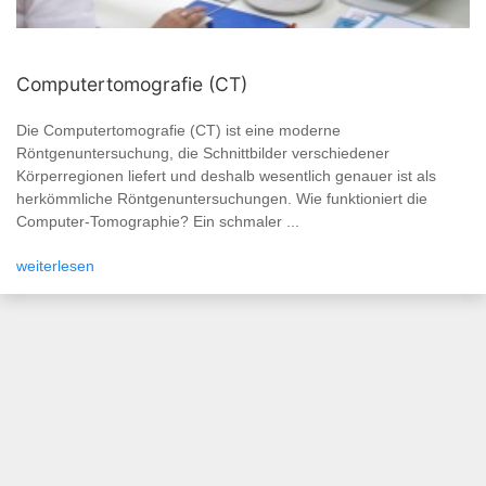
Computertomografie (CT)
Die Computertomografie (CT) ist eine moderne
Röntgenuntersuchung, die Schnittbilder verschiedener
Körperregionen liefert und deshalb wesentlich genauer ist als
herkömmliche Röntgenuntersuchungen. Wie funktioniert die
Computer-Tomographie? Ein schmaler ...
weiterlesen