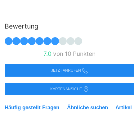
Bewertung
7.0
von 10 Punkten
JETZT ANRUFEN
KARTENANSICHT
Häufig gestellt Fragen
Ähnliche suchen
Artikel