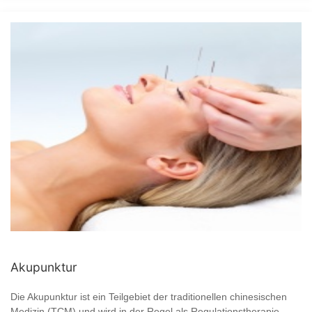
Akupunktur
Die Akupunktur ist ein Teilgebiet der traditionellen chinesischen
Medizin (TCM) und wird in der Regel als Regulationstherapie