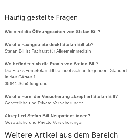
Häufig gestellte Fragen
Wie sind die Öffnungszeiten von
Stefan Bill
?
Welche Fachgebiete deckt
Stefan Bill
ab?
Stefan Bill
ist
Facharzt für Allgemeinmedizin
Wo befindet sich die Praxis von
Stefan Bill
?
Die Praxis von
Stefan Bill
befindet sich an folgendem Standort:
In den Gärten 1
35641 Schöffengrund
Welche Form der Versicherung akzeptiert
Stefan Bill
?
Gesetzliche und Private Versicherungen
Akzeptiert
Stefan Bill
Neupatient:innen?
Gesetzliche und Private Versicherungen
Weitere Artikel aus dem Bereich