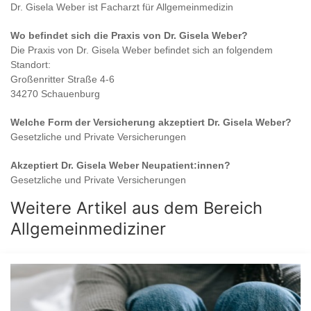
Dr. Gisela Weber
ist
Facharzt für Allgemeinmedizin
Wo befindet sich die Praxis von
Dr. Gisela Weber
?
Die Praxis von
Dr. Gisela Weber
befindet sich an folgendem
Standort:
Großenritter Straße 4-6
34270 Schauenburg
Welche Form der Versicherung akzeptiert
Dr. Gisela Weber
?
Gesetzliche und Private Versicherungen
Akzeptiert
Dr. Gisela Weber
Neupatient:innen?
Gesetzliche und Private Versicherungen
Weitere Artikel aus dem Bereich
Allgemeinmediziner