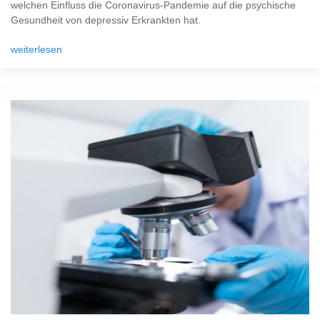
welchen Einfluss die Coronavirus-Pandemie auf die psychische
Gesundheit von depressiv Erkrankten hat.
weiterlesen