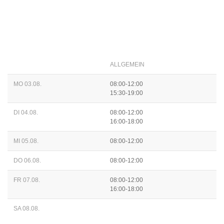
ALLGEMEIN
MO 03.08.
08:00-12:00
15:30-19:00
DI 04.08.
08:00-12:00
16:00-18:00
MI 05.08.
08:00-12:00
DO 06.08.
08:00-12:00
FR 07.08.
08:00-12:00
16:00-18:00
SA 08.08.