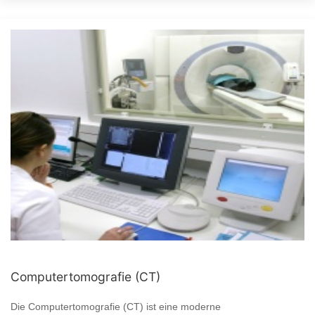
Computertomografie (CT)
Die Computertomografie (CT) ist eine moderne