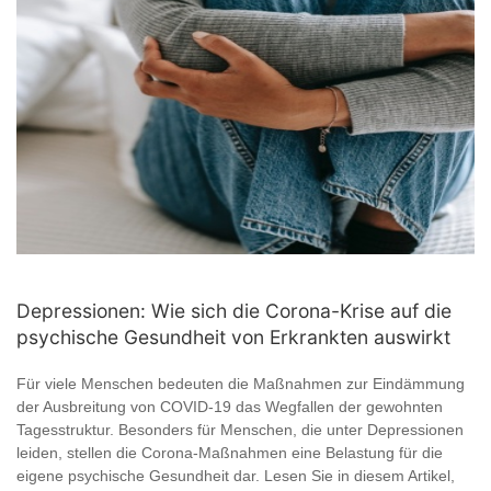
Depressionen: Wie sich die Corona-Krise auf die
psychische Gesundheit von Erkrankten auswirkt
Für viele Menschen bedeuten die Maßnahmen zur Eindämmung
der Ausbreitung von COVID-19 das Wegfallen der gewohnten
Tagesstruktur. Besonders für Menschen, die unter Depressionen
leiden, stellen die Corona-Maßnahmen eine Belastung für die
eigene psychische Gesundheit dar. Lesen Sie in diesem Artikel,