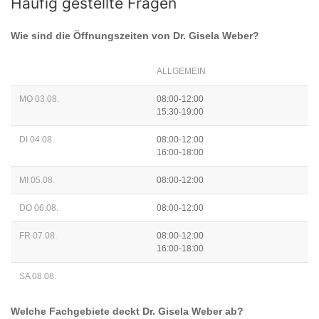
Häufig gestellte Fragen
Wie sind die Öffnungszeiten von
Dr. Gisela Weber
?
ALLGEMEIN
MO 03.08.
08:00-12:00
15:30-19:00
DI 04.08.
08:00-12:00
16:00-18:00
MI 05.08.
08:00-12:00
DO 06.08.
08:00-12:00
FR 07.08.
08:00-12:00
16:00-18:00
SA 08.08.
Welche Fachgebiete deckt
Dr. Gisela Weber
ab?