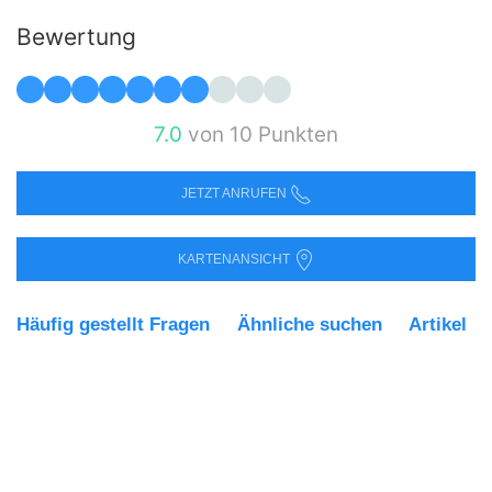
Bewertung
7.0
von 10 Punkten
JETZT ANRUFEN
KARTENANSICHT
Häufig gestellt Fragen
Ähnliche suchen
Artikel