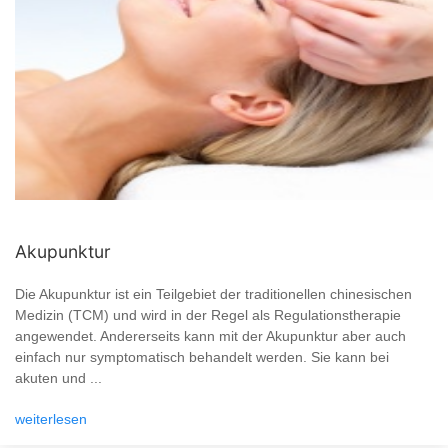
Akupunktur
Die Akupunktur ist ein Teilgebiet der traditionellen chinesischen
Medizin (TCM) und wird in der Regel als Regulationstherapie
angewendet. Andererseits kann mit der Akupunktur aber auch
einfach nur symptomatisch behandelt werden. Sie kann bei
akuten und ...
weiterlesen