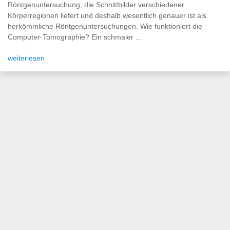
Röntgenuntersuchung, die Schnittbilder verschiedener
Körperregionen liefert und deshalb wesentlich genauer ist als
herkömmliche Röntgenuntersuchungen. Wie funktioniert die
Computer-Tomographie? Ein schmaler ...
weiterlesen