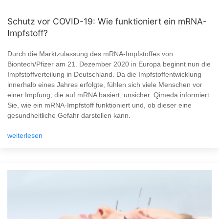
Schutz vor COVID-19: Wie funktioniert ein mRNA-
Impfstoff?
Durch die Marktzulassung des mRNA-Impfstoffes von
Biontech/Pfizer am 21. Dezember 2020 in Europa beginnt nun die
Impfstoffverteilung in Deutschland. Da die Impfstoffentwicklung
innerhalb eines Jahres erfolgte, fühlen sich viele Menschen vor
einer Impfung, die auf mRNA basiert, unsicher. Qimeda informiert
Sie, wie ein mRNA-Impfstoff funktioniert und, ob dieser eine
gesundheitliche Gefahr darstellen kann.
weiterlesen