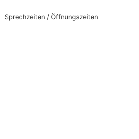
Sprechzeiten / Öffnungszeiten