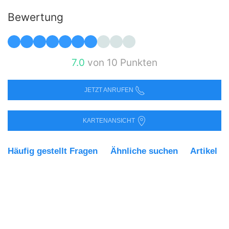
Bewertung
7.0
von 10 Punkten
JETZT ANRUFEN
KARTENANSICHT
Häufig gestellt Fragen
Ähnliche suchen
Artikel