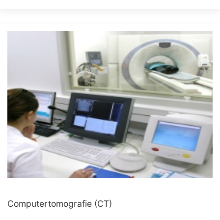
Computertomografie (CT)