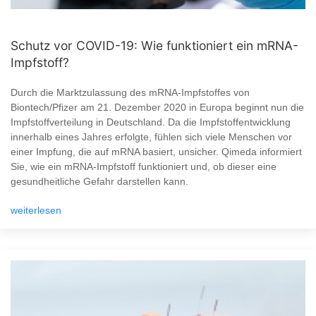
Schutz vor COVID-19: Wie funktioniert ein mRNA-
Impfstoff?
Durch die Marktzulassung des mRNA-Impfstoffes von
Biontech/Pfizer am 21. Dezember 2020 in Europa beginnt nun die
Impfstoffverteilung in Deutschland. Da die Impfstoffentwicklung
innerhalb eines Jahres erfolgte, fühlen sich viele Menschen vor
einer Impfung, die auf mRNA basiert, unsicher. Qimeda informiert
Sie, wie ein mRNA-Impfstoff funktioniert und, ob dieser eine
gesundheitliche Gefahr darstellen kann.
weiterlesen