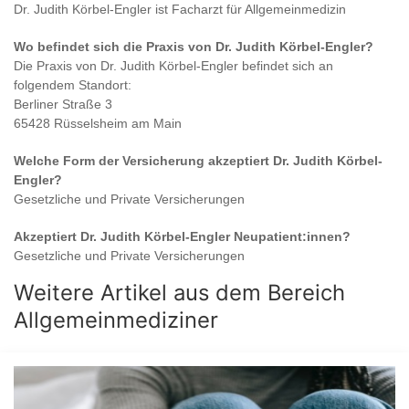
Dr. Judith Körbel-Engler
ist
Facharzt für Allgemeinmedizin
Wo befindet sich die Praxis von
Dr. Judith Körbel-Engler
?
Die Praxis von
Dr. Judith Körbel-Engler
befindet sich an
folgendem Standort:
Berliner Straße 3
65428 Rüsselsheim am Main
Welche Form der Versicherung akzeptiert
Dr. Judith Körbel-
Engler
?
Gesetzliche und Private Versicherungen
Akzeptiert
Dr. Judith Körbel-Engler
Neupatient:innen?
Gesetzliche und Private Versicherungen
Weitere Artikel aus dem Bereich
Allgemeinmediziner