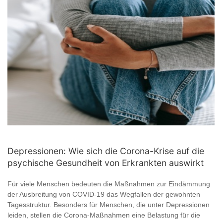
Depressionen: Wie sich die Corona-Krise auf die
psychische Gesundheit von Erkrankten auswirkt
Für viele Menschen bedeuten die Maßnahmen zur Eindämmung
der Ausbreitung von COVID-19 das Wegfallen der gewohnten
Tagesstruktur. Besonders für Menschen, die unter Depressionen
leiden, stellen die Corona-Maßnahmen eine Belastung für die