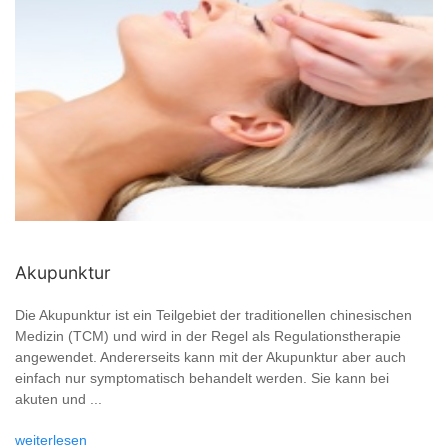
Akupunktur
Die Akupunktur ist ein Teilgebiet der traditionellen chinesischen
Medizin (TCM) und wird in der Regel als Regulationstherapie
angewendet. Andererseits kann mit der Akupunktur aber auch
einfach nur symptomatisch behandelt werden. Sie kann bei
akuten und ...
weiterlesen