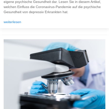
eigene psychische Gesundheit dar. Lesen Sie in diesem Artikel,
welchen Einfluss die Coronavirus-Pandemie auf die psychische
Gesundheit von depressiv Erkrankten hat.
weiterlesen