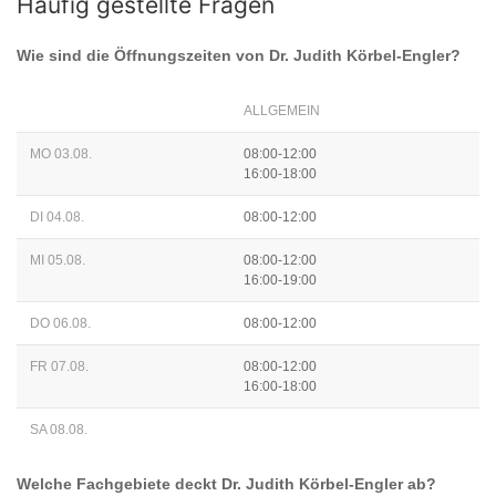
Häufig gestellte Fragen
Wie sind die Öffnungszeiten von
Dr. Judith Körbel-Engler
?
ALLGEMEIN
MO 03.08.
08:00-12:00
16:00-18:00
DI 04.08.
08:00-12:00
MI 05.08.
08:00-12:00
16:00-19:00
DO 06.08.
08:00-12:00
FR 07.08.
08:00-12:00
16:00-18:00
SA 08.08.
Welche Fachgebiete deckt
Dr. Judith Körbel-Engler
ab?