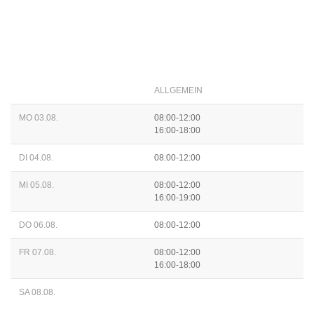
ALLGEMEIN
MO 03.08.
08:00-12:00
16:00-18:00
DI 04.08.
08:00-12:00
MI 05.08.
08:00-12:00
16:00-19:00
DO 06.08.
08:00-12:00
FR 07.08.
08:00-12:00
16:00-18:00
SA 08.08.