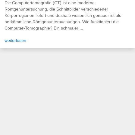
Die Computertomografie (CT) ist eine moderne
Röntgenuntersuchung, die Schnittbilder verschiedener
Körperregionen liefert und deshalb wesentlich genauer ist als
herkömmliche Röntgenuntersuchungen. Wie funktioniert die
Computer-Tomographie? Ein schmaler ...
weiterlesen