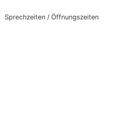
Sprechzeiten / Öffnungszeiten