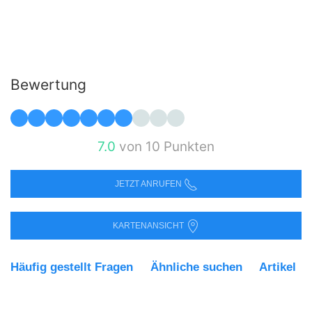
Bewertung
7.0
von 10 Punkten
JETZT ANRUFEN
KARTENANSICHT
Häufig gestellt Fragen
Ähnliche suchen
Artikel