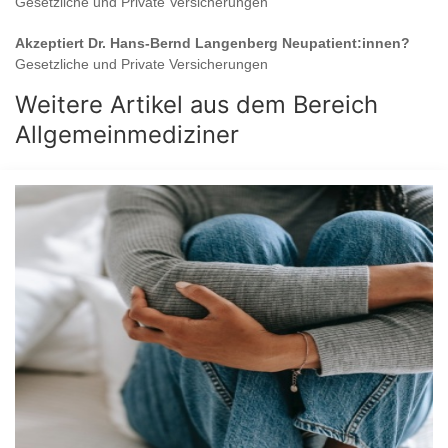
Gesetzliche und Private Versicherungen
Akzeptiert
Dr. Hans-Bernd Langenberg
Neupatient:innen?
Gesetzliche und Private Versicherungen
Weitere Artikel aus dem Bereich
Allgemeinmediziner