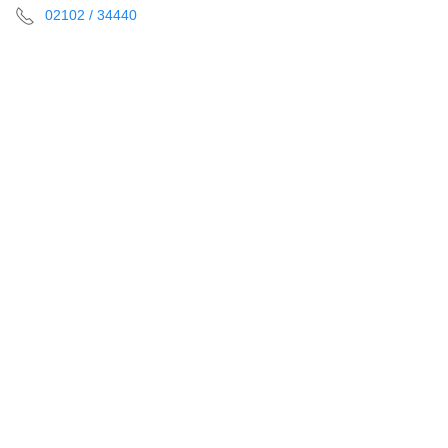
02102 / 34440