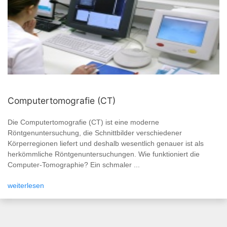
Computertomografie (CT)
Die Computertomografie (CT) ist eine moderne
Röntgenuntersuchung, die Schnittbilder verschiedener
Körperregionen liefert und deshalb wesentlich genauer ist als
herkömmliche Röntgenuntersuchungen. Wie funktioniert die
Computer-Tomographie? Ein schmaler ...
weiterlesen