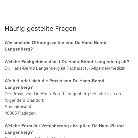
Häufig gestellte Fragen
Wie sind die Öffnungszeiten von
Dr. Hans-Bernd
Langenberg
?
Welche Fachgebiete deckt
Dr. Hans-Bernd Langenberg
ab?
Dr. Hans-Bernd Langenberg
ist
Facharzt für Allgemeinmedizin
Wo befindet sich die Praxis von
Dr. Hans-Bernd
Langenberg
?
Die Praxis von
Dr. Hans-Bernd Langenberg
befindet sich an
folgendem Standort:
Speestraße 4
40885 Ratingen
Welche Form der Versicherung akzeptiert
Dr. Hans-Bernd
Langenberg
?