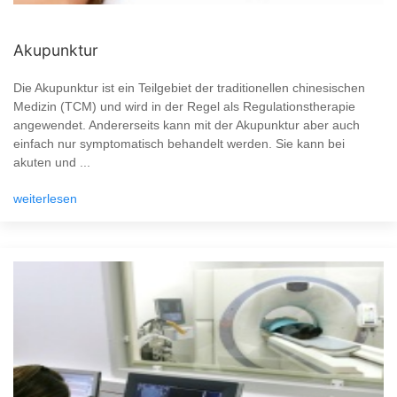
Akupunktur
Die Akupunktur ist ein Teilgebiet der traditionellen chinesischen
Medizin (TCM) und wird in der Regel als Regulationstherapie
angewendet. Andererseits kann mit der Akupunktur aber auch
einfach nur symptomatisch behandelt werden. Sie kann bei
akuten und ...
weiterlesen