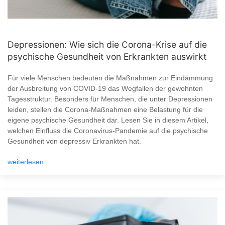
Depressionen: Wie sich die Corona-Krise auf die
psychische Gesundheit von Erkrankten auswirkt
Für viele Menschen bedeuten die Maßnahmen zur Eindämmung
der Ausbreitung von COVID-19 das Wegfallen der gewohnten
Tagesstruktur. Besonders für Menschen, die unter Depressionen
leiden, stellen die Corona-Maßnahmen eine Belastung für die
eigene psychische Gesundheit dar. Lesen Sie in diesem Artikel,
welchen Einfluss die Coronavirus-Pandemie auf die psychische
Gesundheit von depressiv Erkrankten hat.
weiterlesen