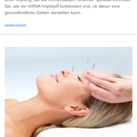
Sie, wie ein mRNA-Impfstoff funktioniert und, ob dieser eine
gesundheitliche Gefahr darstellen kann.
weiterlesen