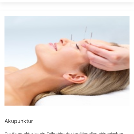
Akupunktur
Die Akupunktur ist ein Teilgebiet der traditionellen chinesischen