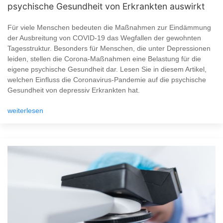
psychische Gesundheit von Erkrankten auswirkt
Für viele Menschen bedeuten die Maßnahmen zur Eindämmung
der Ausbreitung von COVID-19 das Wegfallen der gewohnten
Tagesstruktur. Besonders für Menschen, die unter Depressionen
leiden, stellen die Corona-Maßnahmen eine Belastung für die
eigene psychische Gesundheit dar. Lesen Sie in diesem Artikel,
welchen Einfluss die Coronavirus-Pandemie auf die psychische
Gesundheit von depressiv Erkrankten hat.
weiterlesen