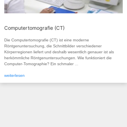
Computertomografie (CT)
Die Computertomografie (CT) ist eine moderne
Röntgenuntersuchung, die Schnittbilder verschiedener
Körperregionen liefert und deshalb wesentlich genauer ist als
herkömmliche Röntgenuntersuchungen. Wie funktioniert die
Computer-Tomographie? Ein schmaler ...
weiterlesen