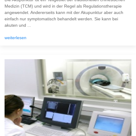
Medizin (TCM) und wird in der Regel als Regulationstherapie
angewendet. Andererseits kann mit der Akupunktur aber auch
einfach nur symptomatisch behandelt werden. Sie kann bei
akuten und ...
weiterlesen