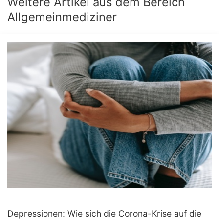
Weitere Artikel aus dem Bereich
Allgemeinmediziner
Depressionen: Wie sich die Corona-Krise auf die