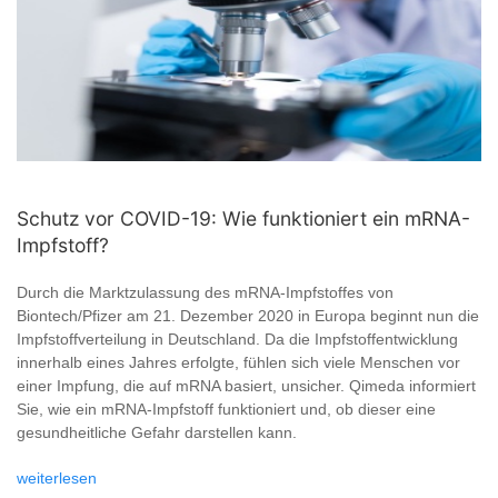
Schutz vor COVID-19: Wie funktioniert ein mRNA-
Impfstoff?
Durch die Marktzulassung des mRNA-Impfstoffes von
Biontech/Pfizer am 21. Dezember 2020 in Europa beginnt nun die
Impfstoffverteilung in Deutschland. Da die Impfstoffentwicklung
innerhalb eines Jahres erfolgte, fühlen sich viele Menschen vor
einer Impfung, die auf mRNA basiert, unsicher. Qimeda informiert
Sie, wie ein mRNA-Impfstoff funktioniert und, ob dieser eine
gesundheitliche Gefahr darstellen kann.
weiterlesen