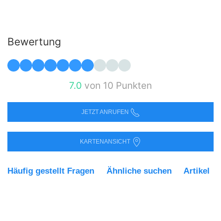
Bewertung
7.0
von 10 Punkten
JETZT ANRUFEN
KARTENANSICHT
Häufig gestellt Fragen
Ähnliche suchen
Artikel