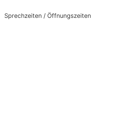
Sprechzeiten / Öffnungszeiten