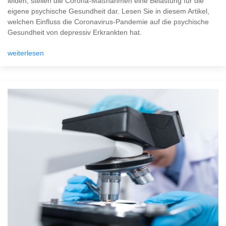
leiden, stellen die Corona-Maßnahmen eine Belastung für die
eigene psychische Gesundheit dar. Lesen Sie in diesem Artikel,
welchen Einfluss die Coronavirus-Pandemie auf die psychische
Gesundheit von depressiv Erkrankten hat.
weiterlesen