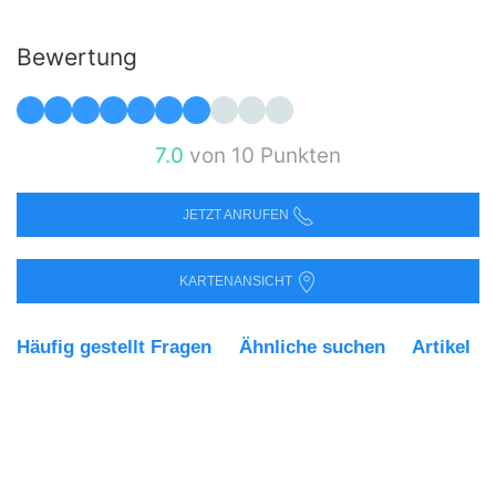
Bewertung
7.0
von 10 Punkten
JETZT ANRUFEN
KARTENANSICHT
Häufig gestellt Fragen
Ähnliche suchen
Artikel