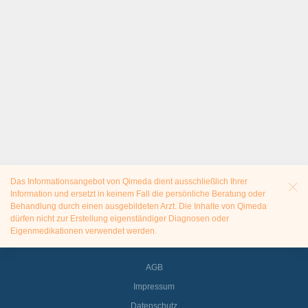
Das Informationsangebot von Qimeda dient ausschließlich Ihrer
Information und ersetzt in keinem Fall die persönliche Beratung oder
Behandlung durch einen ausgebildeten Arzt. Die Inhalte von Qimeda
dürfen nicht zur Erstellung eigenständiger Diagnosen oder
Eigenmedikationen verwendet werden.
AGB
Impressum
Datenschutz