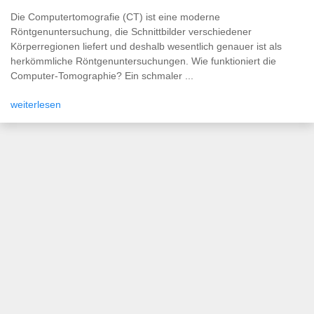
Die Computertomografie (CT) ist eine moderne
Röntgenuntersuchung, die Schnittbilder verschiedener
Körperregionen liefert und deshalb wesentlich genauer ist als
herkömmliche Röntgenuntersuchungen. Wie funktioniert die
Computer-Tomographie? Ein schmaler ...
weiterlesen