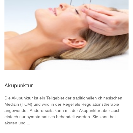
Akupunktur
Die Akupunktur ist ein Teilgebiet der traditionellen chinesischen
Medizin (TCM) und wird in der Regel als Regulationstherapie
angewendet. Andererseits kann mit der Akupunktur aber auch
einfach nur symptomatisch behandelt werden. Sie kann bei
akuten und ...