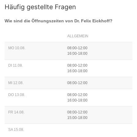
Häufig gestellte Fragen
Wie sind die Öffnungszeiten von
Dr. Felix Eickhoff
?
ALLGEMEIN
MO 10.08.
08:00-12:00
16:00-18:00
DI 11.08.
08:00-12:00
16:00-18:00
MI 12.08.
08:00-12:00
DO 13.08.
08:00-12:00
16:00-18:00
FR 14.08.
08:00-12:00
15:00-18:00
SA 15.08.