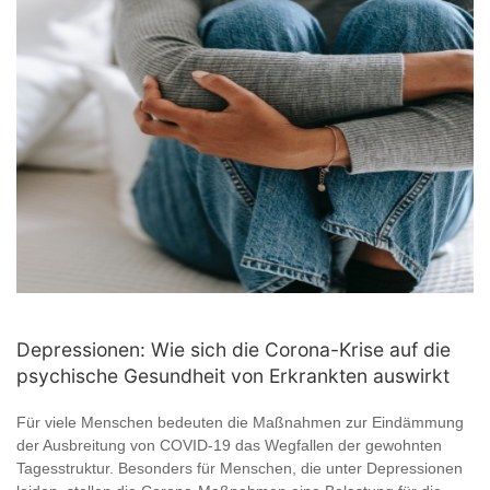
Depressionen: Wie sich die Corona-Krise auf die
psychische Gesundheit von Erkrankten auswirkt
Für viele Menschen bedeuten die Maßnahmen zur Eindämmung
der Ausbreitung von COVID-19 das Wegfallen der gewohnten
Tagesstruktur. Besonders für Menschen, die unter Depressionen