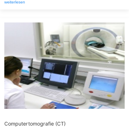
weiterlesen
Computertomografie (CT)