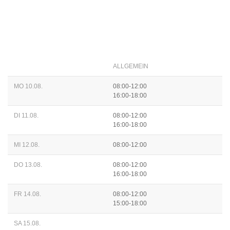
ALLGEMEIN
MO 10.08.
08:00-12:00
16:00-18:00
DI 11.08.
08:00-12:00
16:00-18:00
MI 12.08.
08:00-12:00
DO 13.08.
08:00-12:00
16:00-18:00
FR 14.08.
08:00-12:00
15:00-18:00
SA 15.08.