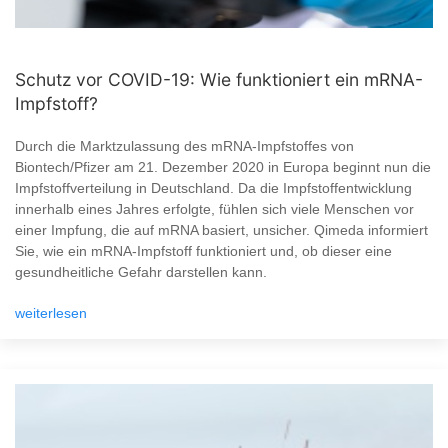
Schutz vor COVID-19: Wie funktioniert ein mRNA-
Impfstoff?
Durch die Marktzulassung des mRNA-Impfstoffes von
Biontech/Pfizer am 21. Dezember 2020 in Europa beginnt nun die
Impfstoffverteilung in Deutschland. Da die Impfstoffentwicklung
innerhalb eines Jahres erfolgte, fühlen sich viele Menschen vor
einer Impfung, die auf mRNA basiert, unsicher. Qimeda informiert
Sie, wie ein mRNA-Impfstoff funktioniert und, ob dieser eine
gesundheitliche Gefahr darstellen kann.
weiterlesen