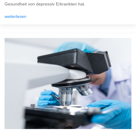
Gesundheit von depressiv Erkrankten hat.
weiterlesen