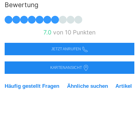
Bewertung
7.0
von 10 Punkten
JETZT ANRUFEN
KARTENANSICHT
Häufig gestellt Fragen
Ähnliche suchen
Artikel