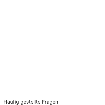
Häufig gestellte Fragen