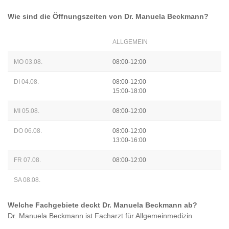
Wie sind die Öffnungszeiten von
Dr. Manuela Beckmann
?
ALLGEMEIN
MO 03.08.
08:00-12:00
DI 04.08.
08:00-12:00
15:00-18:00
MI 05.08.
08:00-12:00
DO 06.08.
08:00-12:00
13:00-16:00
FR 07.08.
08:00-12:00
SA 08.08.
Welche Fachgebiete deckt
Dr. Manuela Beckmann
ab?
Dr. Manuela Beckmann
ist
Facharzt für Allgemeinmedizin