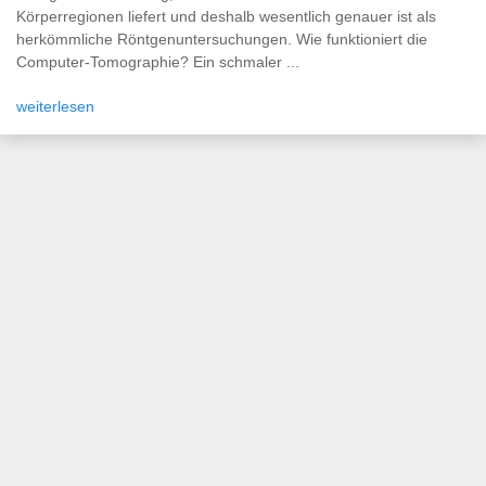
Körperregionen liefert und deshalb wesentlich genauer ist als
herkömmliche Röntgenuntersuchungen. Wie funktioniert die
Computer-Tomographie? Ein schmaler ...
weiterlesen