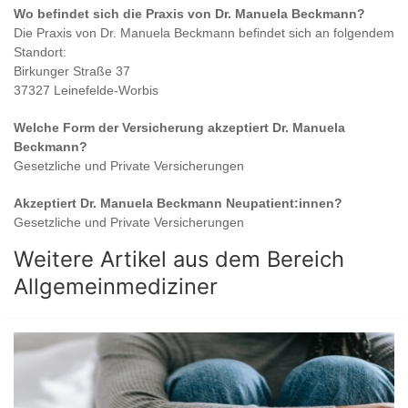
Wo befindet sich die Praxis von
Dr. Manuela Beckmann
?
Die Praxis von
Dr. Manuela Beckmann
befindet sich an folgendem
Standort:
Birkunger Straße 37
37327 Leinefelde-Worbis
Welche Form der Versicherung akzeptiert
Dr. Manuela
Beckmann
?
Gesetzliche und Private Versicherungen
Akzeptiert
Dr. Manuela Beckmann
Neupatient:innen?
Gesetzliche und Private Versicherungen
Weitere Artikel aus dem Bereich
Allgemeinmediziner