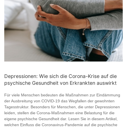
Depressionen: Wie sich die Corona-Krise auf die
psychische Gesundheit von Erkrankten auswirkt
Für viele Menschen bedeuten die Maßnahmen zur Eindämmung
der Ausbreitung von COVID-19 das Wegfallen der gewohnten
Tagesstruktur. Besonders für Menschen, die unter Depressionen
leiden, stellen die Corona-Maßnahmen eine Belastung für die
eigene psychische Gesundheit dar. Lesen Sie in diesem Artikel,
welchen Einfluss die Coronavirus-Pandemie auf die psychische