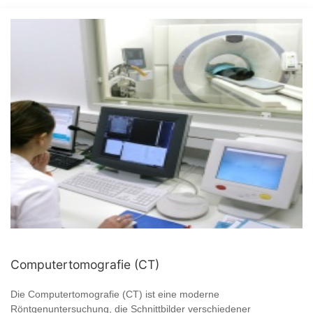
Computertomografie (CT)
Die Computertomografie (CT) ist eine moderne
Röntgenuntersuchung, die Schnittbilder verschiedener