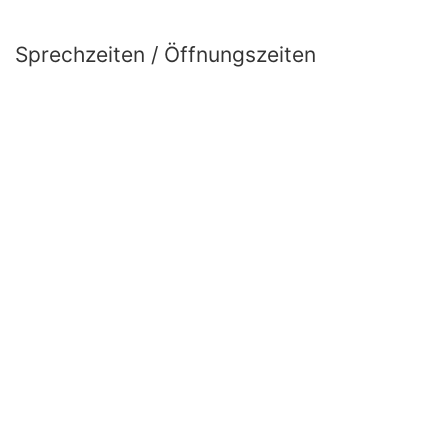
Sprechzeiten / Öffnungszeiten