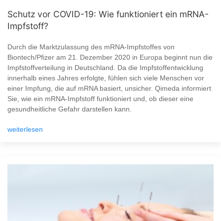
Schutz vor COVID-19: Wie funktioniert ein mRNA-
Impfstoff?
Durch die Marktzulassung des mRNA-Impfstoffes von
Biontech/Pfizer am 21. Dezember 2020 in Europa beginnt nun die
Impfstoffverteilung in Deutschland. Da die Impfstoffentwicklung
innerhalb eines Jahres erfolgte, fühlen sich viele Menschen vor
einer Impfung, die auf mRNA basiert, unsicher. Qimeda informiert
Sie, wie ein mRNA-Impfstoff funktioniert und, ob dieser eine
gesundheitliche Gefahr darstellen kann.
weiterlesen