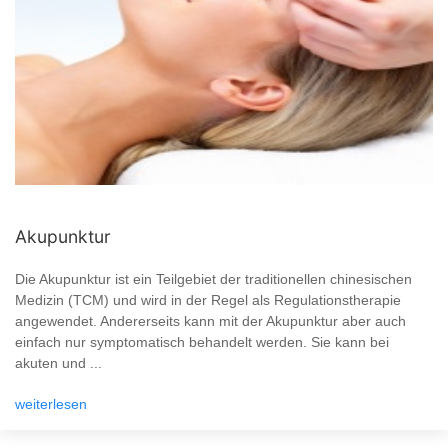
Akupunktur
Die Akupunktur ist ein Teilgebiet der traditionellen chinesischen
Medizin (TCM) und wird in der Regel als Regulationstherapie
angewendet. Andererseits kann mit der Akupunktur aber auch
einfach nur symptomatisch behandelt werden. Sie kann bei
akuten und ...
weiterlesen