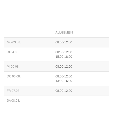
ALLGEMEIN
MO 03.08.
08:00-12:00
DI 04.08.
08:00-12:00
15:00-18:00
MI 05.08.
08:00-12:00
DO 06.08.
08:00-12:00
13:00-16:00
FR 07.08.
08:00-12:00
SA 08.08.