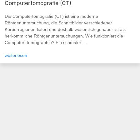
Computertomografie (CT)
Die Computertomografie (CT) ist eine moderne
Röntgenuntersuchung, die Schnittbilder verschiedener
Körperregionen liefert und deshalb wesentlich genauer ist als
herkömmliche Röntgenuntersuchungen. Wie funktioniert die
Computer-Tomographie? Ein schmaler ...
weiterlesen