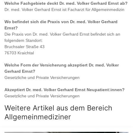
Welche Fachgebiete deckt
Dr. med. Volker Gerhard Ernst
ab?
Dr. med. Volker Gerhard Ernst
ist
Facharzt für Allgemeinmedizin
Wo befindet sich die Praxis von
Dr. med. Volker Gerhard
Ernst
?
Die Praxis von
Dr. med. Volker Gerhard Ernst
befindet sich an
folgendem Standort:
Bruchsaler Straße 43
76703 Kraichtal
Welche Form der Versicherung akzeptiert
Dr. med. Volker
Gerhard Ernst
?
Gesetzliche und Private Versicherungen
Akzeptiert
Dr. med. Volker Gerhard Ernst
Neupatient:innen?
Gesetzliche und Private Versicherungen
Weitere Artikel aus dem Bereich
Allgemeinmediziner