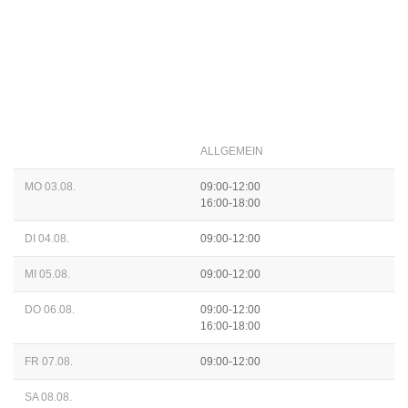
ALLGEMEIN
MO 03.08.
09:00-12:00
16:00-18:00
DI 04.08.
09:00-12:00
MI 05.08.
09:00-12:00
DO 06.08.
09:00-12:00
16:00-18:00
FR 07.08.
09:00-12:00
SA 08.08.