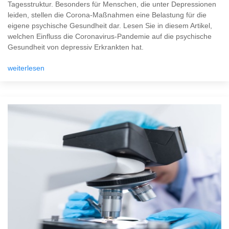
Tagesstruktur. Besonders für Menschen, die unter Depressionen
leiden, stellen die Corona-Maßnahmen eine Belastung für die
eigene psychische Gesundheit dar. Lesen Sie in diesem Artikel,
welchen Einfluss die Coronavirus-Pandemie auf die psychische
Gesundheit von depressiv Erkrankten hat.
weiterlesen