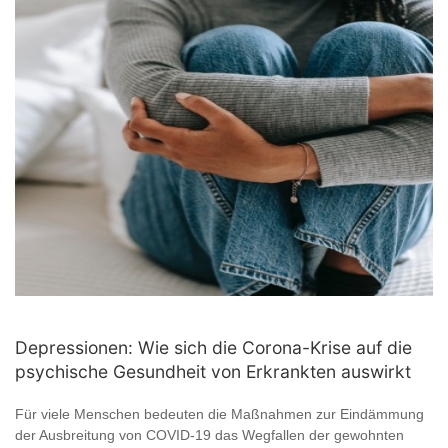
Depressionen: Wie sich die Corona-Krise auf die
psychische Gesundheit von Erkrankten auswirkt
Für viele Menschen bedeuten die Maßnahmen zur Eindämmung
der Ausbreitung von COVID-19 das Wegfallen der gewohnten