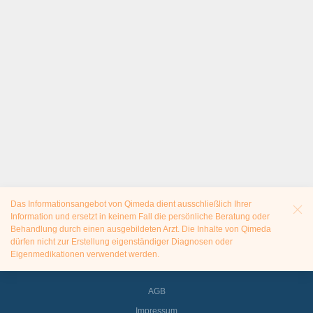
Das Informationsangebot von Qimeda dient ausschließlich Ihrer
Information und ersetzt in keinem Fall die persönliche Beratung oder
Behandlung durch einen ausgebildeten Arzt. Die Inhalte von Qimeda
dürfen nicht zur Erstellung eigenständiger Diagnosen oder
Eigenmedikationen verwendet werden.
AGB
Impressum