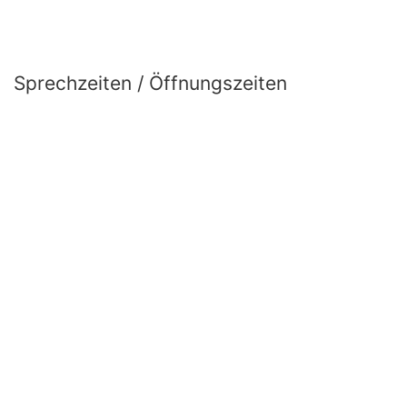
Sprechzeiten / Öffnungszeiten