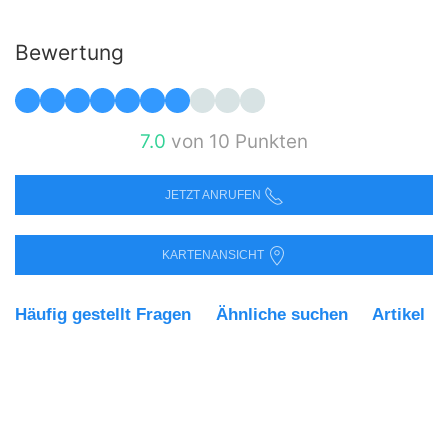
Bewertung
7.0
von 10 Punkten
JETZT ANRUFEN
KARTENANSICHT
Häufig gestellt Fragen
Ähnliche suchen
Artikel