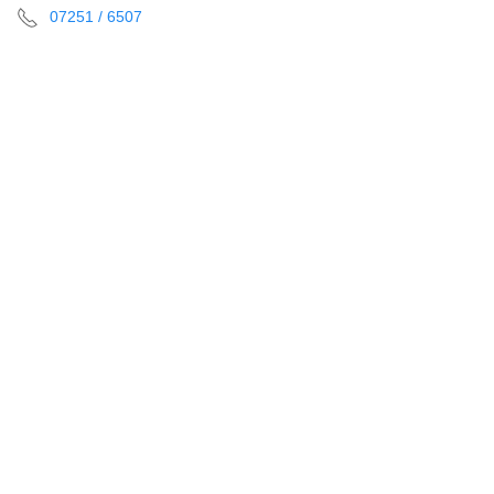
07251 / 6507