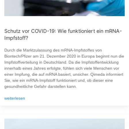
Schutz vor COVID-19: Wie funktioniert ein mRNA-
Impfstoff?
Durch die Marktzulassung des mRNA-Impfstoffes von
Biontech/Pfizer am 21. Dezember 2020 in Europa beginnt nun die
Impfstoffverteilung in Deutschland. Da die Impfstoffentwicklung
innerhalb eines Jahres erfolgte, fühlen sich viele Menschen vor
einer Impfung, die auf mRNA basiert, unsicher. Qimeda informiert
Sie, wie ein mRNA-Impfstoff funktioniert und, ob dieser eine
gesundheitliche Gefahr darstellen kann.
weiterlesen