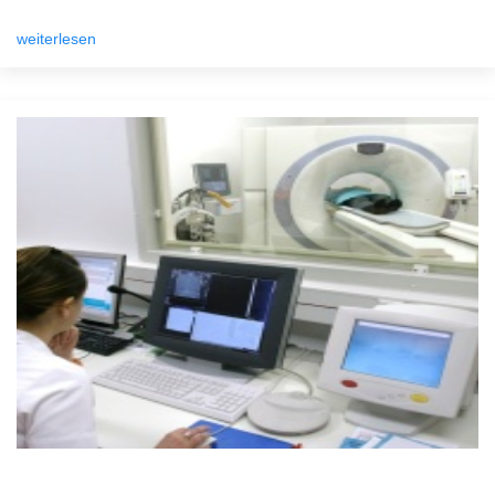
weiterlesen