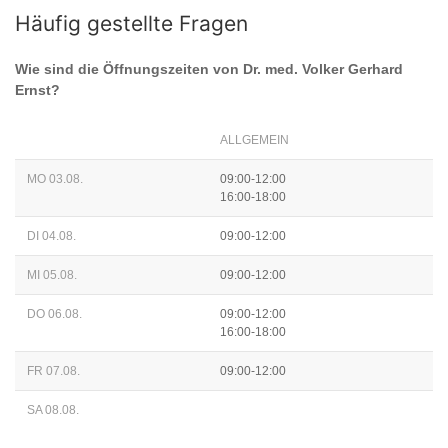
Häufig gestellte Fragen
Wie sind die Öffnungszeiten von
Dr. med. Volker Gerhard
Ernst
?
ALLGEMEIN
MO 03.08.
09:00-12:00
16:00-18:00
DI 04.08.
09:00-12:00
MI 05.08.
09:00-12:00
DO 06.08.
09:00-12:00
16:00-18:00
FR 07.08.
09:00-12:00
SA 08.08.