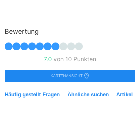
Bewertung
7.0
von 10 Punkten
KARTENANSICHT
Häufig gestellt Fragen
Ähnliche suchen
Artikel