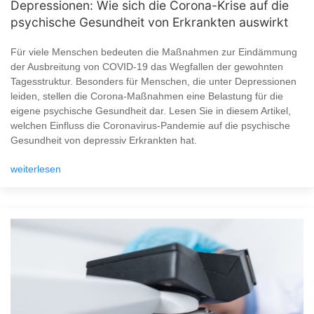
Depressionen: Wie sich die Corona-Krise auf die
psychische Gesundheit von Erkrankten auswirkt
Für viele Menschen bedeuten die Maßnahmen zur Eindämmung
der Ausbreitung von COVID-19 das Wegfallen der gewohnten
Tagesstruktur. Besonders für Menschen, die unter Depressionen
leiden, stellen die Corona-Maßnahmen eine Belastung für die
eigene psychische Gesundheit dar. Lesen Sie in diesem Artikel,
welchen Einfluss die Coronavirus-Pandemie auf die psychische
Gesundheit von depressiv Erkrankten hat.
weiterlesen