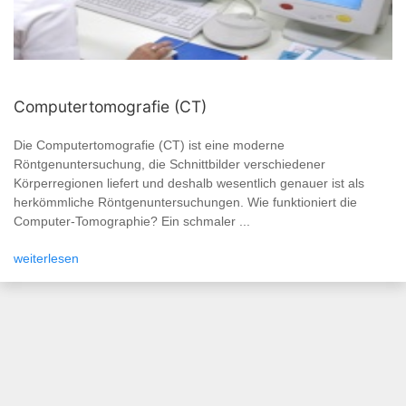
Computertomografie (CT)
Die Computertomografie (CT) ist eine moderne
Röntgenuntersuchung, die Schnittbilder verschiedener
Körperregionen liefert und deshalb wesentlich genauer ist als
herkömmliche Röntgenuntersuchungen. Wie funktioniert die
Computer-Tomographie? Ein schmaler ...
weiterlesen