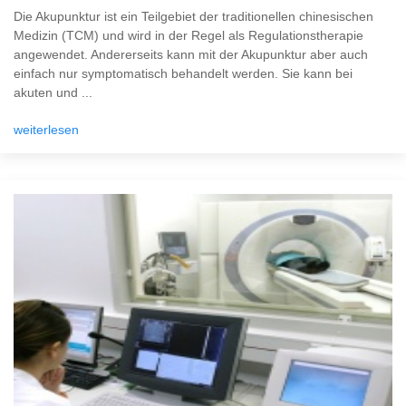
Die Akupunktur ist ein Teilgebiet der traditionellen chinesischen
Medizin (TCM) und wird in der Regel als Regulationstherapie
angewendet. Andererseits kann mit der Akupunktur aber auch
einfach nur symptomatisch behandelt werden. Sie kann bei
akuten und ...
weiterlesen