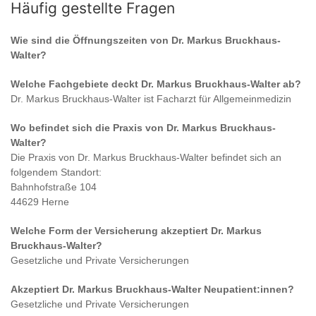
Häufig gestellte Fragen
Wie sind die Öffnungszeiten von
Dr. Markus Bruckhaus-
Walter
?
Welche Fachgebiete deckt
Dr. Markus Bruckhaus-Walter
ab?
Dr. Markus Bruckhaus-Walter
ist
Facharzt für Allgemeinmedizin
Wo befindet sich die Praxis von
Dr. Markus Bruckhaus-
Walter
?
Die Praxis von
Dr. Markus Bruckhaus-Walter
befindet sich an
folgendem Standort:
Bahnhofstraße 104
44629 Herne
Welche Form der Versicherung akzeptiert
Dr. Markus
Bruckhaus-Walter
?
Gesetzliche und Private Versicherungen
Akzeptiert
Dr. Markus Bruckhaus-Walter
Neupatient:innen?
Gesetzliche und Private Versicherungen