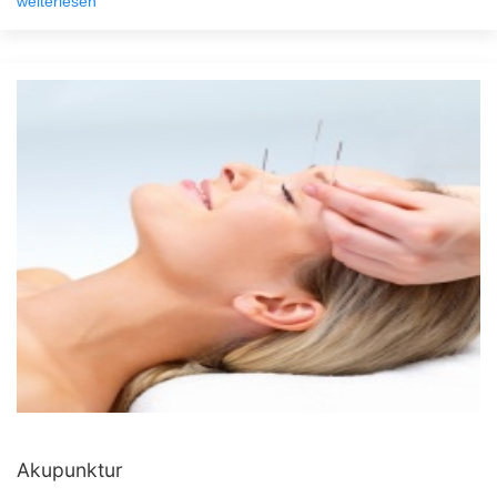
weiterlesen
Akupunktur