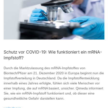
Schutz vor COVID-19: Wie funktioniert ein mRNA-
Impfstoff?
Durch die Marktzulassung des mRNA-Impfstoffes von
Biontech/Pfizer am 21. Dezember 2020 in Europa beginnt nun die
Impfstoffverteilung in Deutschland. Da die Impfstoffentwicklung
innerhalb eines Jahres erfolgte, fühlen sich viele Menschen vor
einer Impfung, die auf mRNA basiert, unsicher. Qimeda informiert
Sie, wie ein mRNA-Impfstoff funktioniert und, ob dieser eine
gesundheitliche Gefahr darstellen kann.