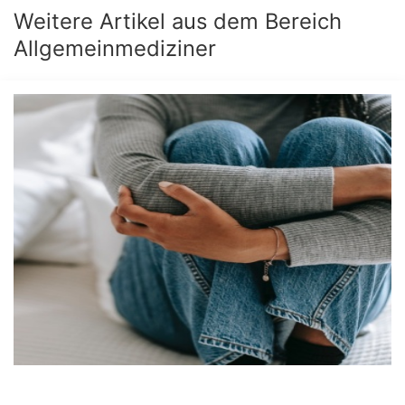
Weitere Artikel aus dem Bereich
Allgemeinmediziner