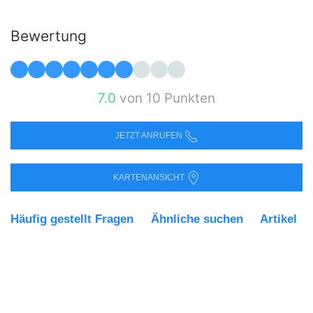
Bewertung
7.0
von 10 Punkten
JETZT ANRUFEN
KARTENANSICHT
Häufig gestellt Fragen
Ähnliche suchen
Artikel