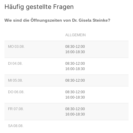
Häufig gestellte Fragen
Wie sind die Öffnungszeiten von
Dr. Gisela Steinke
?
ALLGEMEIN
MO 03.08.
08:30-12:00
16:00-18:30
DI 04.08.
08:30-12:00
16:00-18:30
MI 05.08.
08:30-12:00
DO 06.08.
08:30-12:00
16:00-18:30
FR 07.08.
08:30-12:00
16:00-18:30
SA 08.08.