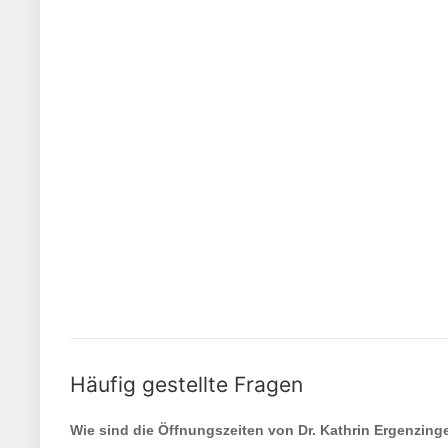
Häufig gestellte Fragen
Wie sind die Öffnungszeiten von
Dr. Kathrin Ergenzing