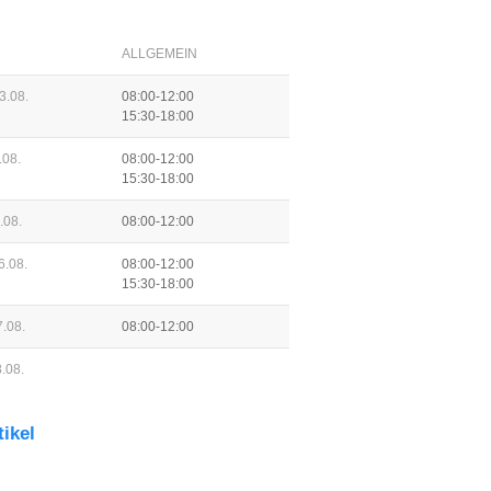
ALLGEMEIN
3.08.
08:00-12:00
15:30-18:00
.08.
08:00-12:00
15:30-18:00
.08.
08:00-12:00
6.08.
08:00-12:00
15:30-18:00
.08.
08:00-12:00
.08.
tikel