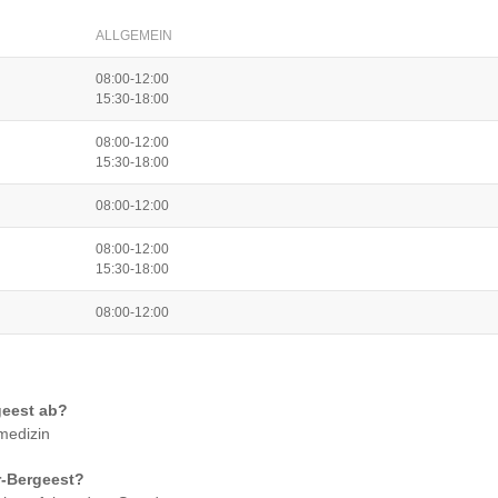
ALLGEMEIN
08:00-12:00
15:30-18:00
08:00-12:00
15:30-18:00
08:00-12:00
08:00-12:00
15:30-18:00
08:00-12:00
geest
ab?
medizin
r-Bergeest
?