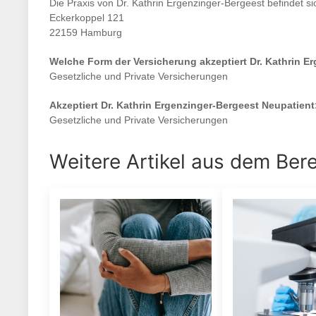
Die Praxis von
Dr. Kathrin Ergenzinger-Bergeest
befindet si
Eckerkoppel 121
22159 Hamburg
Welche Form der Versicherung akzeptiert
Dr. Kathrin E
Gesetzliche und Private Versicherungen
Akzeptiert
Dr. Kathrin Ergenzinger-Bergeest
Neupatient
Gesetzliche und Private Versicherungen
Weitere Artikel aus dem Ber