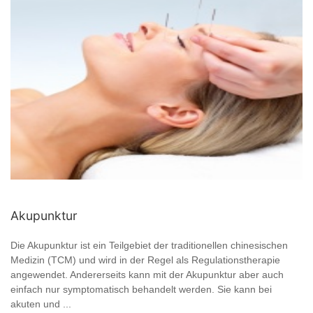
Akupunktur
Die Akupunktur ist ein Teilgebiet der traditionellen chinesischen
Medizin (TCM) und wird in der Regel als Regulationstherapie
angewendet. Andererseits kann mit der Akupunktur aber auch
einfach nur symptomatisch behandelt werden. Sie kann bei
akuten und ...