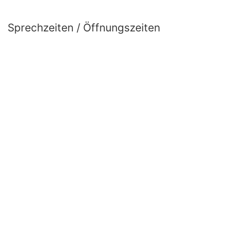
Sprechzeiten / Öffnungszeiten