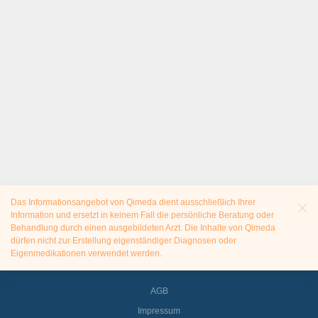
Das Informationsangebot von Qimeda dient ausschließlich Ihrer
Information und ersetzt in keinem Fall die persönliche Beratung oder
Behandlung durch einen ausgebildeten Arzt. Die Inhalte von Qimeda
dürfen nicht zur Erstellung eigenständiger Diagnosen oder
Eigenmedikationen verwendet werden.
AGB
Impressum