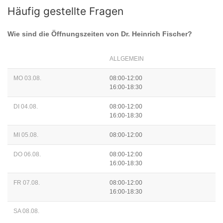
Häufig gestellte Fragen
Wie sind die Öffnungszeiten von
Dr. Heinrich Fischer
?
ALLGEMEIN
MO 03.08.
08:00-12:00
16:00-18:30
DI 04.08.
08:00-12:00
16:00-18:30
MI 05.08.
08:00-12:00
DO 06.08.
08:00-12:00
16:00-18:30
FR 07.08.
08:00-12:00
16:00-18:30
SA 08.08.