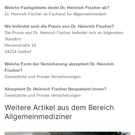
Welche Fachgebiete deckt
Dr. Heinrich Fischer
ab?
Dr. Heinrich Fischer
ist
Facharzt für Allgemeinmedizin
Wo befindet sich die Praxis von
Dr. Heinrich Fischer
?
Die Praxis von
Dr. Heinrich Fischer
befindet sich an folgendem
Standort:
Herrenstraße 16
24214 Gettorf
Welche Form der Versicherung akzeptiert
Dr. Heinrich
Fischer
?
Gesetzliche und Private Versicherungen
Akzeptiert
Dr. Heinrich Fischer
Neupatient:innen?
Gesetzliche und Private Versicherungen
Weitere Artikel aus dem Bereich
Allgemeinmediziner