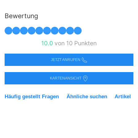
Bewertung
10.0
von 10 Punkten
JETZT ANRUFEN
KARTENANSICHT
Häufig gestellt Fragen
Ähnliche suchen
Artikel