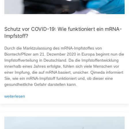
Schutz vor COVID-19: Wie funktioniert ein mRNA-
Impfstoff?
Durch die Marktzulassung des mRNA-Impfstoffes von
Biontech/Pfizer am 21. Dezember 2020 in Europa beginnt nun die
Impfstoffverteilung in Deutschland. Da die Impfstoffentwicklung
innerhalb eines Jahres erfolgte, fühlen sich viele Menschen vor
einer Impfung, die auf mRNA basiert, unsicher. Qimeda informiert
Sie, wie ein mRNA-Impfstoff funktioniert und, ob dieser eine
gesundheitliche Gefahr darstellen kann.
weiterlesen