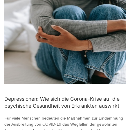
Depressionen: Wie sich die Corona-Krise auf die
psychische Gesundheit von Erkrankten auswirkt
Für viele Menschen bedeuten die Maßnahmen zur Eindämmung
der Ausbreitung von COVID-19 das Wegfallen der gewohnten