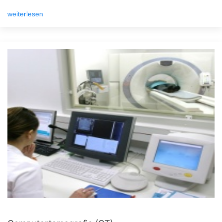
weiterlesen