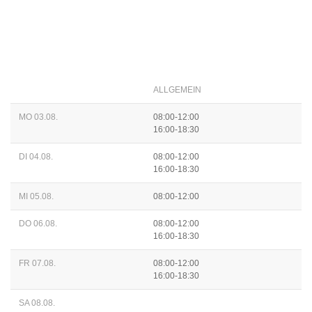
ALLGEMEIN
MO 03.08.
08:00-12:00
16:00-18:30
DI 04.08.
08:00-12:00
16:00-18:30
MI 05.08.
08:00-12:00
DO 06.08.
08:00-12:00
16:00-18:30
FR 07.08.
08:00-12:00
16:00-18:30
SA 08.08.