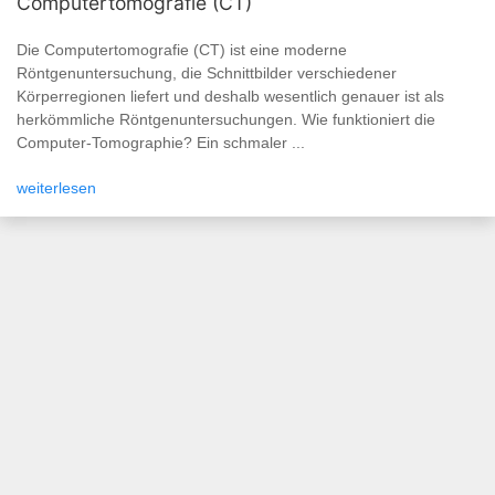
Computertomografie (CT)
Die Computertomografie (CT) ist eine moderne
Röntgenuntersuchung, die Schnittbilder verschiedener
Körperregionen liefert und deshalb wesentlich genauer ist als
herkömmliche Röntgenuntersuchungen. Wie funktioniert die
Computer-Tomographie? Ein schmaler ...
weiterlesen