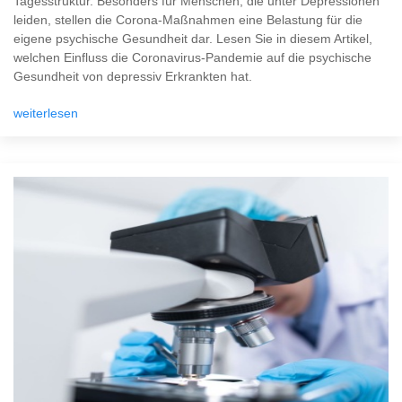
Tagesstruktur. Besonders für Menschen, die unter Depressionen
leiden, stellen die Corona-Maßnahmen eine Belastung für die
eigene psychische Gesundheit dar. Lesen Sie in diesem Artikel,
welchen Einfluss die Coronavirus-Pandemie auf die psychische
Gesundheit von depressiv Erkrankten hat.
weiterlesen