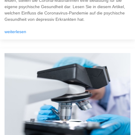
leiden, stellen die Corona-Maßnahmen eine Belastung für die
eigene psychische Gesundheit dar. Lesen Sie in diesem Artikel,
welchen Einfluss die Coronavirus-Pandemie auf die psychische
Gesundheit von depressiv Erkrankten hat.
weiterlesen