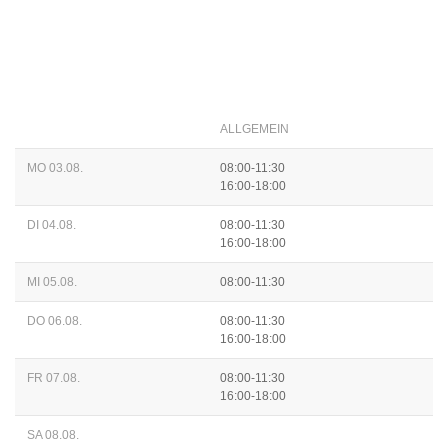
ALLGEMEIN
MO 03.08.
08:00-11:30
16:00-18:00
DI 04.08.
08:00-11:30
16:00-18:00
MI 05.08.
08:00-11:30
DO 06.08.
08:00-11:30
16:00-18:00
FR 07.08.
08:00-11:30
16:00-18:00
SA 08.08.