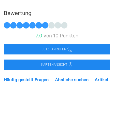
Bewertung
7.0
von 10 Punkten
JETZT ANRUFEN
KARTENANSICHT
Häufig gestellt Fragen
Ähnliche suchen
Artikel