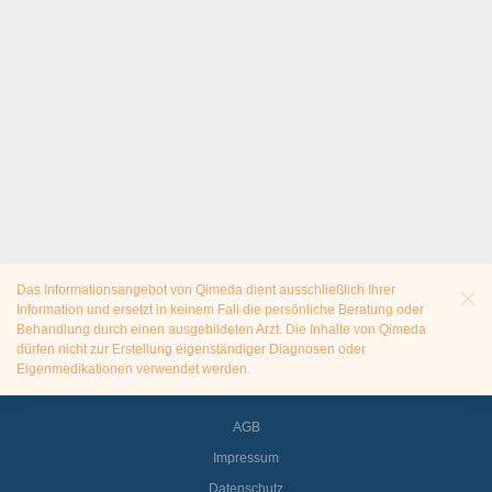
Das Informationsangebot von Qimeda dient ausschließlich Ihrer
Information und ersetzt in keinem Fall die persönliche Beratung oder
Behandlung durch einen ausgebildeten Arzt. Die Inhalte von Qimeda
dürfen nicht zur Erstellung eigenständiger Diagnosen oder
Eigenmedikationen verwendet werden.
AGB
Impressum
Datenschutz