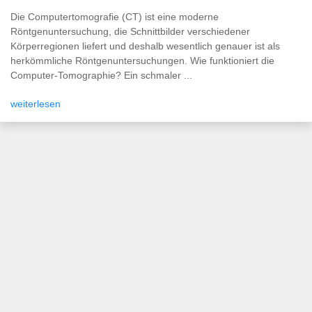
Die Computertomografie (CT) ist eine moderne
Röntgenuntersuchung, die Schnittbilder verschiedener
Körperregionen liefert und deshalb wesentlich genauer ist als
herkömmliche Röntgenuntersuchungen. Wie funktioniert die
Computer-Tomographie? Ein schmaler ...
weiterlesen