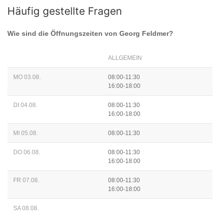
Häufig gestellte Fragen
Wie sind die Öffnungszeiten von
Georg Feldmer
?
ALLGEMEIN
MO 03.08.
08:00-11:30
16:00-18:00
DI 04.08.
08:00-11:30
16:00-18:00
MI 05.08.
08:00-11:30
DO 06.08.
08:00-11:30
16:00-18:00
FR 07.08.
08:00-11:30
16:00-18:00
SA 08.08.