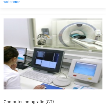
weiterlesen
Computertomografie (CT)