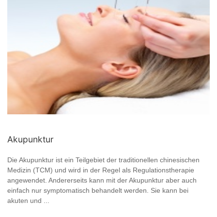
Akupunktur
Die Akupunktur ist ein Teilgebiet der traditionellen chinesischen
Medizin (TCM) und wird in der Regel als Regulationstherapie
angewendet. Andererseits kann mit der Akupunktur aber auch
einfach nur symptomatisch behandelt werden. Sie kann bei
akuten und ...