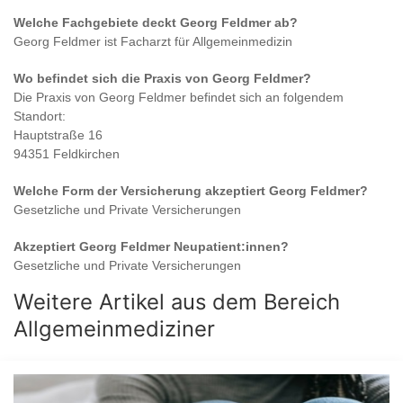
Welche Fachgebiete deckt
Georg Feldmer
ab?
Georg Feldmer
ist
Facharzt für Allgemeinmedizin
Wo befindet sich die Praxis von
Georg Feldmer
?
Die Praxis von
Georg Feldmer
befindet sich an folgendem
Standort:
Hauptstraße 16
94351 Feldkirchen
Welche Form der Versicherung akzeptiert
Georg Feldmer
?
Gesetzliche und Private Versicherungen
Akzeptiert
Georg Feldmer
Neupatient:innen?
Gesetzliche und Private Versicherungen
Weitere Artikel aus dem Bereich
Allgemeinmediziner