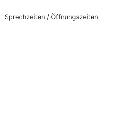
Sprechzeiten / Öffnungszeiten