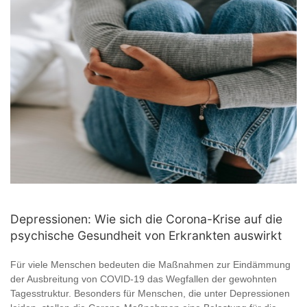
Depressionen: Wie sich die Corona-Krise auf die
psychische Gesundheit von Erkrankten auswirkt
Für viele Menschen bedeuten die Maßnahmen zur Eindämmung
der Ausbreitung von COVID-19 das Wegfallen der gewohnten
Tagesstruktur. Besonders für Menschen, die unter Depressionen