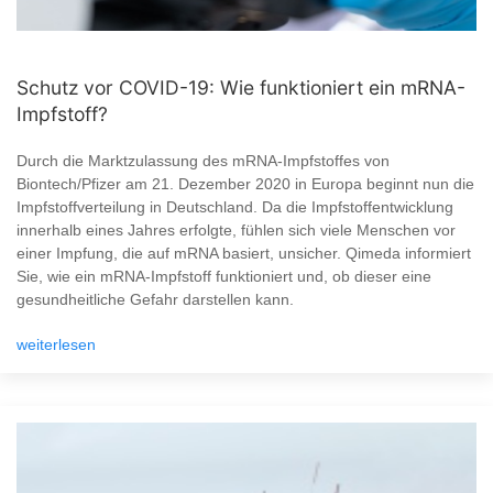
Schutz vor COVID-19: Wie funktioniert ein mRNA-
Impfstoff?
Durch die Marktzulassung des mRNA-Impfstoffes von
Biontech/Pfizer am 21. Dezember 2020 in Europa beginnt nun die
Impfstoffverteilung in Deutschland. Da die Impfstoffentwicklung
innerhalb eines Jahres erfolgte, fühlen sich viele Menschen vor
einer Impfung, die auf mRNA basiert, unsicher. Qimeda informiert
Sie, wie ein mRNA-Impfstoff funktioniert und, ob dieser eine
gesundheitliche Gefahr darstellen kann.
weiterlesen