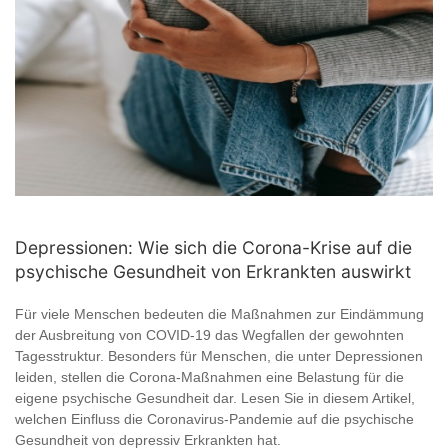
Depressionen: Wie sich die Corona-Krise auf die
psychische Gesundheit von Erkrankten auswirkt
Für viele Menschen bedeuten die Maßnahmen zur Eindämmung
der Ausbreitung von COVID-19 das Wegfallen der gewohnten
Tagesstruktur. Besonders für Menschen, die unter Depressionen
leiden, stellen die Corona-Maßnahmen eine Belastung für die
eigene psychische Gesundheit dar. Lesen Sie in diesem Artikel,
welchen Einfluss die Coronavirus-Pandemie auf die psychische
Gesundheit von depressiv Erkrankten hat.