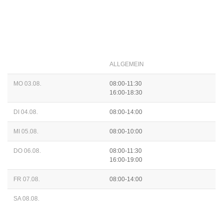
ALLGEMEIN
MO 03.08.
08:00-11:30
16:00-18:30
DI 04.08.
08:00-14:00
MI 05.08.
08:00-10:00
DO 06.08.
08:00-11:30
16:00-19:00
FR 07.08.
08:00-14:00
SA 08.08.