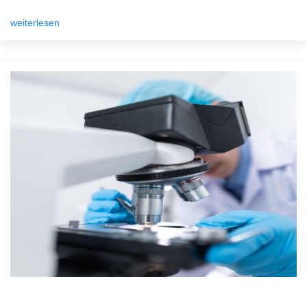
weiterlesen