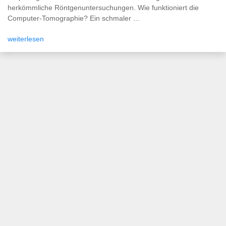
herkömmliche Röntgenuntersuchungen. Wie funktioniert die
Computer-Tomographie? Ein schmaler ...
weiterlesen