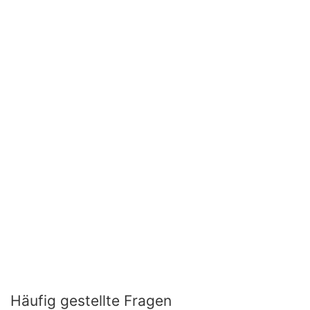
Häufig gestellte Fragen