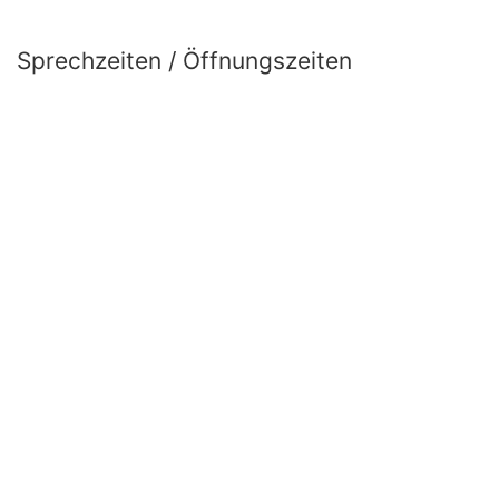
Sprechzeiten / Öffnungszeiten