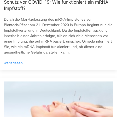
Schutz vor COVID-19: Wie funktioniert ein mRNA-
Impfstoff?
Durch die Marktzulassung des mRNA-Impfstoffes von
Biontech/Pfizer am 21. Dezember 2020 in Europa beginnt nun die
Impfstoffverteilung in Deutschland. Da die Impfstoffentwicklung
innerhalb eines Jahres erfolgte, fühlen sich viele Menschen vor
einer Impfung, die auf mRNA basiert, unsicher. Qimeda informiert
Sie, wie ein mRNA-Impfstoff funktioniert und, ob dieser eine
gesundheitliche Gefahr darstellen kann.
weiterlesen