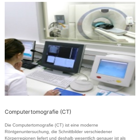
Computertomografie (CT)
Die Computertomografie (CT) ist eine moderne
Röntgenuntersuchung, die Schnittbilder verschiedener
Körperregionen liefert und deshalb wesentlich genauer ist als