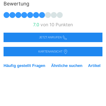
Bewertung
7.0
von 10 Punkten
JETZT ANRUFEN
KARTENANSICHT
Häufig gestellt Fragen
Ähnliche suchen
Artikel