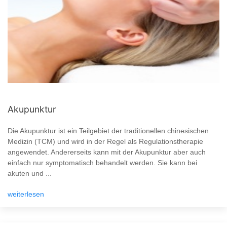
Akupunktur
Die Akupunktur ist ein Teilgebiet der traditionellen chinesischen
Medizin (TCM) und wird in der Regel als Regulationstherapie
angewendet. Andererseits kann mit der Akupunktur aber auch
einfach nur symptomatisch behandelt werden. Sie kann bei
akuten und ...
weiterlesen