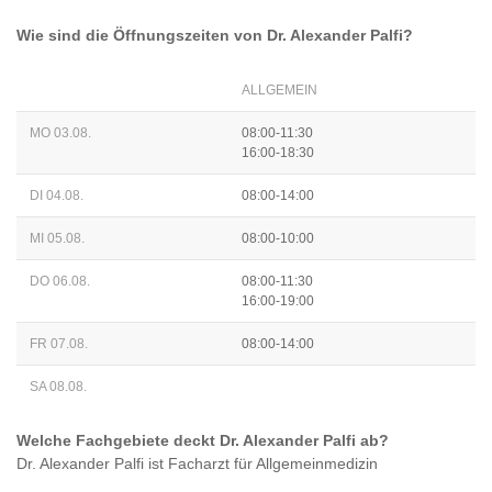
Wie sind die Öffnungszeiten von
Dr. Alexander Palfi
?
ALLGEMEIN
MO 03.08.
08:00-11:30
16:00-18:30
DI 04.08.
08:00-14:00
MI 05.08.
08:00-10:00
DO 06.08.
08:00-11:30
16:00-19:00
FR 07.08.
08:00-14:00
SA 08.08.
Welche Fachgebiete deckt
Dr. Alexander Palfi
ab?
Dr. Alexander Palfi
ist
Facharzt für Allgemeinmedizin