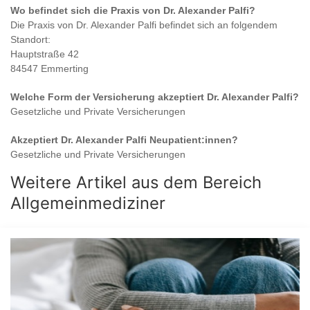
Wo befindet sich die Praxis von
Dr. Alexander Palfi
?
Die Praxis von
Dr. Alexander Palfi
befindet sich an folgendem
Standort:
Hauptstraße 42
84547 Emmerting
Welche Form der Versicherung akzeptiert
Dr. Alexander Palfi
?
Gesetzliche und Private Versicherungen
Akzeptiert
Dr. Alexander Palfi
Neupatient:innen?
Gesetzliche und Private Versicherungen
Weitere Artikel aus dem Bereich
Allgemeinmediziner