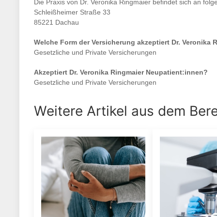
Die Praxis von
Dr. Veronika Ringmaier
befindet sich an fol
Schleißheimer Straße 33
85221 Dachau
Welche Form der Versicherung akzeptiert
Dr. Veronika 
Gesetzliche und Private Versicherungen
Akzeptiert
Dr. Veronika Ringmaier
Neupatient:innen?
Gesetzliche und Private Versicherungen
Weitere Artikel aus dem Ber