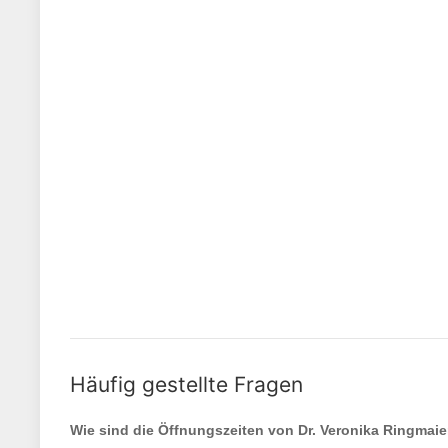
Häufig gestellte Fragen
Wie sind die Öffnungszeiten von
Dr. Veronika Ringmaie