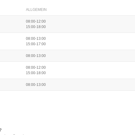
ALLGEMEIN
08:00-12:00
15:00-18:00
08:00-13:00
15:00-17:00
08:00-13:00
08:00-12:00
15:00-18:00
08:00-13:00
?