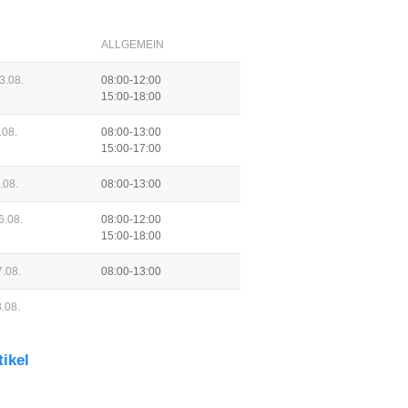
ALLGEMEIN
3.08.
08:00-12:00
15:00-18:00
.08.
08:00-13:00
15:00-17:00
.08.
08:00-13:00
6.08.
08:00-12:00
15:00-18:00
.08.
08:00-13:00
.08.
tikel