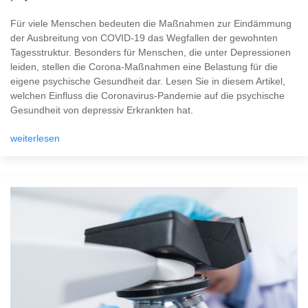
Für viele Menschen bedeuten die Maßnahmen zur Eindämmung
der Ausbreitung von COVID-19 das Wegfallen der gewohnten
Tagesstruktur. Besonders für Menschen, die unter Depressionen
leiden, stellen die Corona-Maßnahmen eine Belastung für die
eigene psychische Gesundheit dar. Lesen Sie in diesem Artikel,
welchen Einfluss die Coronavirus-Pandemie auf die psychische
Gesundheit von depressiv Erkrankten hat.
weiterlesen