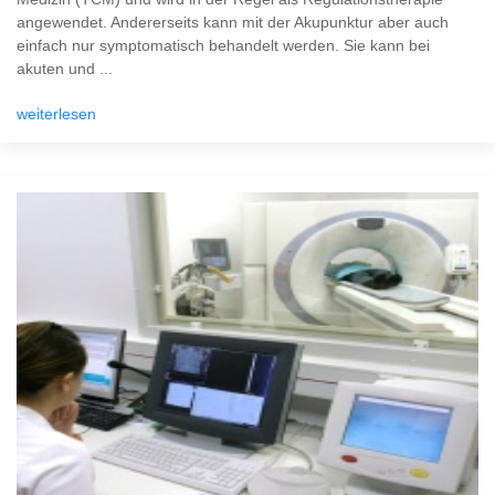
angewendet. Andererseits kann mit der Akupunktur aber auch
einfach nur symptomatisch behandelt werden. Sie kann bei
akuten und ...
weiterlesen