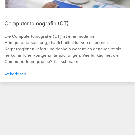
Computertomografie (CT)
Die Computertomografie (CT) ist eine moderne
Röntgenuntersuchung, die Schnittbilder verschiedener
Körperregionen liefert und deshalb wesentlich genauer ist als
herkömmliche Röntgenuntersuchungen. Wie funktioniert die
Computer-Tomographie? Ein schmaler ...
weiterlesen