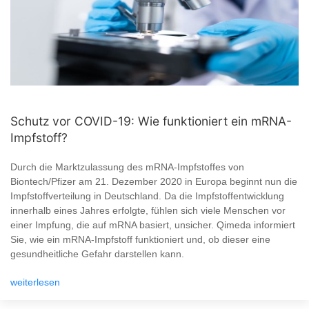
Schutz vor COVID-19: Wie funktioniert ein mRNA-
Impfstoff?
Durch die Marktzulassung des mRNA-Impfstoffes von
Biontech/Pfizer am 21. Dezember 2020 in Europa beginnt nun die
Impfstoffverteilung in Deutschland. Da die Impfstoffentwicklung
innerhalb eines Jahres erfolgte, fühlen sich viele Menschen vor
einer Impfung, die auf mRNA basiert, unsicher. Qimeda informiert
Sie, wie ein mRNA-Impfstoff funktioniert und, ob dieser eine
gesundheitliche Gefahr darstellen kann.
weiterlesen