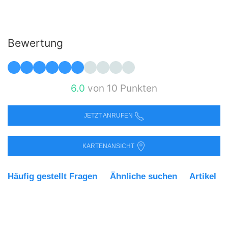
Bewertung
6.0
von 10 Punkten
JETZT ANRUFEN
KARTENANSICHT
Häufig gestellt Fragen
Ähnliche suchen
Artikel