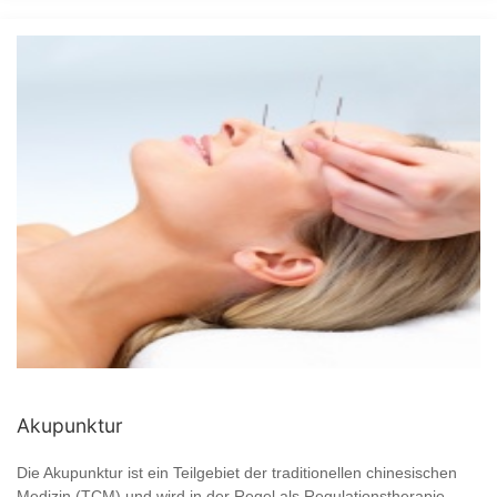
Akupunktur
Die Akupunktur ist ein Teilgebiet der traditionellen chinesischen
Medizin (TCM) und wird in der Regel als Regulationstherapie