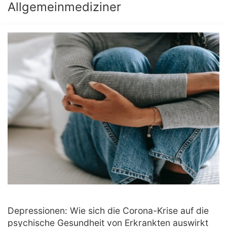
Allgemeinmediziner
Depressionen: Wie sich die Corona-Krise auf die
psychische Gesundheit von Erkrankten auswirkt