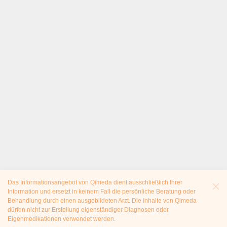
Das Informationsangebot von Qimeda dient ausschließlich Ihrer
Information und ersetzt in keinem Fall die persönliche Beratung oder
Behandlung durch einen ausgebildeten Arzt. Die Inhalte von Qimeda
dürfen nicht zur Erstellung eigenständiger Diagnosen oder
Eigenmedikationen verwendet werden.