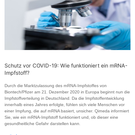
Schutz vor COVID-19: Wie funktioniert ein mRNA-
Impfstoff?
Durch die Marktzulassung des mRNA-Impfstoffes von
Biontech/Pfizer am 21. Dezember 2020 in Europa beginnt nun die
Impfstoffverteilung in Deutschland. Da die Impfstoffentwicklung
innerhalb eines Jahres erfolgte, fühlen sich viele Menschen vor
einer Impfung, die auf mRNA basiert, unsicher. Qimeda informiert
Sie, wie ein mRNA-Impfstoff funktioniert und, ob dieser eine
gesundheitliche Gefahr darstellen kann.