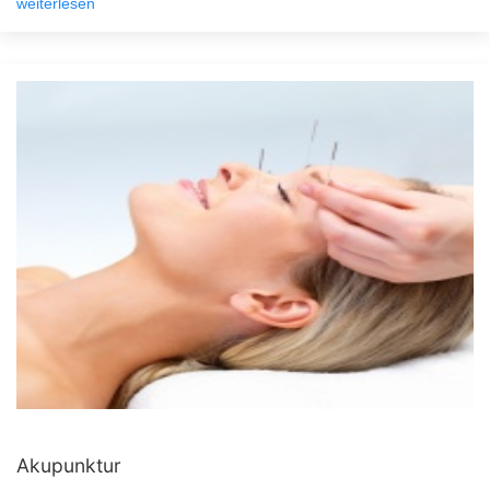
weiterlesen
Akupunktur