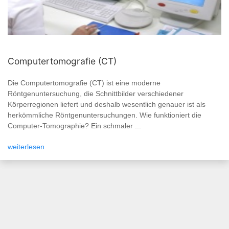
Computertomografie (CT)
Die Computertomografie (CT) ist eine moderne
Röntgenuntersuchung, die Schnittbilder verschiedener
Körperregionen liefert und deshalb wesentlich genauer ist als
herkömmliche Röntgenuntersuchungen. Wie funktioniert die
Computer-Tomographie? Ein schmaler ...
weiterlesen