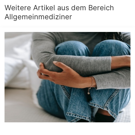
Weitere Artikel aus dem Bereich
Allgemeinmediziner