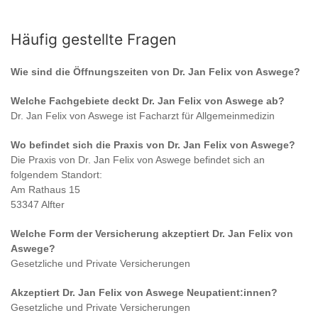
Häufig gestellte Fragen
Wie sind die Öffnungszeiten von
Dr. Jan Felix von Aswege
?
Welche Fachgebiete deckt
Dr. Jan Felix von Aswege
ab?
Dr. Jan Felix von Aswege
ist
Facharzt für Allgemeinmedizin
Wo befindet sich die Praxis von
Dr. Jan Felix von Aswege
?
Die Praxis von
Dr. Jan Felix von Aswege
befindet sich an
folgendem Standort:
Am Rathaus 15
53347 Alfter
Welche Form der Versicherung akzeptiert
Dr. Jan Felix von
Aswege
?
Gesetzliche und Private Versicherungen
Akzeptiert
Dr. Jan Felix von Aswege
Neupatient:innen?
Gesetzliche und Private Versicherungen