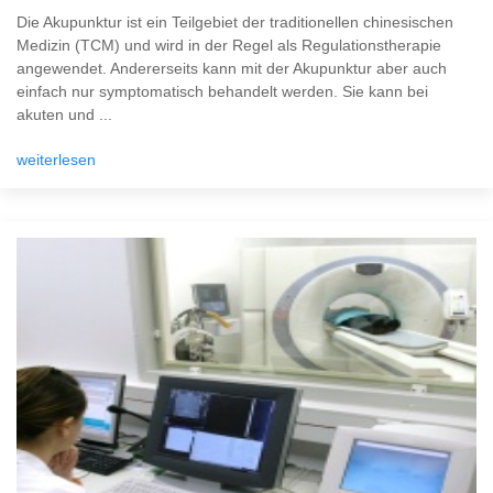
Die Akupunktur ist ein Teilgebiet der traditionellen chinesischen
Medizin (TCM) und wird in der Regel als Regulationstherapie
angewendet. Andererseits kann mit der Akupunktur aber auch
einfach nur symptomatisch behandelt werden. Sie kann bei
akuten und ...
weiterlesen