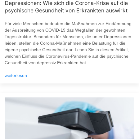
Depressionen: Wie sich die Corona-Krise auf die
psychische Gesundheit von Erkrankten auswirkt
Für viele Menschen bedeuten die Maßnahmen zur Eindämmung
der Ausbreitung von COVID-19 das Wegfallen der gewohnten
Tagesstruktur. Besonders für Menschen, die unter Depressionen
leiden, stellen die Corona-Maßnahmen eine Belastung für die
eigene psychische Gesundheit dar. Lesen Sie in diesem Artikel,
welchen Einfluss die Coronavirus-Pandemie auf die psychische
Gesundheit von depressiv Erkrankten hat.
weiterlesen