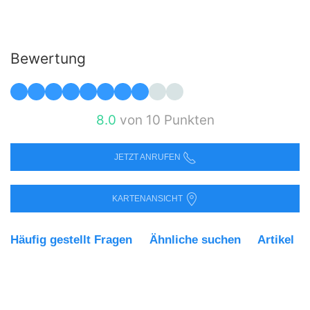
Bewertung
8.0
von 10 Punkten
JETZT ANRUFEN
KARTENANSICHT
Häufig gestellt Fragen
Ähnliche suchen
Artikel