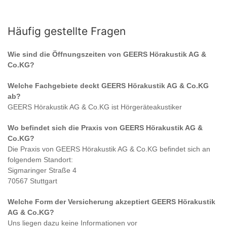
Häufig gestellte Fragen
Wie sind die Öffnungszeiten von
GEERS Hörakustik AG &
Co.KG
?
Welche Fachgebiete deckt
GEERS Hörakustik AG & Co.KG
ab?
GEERS Hörakustik AG & Co.KG
ist
Hörgeräteakustiker
Wo befindet sich die Praxis von
GEERS Hörakustik AG &
Co.KG
?
Die Praxis von
GEERS Hörakustik AG & Co.KG
befindet sich an
folgendem Standort:
Sigmaringer Straße 4
70567 Stuttgart
Welche Form der Versicherung akzeptiert
GEERS Hörakustik
AG & Co.KG
?
Uns liegen dazu keine Informationen vor