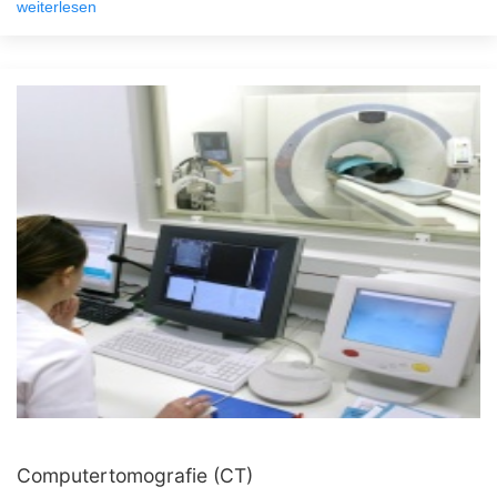
weiterlesen
Computertomografie (CT)