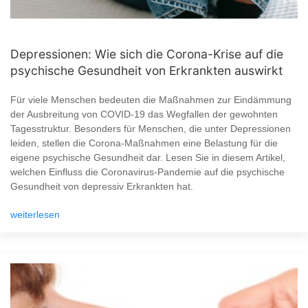
Depressionen: Wie sich die Corona-Krise auf die
psychische Gesundheit von Erkrankten auswirkt
Für viele Menschen bedeuten die Maßnahmen zur Eindämmung
der Ausbreitung von COVID-19 das Wegfallen der gewohnten
Tagesstruktur. Besonders für Menschen, die unter Depressionen
leiden, stellen die Corona-Maßnahmen eine Belastung für die
eigene psychische Gesundheit dar. Lesen Sie in diesem Artikel,
welchen Einfluss die Coronavirus-Pandemie auf die psychische
Gesundheit von depressiv Erkrankten hat.
weiterlesen