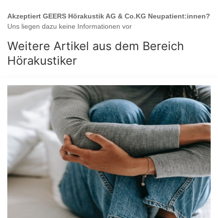
Akzeptiert
GEERS Hörakustik AG & Co.KG
Neupatient:innen?
Uns liegen dazu keine Informationen vor
Weitere Artikel aus dem Bereich
Hörakustiker