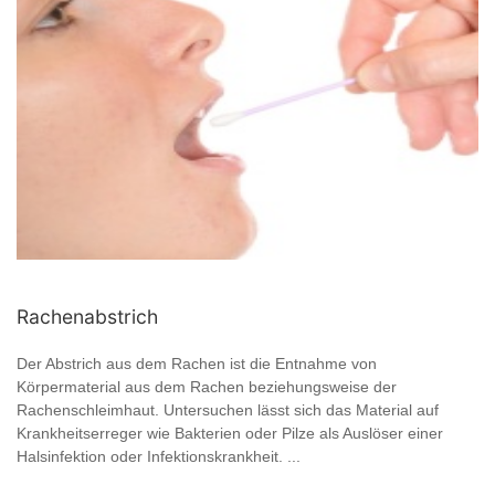
Rachenabstrich
Der Abstrich aus dem Rachen ist die Entnahme von
Körpermaterial aus dem Rachen beziehungsweise der
Rachenschleimhaut. Untersuchen lässt sich das Material auf
Krankheitserreger wie Bakterien oder Pilze als Auslöser einer
Halsinfektion oder Infektionskrankheit. ...