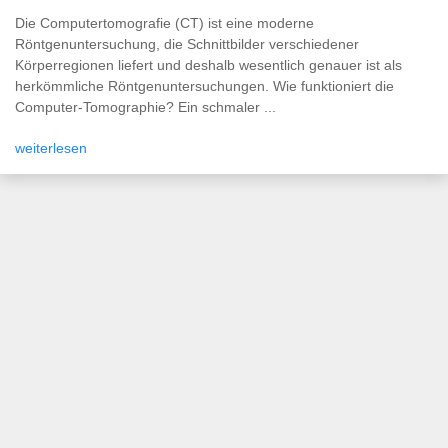
Die Computertomografie (CT) ist eine moderne
Röntgenuntersuchung, die Schnittbilder verschiedener
Körperregionen liefert und deshalb wesentlich genauer ist als
herkömmliche Röntgenuntersuchungen. Wie funktioniert die
Computer-Tomographie? Ein schmaler ...
weiterlesen