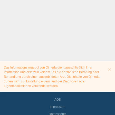
Das Informationsangebot von Qimeda dient ausschließlich Ihrer
Information und ersetzt in keinem Fall die persönliche Beratung oder
Behandlung durch einen ausgebildeten Arzt. Die Inhalte von Qimeda
dürfen nicht zur Erstellung eigenständiger Diagnosen oder
Eigenmedikationen verwendet werden.
AGB
Impressum
Datenschutz