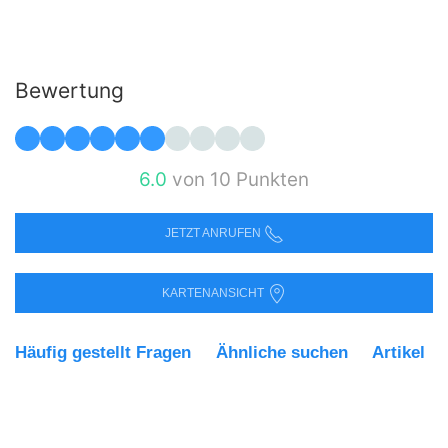
Bewertung
6.0
von 10 Punkten
JETZT ANRUFEN
KARTENANSICHT
Häufig gestellt Fragen
Ähnliche suchen
Artikel