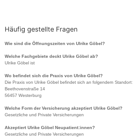
Häufig gestellte Fragen
Wie sind die Öffnungszeiten von
Ulrike Göbel
?
Welche Fachgebiete deckt
Ulrike Göbel
ab?
Ulrike Göbel
ist
Wo befindet sich die Praxis von
Ulrike Göbel
?
Die Praxis von
Ulrike Göbel
befindet sich an folgendem Standort:
Beethovenstraße 14
56457 Westerburg
Welche Form der Versicherung akzeptiert
Ulrike Göbel
?
Gesetzliche und Private Versicherungen
Akzeptiert
Ulrike Göbel
Neupatient:innen?
Gesetzliche und Private Versicherungen