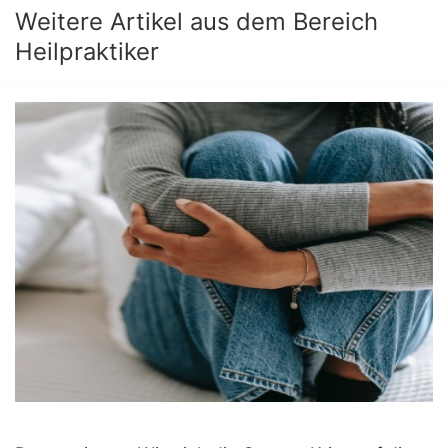
Weitere Artikel aus dem Bereich
Heilpraktiker