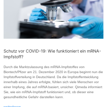
Schutz vor COVID-19: Wie funktioniert ein mRNA-
Impfstoff?
Durch die Marktzulassung des mRNA-Impfstoffes von
Biontech/Pfizer am 21. Dezember 2020 in Europa beginnt nun die
Impfstoffverteilung in Deutschland. Da die Impfstoffentwicklung
innerhalb eines Jahres erfolgte, fühlen sich viele Menschen vor
einer Impfung, die auf mRNA basiert, unsicher. Qimeda informiert
Sie, wie ein mRNA-Impfstoff funktioniert und, ob dieser eine
gesundheitliche Gefahr darstellen kann.
weiterlesen