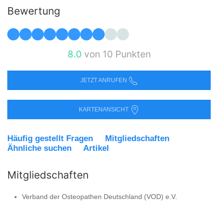
Bewertung
8.0
von 10 Punkten
JETZT ANRUFEN
KARTENANSICHT
Häufig gestellt Fragen
Mitgliedschaften
Ähnliche suchen
Artikel
Mitgliedschaften
Verband der Osteopathen Deutschland (VOD) e.V.