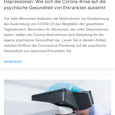
Depressionen: Wie sich die Corona-Krise auf die
psychische Gesundheit von Erkrankten auswirkt
Für viele Menschen bedeuten die Maßnahmen zur Eindämmung
der Ausbreitung von COVID-19 das Wegfallen der gewohnten
Tagesstruktur. Besonders für Menschen, die unter Depressionen
leiden, stellen die Corona-Maßnahmen eine Belastung für die
eigene psychische Gesundheit dar. Lesen Sie in diesem Artikel,
welchen Einfluss die Coronavirus-Pandemie auf die psychische
Gesundheit von depressiv Erkrankten hat.
weiterlesen