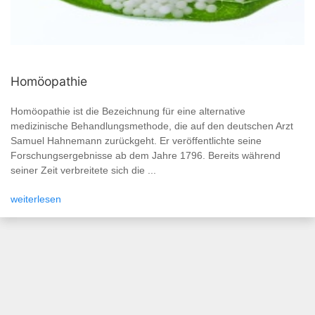
Homöopathie
Homöopathie ist die Bezeichnung für eine alternative
medizinische Behandlungsmethode, die auf den deutschen Arzt
Samuel Hahnemann zurückgeht. Er veröffentlichte seine
Forschungsergebnisse ab dem Jahre 1796. Bereits während
seiner Zeit verbreitete sich die ...
weiterlesen