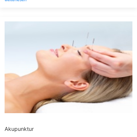
Akupunktur