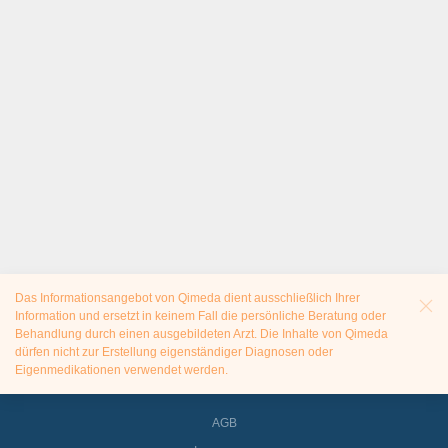
Das Informationsangebot von Qimeda dient ausschließlich Ihrer
Information und ersetzt in keinem Fall die persönliche Beratung oder
Behandlung durch einen ausgebildeten Arzt. Die Inhalte von Qimeda
dürfen nicht zur Erstellung eigenständiger Diagnosen oder
Eigenmedikationen verwendet werden.
AGB