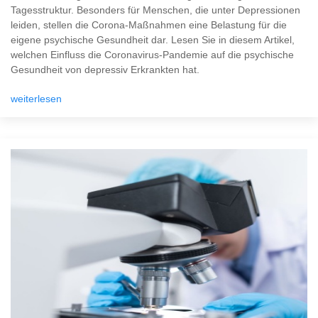
Tagesstruktur. Besonders für Menschen, die unter Depressionen
leiden, stellen die Corona-Maßnahmen eine Belastung für die
eigene psychische Gesundheit dar. Lesen Sie in diesem Artikel,
welchen Einfluss die Coronavirus-Pandemie auf die psychische
Gesundheit von depressiv Erkrankten hat.
weiterlesen