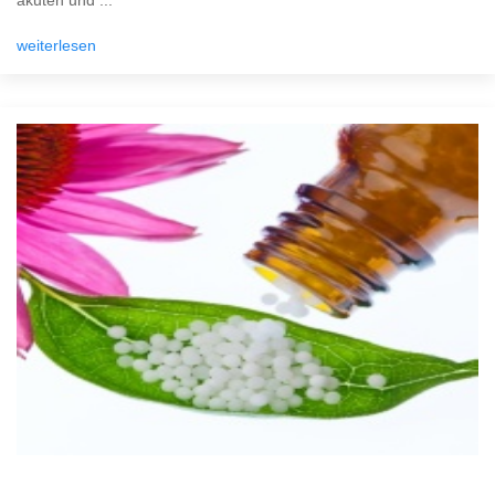
akuten und ...
weiterlesen