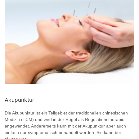
Akupunktur
Die Akupunktur ist ein Teilgebiet der traditionellen chinesischen
Medizin (TCM) und wird in der Regel als Regulationstherapie
angewendet. Andererseits kann mit der Akupunktur aber auch
einfach nur symptomatisch behandelt werden. Sie kann bei