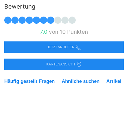
Bewertung
7.0
von 10 Punkten
JETZT ANRUFEN
KARTENANSICHT
Häufig gestellt Fragen
Ähnliche suchen
Artikel