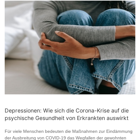
Depressionen: Wie sich die Corona-Krise auf die
psychische Gesundheit von Erkrankten auswirkt
Für viele Menschen bedeuten die Maßnahmen zur Eindämmung
der Ausbreitung von COVID-19 das Wegfallen der gewohnten