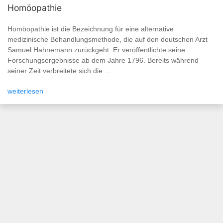
Homöopathie
Homöopathie ist die Bezeichnung für eine alternative
medizinische Behandlungsmethode, die auf den deutschen Arzt
Samuel Hahnemann zurückgeht. Er veröffentlichte seine
Forschungsergebnisse ab dem Jahre 1796. Bereits während
seiner Zeit verbreitete sich die ...
weiterlesen