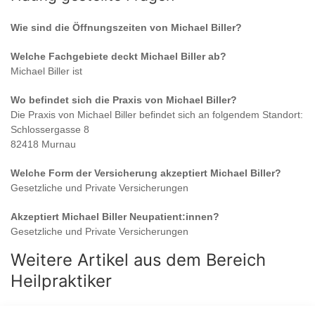
Wie sind die Öffnungszeiten von
Michael Biller
?
Welche Fachgebiete deckt
Michael Biller
ab?
Michael Biller
ist
Wo befindet sich die Praxis von
Michael Biller
?
Die Praxis von
Michael Biller
befindet sich an folgendem Standort:
Schlossergasse 8
82418 Murnau
Welche Form der Versicherung akzeptiert
Michael Biller
?
Gesetzliche und Private Versicherungen
Akzeptiert
Michael Biller
Neupatient:innen?
Gesetzliche und Private Versicherungen
Weitere Artikel aus dem Bereich
Heilpraktiker