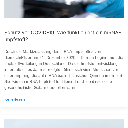
Schutz vor COVID-19: Wie funktioniert ein mRNA-
Impfstoff?
Durch die Marktzulassung des mRNA-Impfstoffes von
Biontech/Pfizer am 21. Dezember 2020 in Europa beginnt nun die
Impfstoffverteilung in Deutschland. Da die Impfstoffentwicklung
innerhalb eines Jahres erfolgte, fühlen sich viele Menschen vor
einer Impfung, die auf mRNA basiert, unsicher. Qimeda informiert
Sie, wie ein mRNA-Impfstoff funktioniert und, ob dieser eine
gesundheitliche Gefahr darstellen kann.
weiterlesen