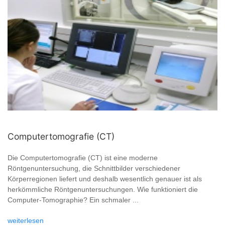
Computertomografie (CT)
Die Computertomografie (CT) ist eine moderne
Röntgenuntersuchung, die Schnittbilder verschiedener
Körperregionen liefert und deshalb wesentlich genauer ist als
herkömmliche Röntgenuntersuchungen. Wie funktioniert die
Computer-Tomographie? Ein schmaler ...
weiterlesen