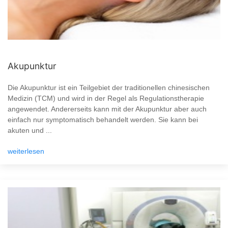
Akupunktur
Die Akupunktur ist ein Teilgebiet der traditionellen chinesischen
Medizin (TCM) und wird in der Regel als Regulationstherapie
angewendet. Andererseits kann mit der Akupunktur aber auch
einfach nur symptomatisch behandelt werden. Sie kann bei
akuten und ...
weiterlesen