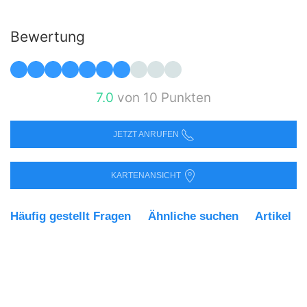
Bewertung
7.0
von 10 Punkten
JETZT ANRUFEN
KARTENANSICHT
Häufig gestellt Fragen
Ähnliche suchen
Artikel