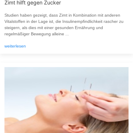
Zimt hilft gegen Zucker
Studien haben gezeigt, dass Zimt in Kombination mit anderen
Vitalstoffen in der Lage ist, die Insulinempfindlichkeit rascher zu
steigern, als dies mit einer gesunden Ernährung und
regelmäßiger Bewegung alleine ...
weiterlesen