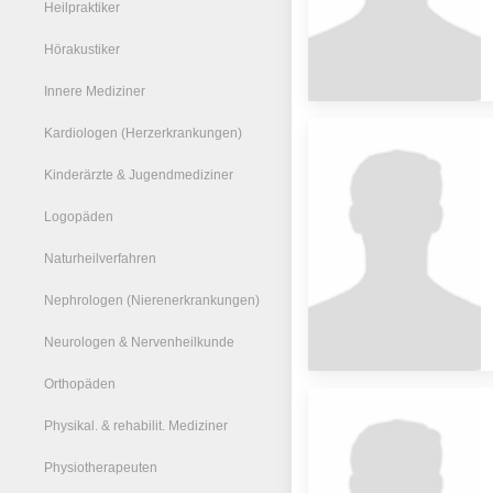
Heilpraktiker
Hörakustiker
Innere Mediziner
Kardiologen (Herzerkrankungen)
Kinderärzte & Jugendmediziner
Logopäden
Naturheilverfahren
Nephrologen (Nierenerkrankungen)
Neurologen & Nervenheilkunde
Orthopäden
Physikal. & rehabilit. Mediziner
Physiotherapeuten