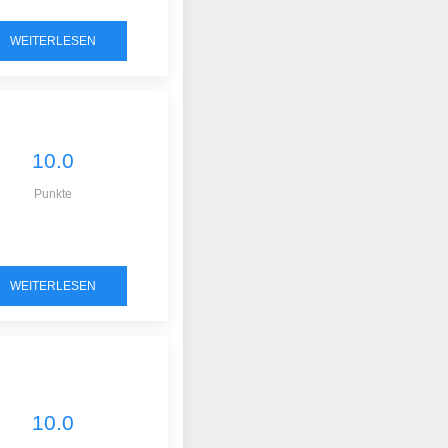
WEITERLESEN
10.0
Punkte
WEITERLESEN
10.0