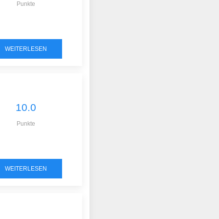
Punkte
WEITERLESEN
10.0
Punkte
WEITERLESEN