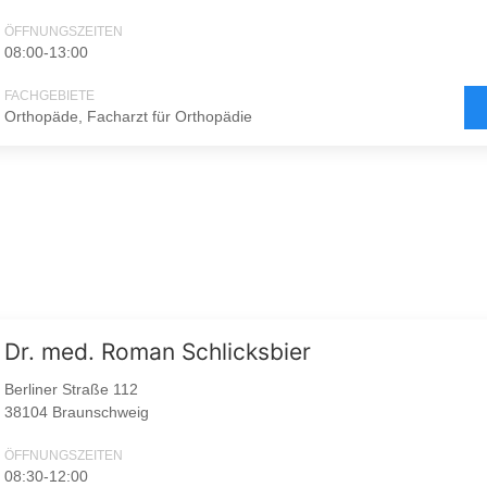
ÖFFNUNGSZEITEN
08:00-13:00
FACHGEBIETE
Orthopäde, Facharzt für Orthopädie
Dr. med. Roman Schlicksbier
Berliner Straße 112
38104 Braunschweig
ÖFFNUNGSZEITEN
08:30-12:00