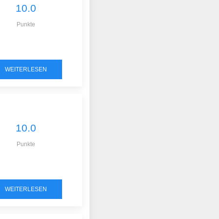
10.0
Punkte
WEITERLESEN
10.0
Punkte
WEITERLESEN