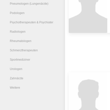
Pneumologen (Lungenärzte)
Podologen
Psychotherapeuten & Psychiater
Radiologen
Rheumatologen
Schmerztherapeuten
Sportmediziner
Urologen
Zahnärzte
Weitere