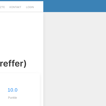
RZTE
KONTAKT
LOGIN
reffer)
10.0
Punkte