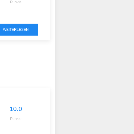
Punkte
WEITERLESEN
10.0
Punkte