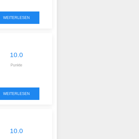
WEITERLESEN
10.0
Punkte
WEITERLESEN
10.0