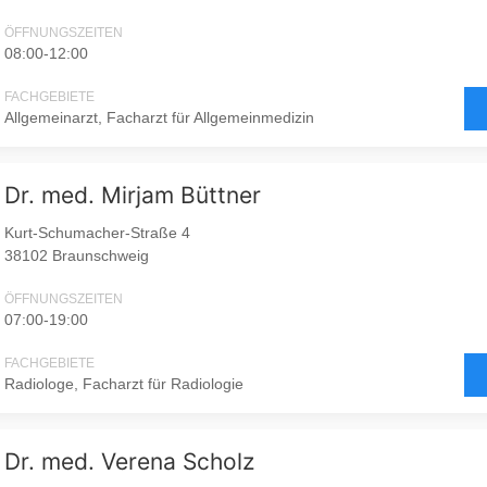
ÖFFNUNGSZEITEN
08:00-12:00
FACHGEBIETE
Allgemeinarzt, Facharzt für Allgemeinmedizin
Dr. med. Mirjam Büttner
Kurt-Schumacher-Straße 4
38102 Braunschweig
ÖFFNUNGSZEITEN
07:00-19:00
FACHGEBIETE
Radiologe, Facharzt für Radiologie
Dr. med. Verena Scholz