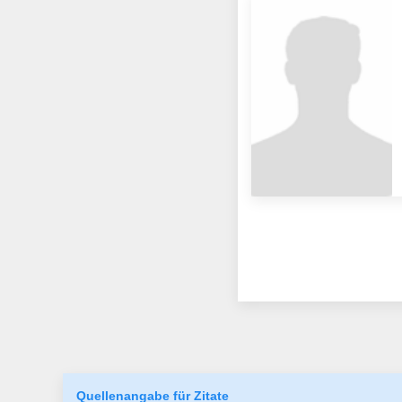
Quellenangabe für Zitate