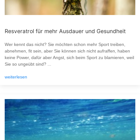
Resveratrol für mehr Ausdauer und Gesundheit
Wer kennt das nicht? Sie möchten schon mehr Sport treiben,
abnehmen, fit sein, aber Sie können sich nicht aufraffen, haben
keine Power, dafür aber Angst, sich beim Sport zu blamieren, weil
Sie so ungeübt sind? ...
weiterlesen