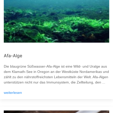
Afa-Alge
Die blaugrüne Süßwasser-Afa-Alge ist eine Wild- und Uralge aus
dem Klamath-See in Oregon an der Westküste Nordamerikas und
zählt zu den nährstoffreichsten Lebensmitteln der Welt. Afa-Algen
unterstützen nicht nur das Immunsystem, die Zellteilung, den ...
weiterlesen