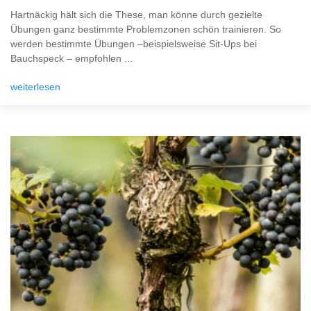
Hartnäckig hält sich die These, man könne durch gezielte
Übungen ganz bestimmte Problemzonen schön trainieren. So
werden bestimmte Übungen –beispielsweise Sit-Ups bei
Bauchspeck – empfohlen ...
weiterlesen