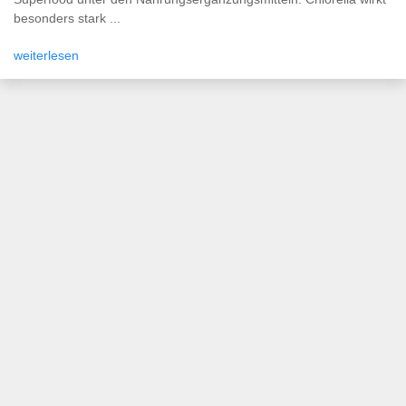
besonders stark ...
weiterlesen