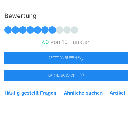
Bewertung
7.0
von 10 Punkten
JETZT ANRUFEN
KARTENANSICHT
Häufig gestellt Fragen
Ähnliche suchen
Artikel