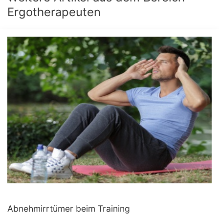
Ergotherapeuten
Abnehmirrtümer beim Training