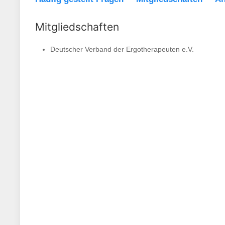
Mitgliedschaften
Deutscher Verband der Ergotherapeuten e.V.