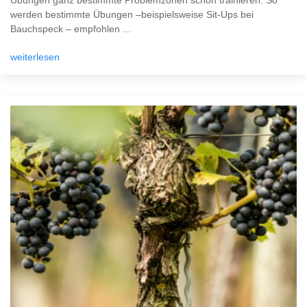
Übungen ganz bestimmte Problemzonen schön trainieren. So
werden bestimmte Übungen –beispielsweise Sit-Ups bei
Bauchspeck – empfohlen ...
weiterlesen