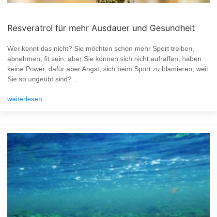
Resveratrol für mehr Ausdauer und Gesundheit
Wer kennt das nicht? Sie möchten schon mehr Sport treiben,
abnehmen, fit sein, aber Sie können sich nicht aufraffen, haben
keine Power, dafür aber Angst, sich beim Sport zu blamieren, weil
Sie so ungeübt sind? ...
weiterlesen