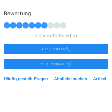
Bewertung
7.0
von 10 Punkten
JETZT ANRUFEN
KARTENANSICHT
Häufig gestellt Fragen
Ähnliche suchen
Artikel