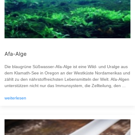
Afa-Alge
Die blaugrüne Süßwasser-Afa-Alge ist eine Wild- und Uralge aus
dem Klamath-See in Oregon an der Westküste Nordamerikas und
zählt zu den nährstoffreichsten Lebensmitteln der Welt. Afa-Algen
unterstützen nicht nur das Immunsystem, die Zellteilung, den ...
weiterlesen