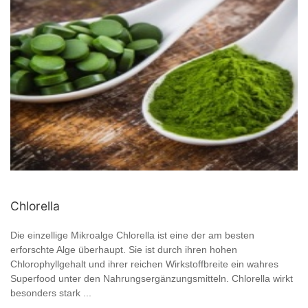
Chlorella
Die einzellige Mikroalge Chlorella ist eine der am besten
erforschte Alge überhaupt. Sie ist durch ihren hohen
Chlorophyllgehalt und ihrer reichen Wirkstoffbreite ein wahres
Superfood unter den Nahrungsergänzungsmitteln. Chlorella wirkt
besonders stark ...