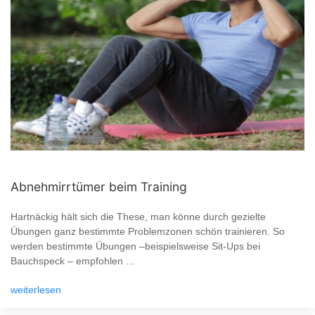
Abnehmirrtümer beim Training
Hartnäckig hält sich die These, man könne durch gezielte
Übungen ganz bestimmte Problemzonen schön trainieren. So
werden bestimmte Übungen –beispielsweise Sit-Ups bei
Bauchspeck – empfohlen ...
weiterlesen