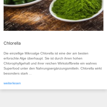
Chlorella
Die einzellige Mikroalge Chlorella ist eine der am besten
erforschte Alge überhaupt. Sie ist durch ihren hohen
Chlorophyllgehalt und ihrer reichen Wirkstoffbreite ein wahres
Superfood unter den Nahrungsergänzungsmitteln. Chlorella wirkt
besonders stark ...
weiterlesen