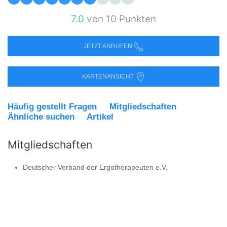
7.0
von 10 Punkten
JETZT ANRUFEN
KARTENANSICHT
Häufig gestellt Fragen
Mitgliedschaften
Ähnliche suchen
Artikel
Mitgliedschaften
Deutscher Verband der Ergotherapeuten e.V.