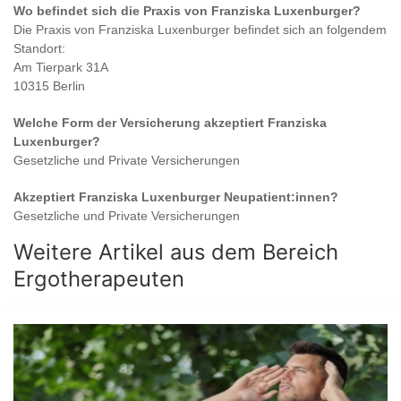
Wo befindet sich die Praxis von
Franziska Luxenburger
?
Die Praxis von
Franziska Luxenburger
befindet sich an folgendem
Standort:
Am Tierpark 31A
10315 Berlin
Welche Form der Versicherung akzeptiert
Franziska
Luxenburger
?
Gesetzliche und Private Versicherungen
Akzeptiert
Franziska Luxenburger
Neupatient:innen?
Gesetzliche und Private Versicherungen
Weitere Artikel aus dem Bereich
Ergotherapeuten