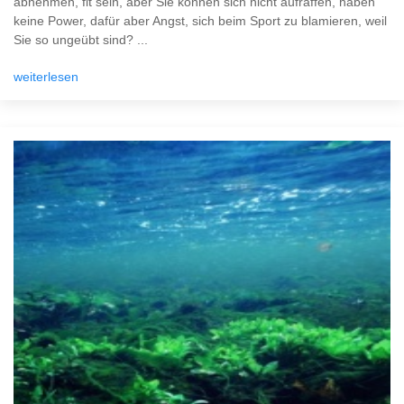
abnehmen, fit sein, aber Sie können sich nicht aufraffen, haben
keine Power, dafür aber Angst, sich beim Sport zu blamieren, weil
Sie so ungeübt sind? ...
weiterlesen