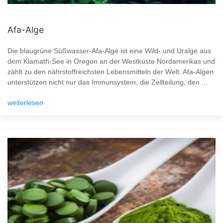
Afa-Alge
Die blaugrüne Süßwasser-Afa-Alge ist eine Wild- und Uralge aus
dem Klamath-See in Oregon an der Westküste Nordamerikas und
zählt zu den nährstoffreichsten Lebensmitteln der Welt. Afa-Algen
unterstützen nicht nur das Immunsystem, die Zellteilung, den ...
weiterlesen