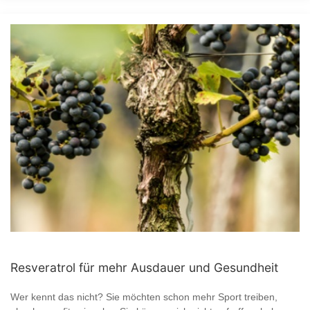
Resveratrol für mehr Ausdauer und Gesundheit
Wer kennt das nicht? Sie möchten schon mehr Sport treiben,