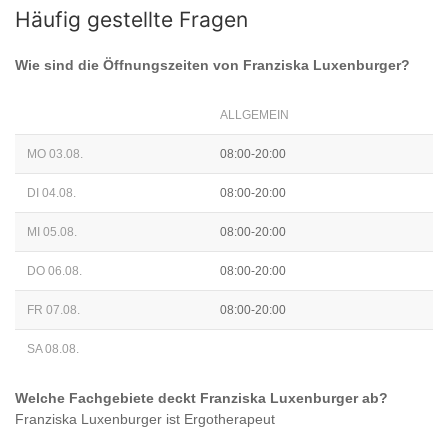
Häufig gestellte Fragen
Wie sind die Öffnungszeiten von
Franziska Luxenburger
?
ALLGEMEIN
MO 03.08.
08:00-20:00
DI 04.08.
08:00-20:00
MI 05.08.
08:00-20:00
DO 06.08.
08:00-20:00
FR 07.08.
08:00-20:00
SA 08.08.
Welche Fachgebiete deckt
Franziska Luxenburger
ab?
Franziska Luxenburger
ist
Ergotherapeut