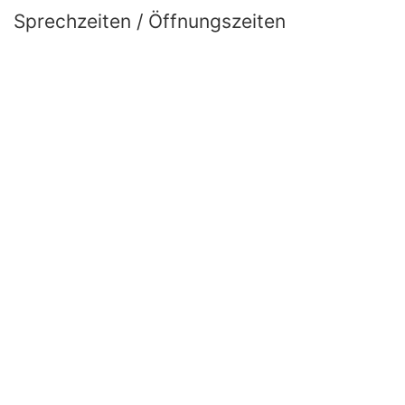
Sprechzeiten / Öffnungszeiten