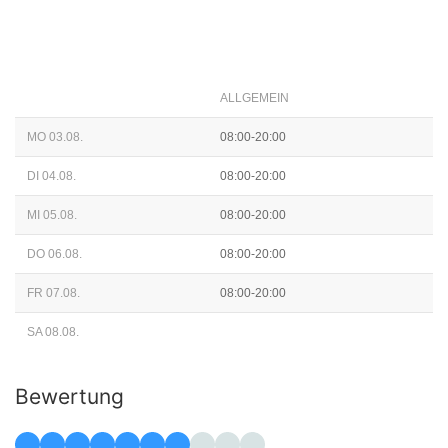
ALLGEMEIN
MO 03.08.
08:00-20:00
DI 04.08.
08:00-20:00
MI 05.08.
08:00-20:00
DO 06.08.
08:00-20:00
FR 07.08.
08:00-20:00
SA 08.08.
Bewertung