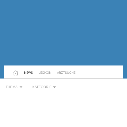
NEWS
LEXIKON
ARZTSUCHE
THEMA
KATEGORIE