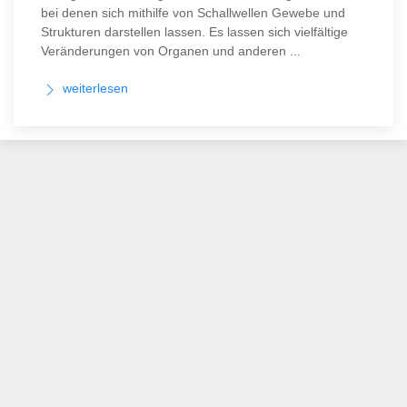
bei denen sich mithilfe von Schallwellen Gewebe und
Strukturen darstellen lassen. Es lassen sich vielfältige
Veränderungen von Organen und anderen ...
weiterlesen