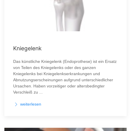
Kniegelenk
Das künstliche Kniegelenk (Endoprothese) ist ein Ersatz
von Teilen des Kniegelenks oder des ganzen
Kniegelenks bei Kniegelenkserkrankungen und
Abnutzungserscheinungen aufgrund unterschiedlicher
Ursachen. Haben vorzeitiger oder altersbedingter
Verschleiß zu ...
weiterlesen