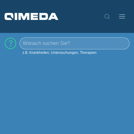
z.B. Krankheiten, Untersuchungen, Therapien