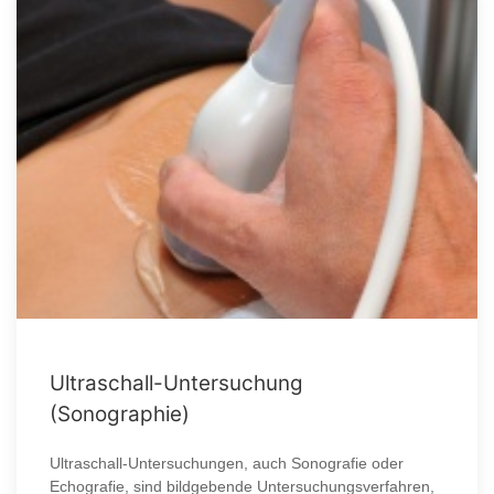
Ultraschall-Untersuchung
(Sonographie)
Ultraschall-Untersuchungen, auch Sonografie oder
Echografie, sind bildgebende Untersuchungsverfahren,