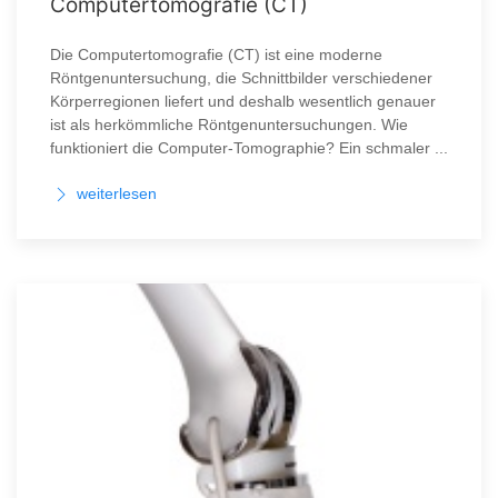
Computertomografie (CT)
Die Computertomografie (CT) ist eine moderne
Röntgenuntersuchung, die Schnittbilder verschiedener
Körperregionen liefert und deshalb wesentlich genauer
ist als herkömmliche Röntgenuntersuchungen. Wie
funktioniert die Computer-Tomographie? Ein schmaler ...
weiterlesen