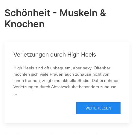
Schönheit - Muskeln &
Knochen
Verletzungen durch High Heels
High Heels sind oft unbequem, aber sexy. Offenbar
möchten sich viele Frauen auch zuhause nicht von
ihnen trennen, zeigt eine aktuelle Studie. Dabei nehmen
Verletzungen durch Absatzschuhe besonders zuhause
...
WEITERLESEN