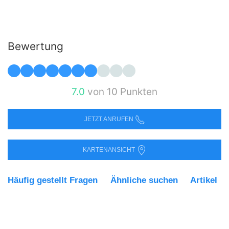
Bewertung
7.0
von 10 Punkten
JETZT ANRUFEN
KARTENANSICHT
Häufig gestellt Fragen
Ähnliche suchen
Artikel