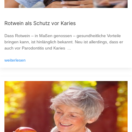
Rotwein als Schutz vor Karies
Dass Rotwein – in Maßen genossen – gesundheitliche Vorteile
bringen kann, ist hinlänglich bekannt. Neu ist allerdings, dass er
auch vor Parodontitis und Karies ...
weiterlesen