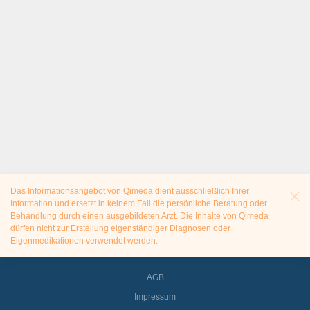
Das Informationsangebot von Qimeda dient ausschließlich Ihrer
Information und ersetzt in keinem Fall die persönliche Beratung oder
Behandlung durch einen ausgebildeten Arzt. Die Inhalte von Qimeda
dürfen nicht zur Erstellung eigenständiger Diagnosen oder
Eigenmedikationen verwendet werden.
AGB
Impressum