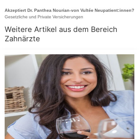
Akzeptiert
Dr. Panthea Nourian-von Vultée
Neupatient:innen?
Gesetzliche und Private Versicherungen
Weitere Artikel aus dem Bereich
Zahnärzte