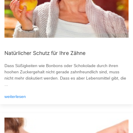
Natürlicher Schutz für Ihre Zähne
Dass Süßigkeiten wie Bonbons oder Schokolade durch ihren
hoohen Zuckergehalt nicht gerade zahnfreundlich sind, muss
nicht mehr diskutiert werden. Dass es aber Lebensmittel gibt, die
...
weiterlesen