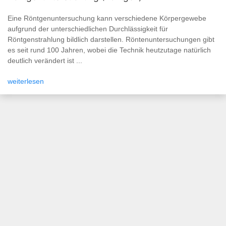
Eine Röntgenuntersuchung kann verschiedene Körpergewebe
aufgrund der unterschiedlichen Durchlässigkeit für
Röntgenstrahlung bildlich darstellen. Röntenuntersuchungen gibt
es seit rund 100 Jahren, wobei die Technik heutzutage natürlich
deutlich verändert ist ...
weiterlesen