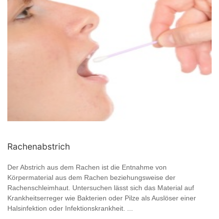
Rachenabstrich
Der Abstrich aus dem Rachen ist die Entnahme von
Körpermaterial aus dem Rachen beziehungsweise der
Rachenschleimhaut. Untersuchen lässt sich das Material auf
Krankheitserreger wie Bakterien oder Pilze als Auslöser einer
Halsinfektion oder Infektionskrankheit. ...