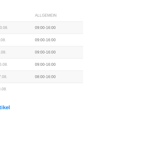
ALLGEMEIN
3.08.
09:00-16:00
.08.
09:00-16:00
.08.
09:00-16:00
6.08.
09:00-16:00
.08.
08:00-16:00
.08.
tikel