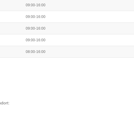
09:00-16:00
09:00-16:00
09:00-16:00
09:00-16:00
08:00-16:00
dort: