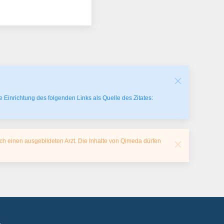
 Einrichtung des folgenden Links als Quelle des Zitates:
ch einen ausgebildeten Arzt. Die Inhalte von Qimeda dürfen