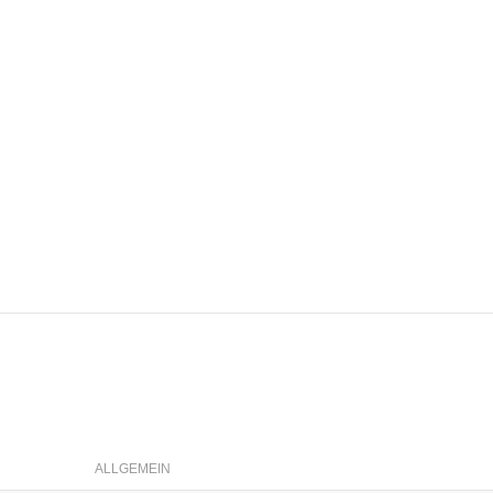
ALLGEMEIN