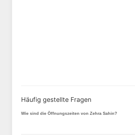
Häufig gestellte Fragen
Wie sind die Öffnungszeiten von
Zehra Sahin
?