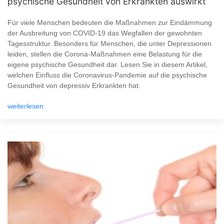
psychische Gesundheit von Erkrankten auswirkt
Für viele Menschen bedeuten die Maßnahmen zur Eindämmung
der Ausbreitung von COVID-19 das Wegfallen der gewohnten
Tagesstruktur. Besonders für Menschen, die unter Depressionen
leiden, stellen die Corona-Maßnahmen eine Belastung für die
eigene psychische Gesundheit dar. Lesen Sie in diesem Artikel,
welchen Einfluss die Coronavirus-Pandemie auf die psychische
Gesundheit von depressiv Erkrankten hat.
weiterlesen