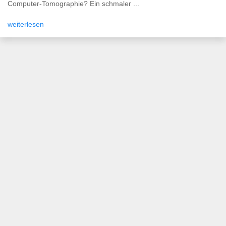
Computer-Tomographie? Ein schmaler ...
weiterlesen