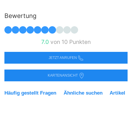
Bewertung
7.0
von 10 Punkten
JETZT ANRUFEN
KARTENANSICHT
Häufig gestellt Fragen
Ähnliche suchen
Artikel