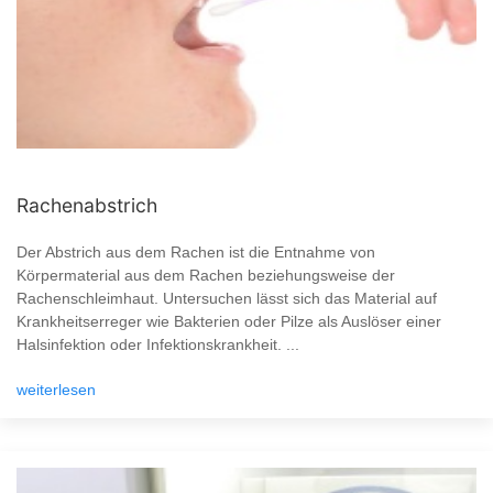
Rachenabstrich
Der Abstrich aus dem Rachen ist die Entnahme von
Körpermaterial aus dem Rachen beziehungsweise der
Rachenschleimhaut. Untersuchen lässt sich das Material auf
Krankheitserreger wie Bakterien oder Pilze als Auslöser einer
Halsinfektion oder Infektionskrankheit. ...
weiterlesen