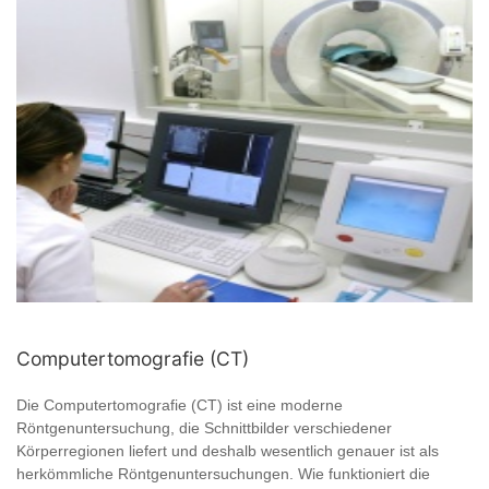
Computertomografie (CT)
Die Computertomografie (CT) ist eine moderne
Röntgenuntersuchung, die Schnittbilder verschiedener
Körperregionen liefert und deshalb wesentlich genauer ist als
herkömmliche Röntgenuntersuchungen. Wie funktioniert die