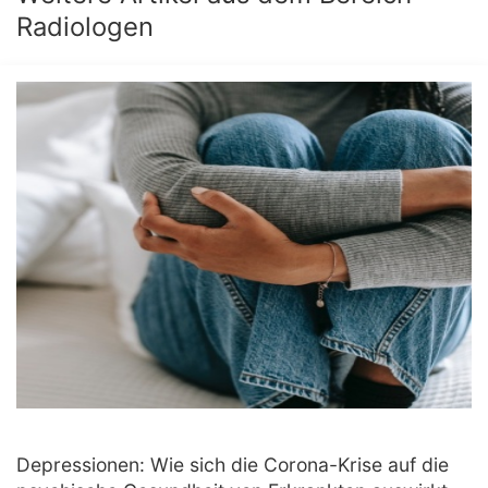
Radiologen
Depressionen: Wie sich die Corona-Krise auf die