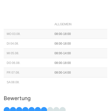
ALLGEMEIN
MO 03.08.
08:00-18:00
DI 04.08.
08:00-18:00
MI 05.08.
08:00-14:00
DO 06.08.
08:00-18:00
FR 07.08.
08:00-14:00
SA 08.08.
Bewertung