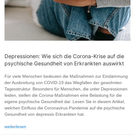
Depressionen: Wie sich die Corona-Krise auf die
psychische Gesundheit von Erkrankten auswirkt
Für viele Menschen bedeuten die Maßnahmen zur Eindämmung
der Ausbreitung von COVID-19 das Wegfallen der gewohnten
Tagesstruktur. Besonders für Menschen, die unter Depressionen
leiden, stellen die Corona-Maßnahmen eine Belastung für die
eigene psychische Gesundheit dar. Lesen Sie in diesem Artikel,
welchen Einfluss die Coronavirus-Pandemie auf die psychische
Gesundheit von depressiv Erkrankten hat.
weiterlesen