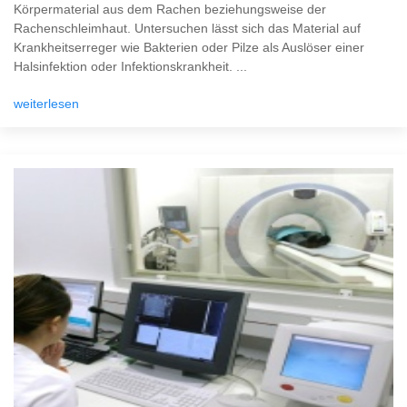
Körpermaterial aus dem Rachen beziehungsweise der
Rachenschleimhaut. Untersuchen lässt sich das Material auf
Krankheitserreger wie Bakterien oder Pilze als Auslöser einer
Halsinfektion oder Infektionskrankheit. ...
weiterlesen