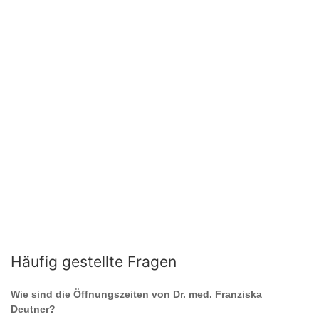
Häufig gestellte Fragen
Wie sind die Öffnungszeiten von
Dr. med. Franziska
Deutner
?