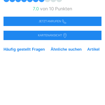
7.0
von 10 Punkten
JETZT ANRUFEN
KARTENANSICHT
Häufig gestellt Fragen
Ähnliche suchen
Artikel