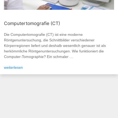
Computertomografie (CT)
Die Computertomografie (CT) ist eine moderne
Röntgenuntersuchung, die Schnittbilder verschiedener
Körperregionen liefert und deshalb wesentlich genauer ist als
herkömmliche Röntgenuntersuchungen. Wie funktioniert die
Computer-Tomographie? Ein schmaler ...
weiterlesen