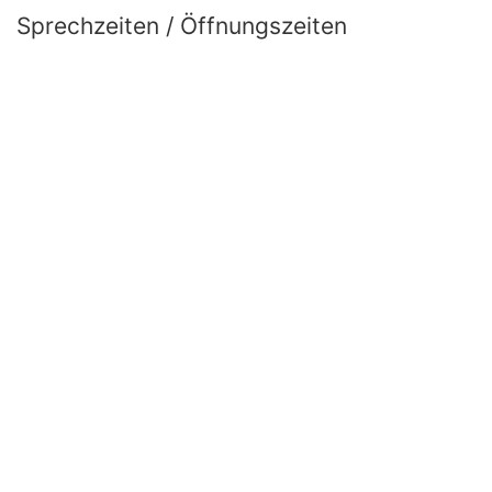
Sprechzeiten / Öffnungszeiten