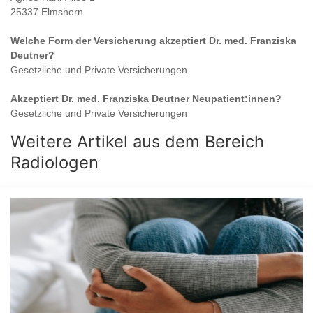
25337 Elmshorn
Welche Form der Versicherung akzeptiert
Dr. med. Franziska
Deutner
?
Gesetzliche und Private Versicherungen
Akzeptiert
Dr. med. Franziska Deutner
Neupatient:innen?
Gesetzliche und Private Versicherungen
Weitere Artikel aus dem Bereich
Radiologen