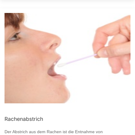
Rachenabstrich
Der Abstrich aus dem Rachen ist die Entnahme von