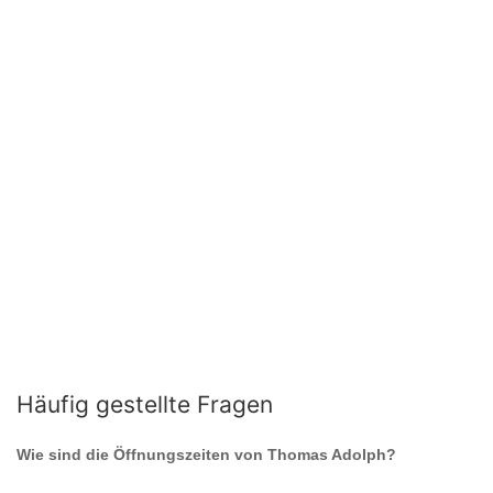
Häufig gestellte Fragen
Wie sind die Öffnungszeiten von
Thomas Adolph
?