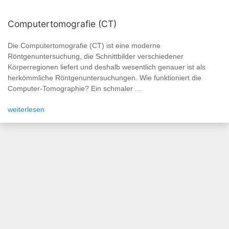
Computertomografie (CT)
Die Computertomografie (CT) ist eine moderne
Röntgenuntersuchung, die Schnittbilder verschiedener
Körperregionen liefert und deshalb wesentlich genauer ist als
herkömmliche Röntgenuntersuchungen. Wie funktioniert die
Computer-Tomographie? Ein schmaler ...
weiterlesen