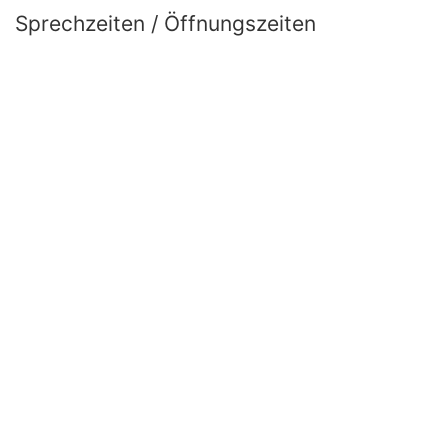
Sprechzeiten / Öffnungszeiten