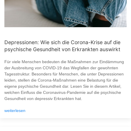
Depressionen: Wie sich die Corona-Krise auf die
psychische Gesundheit von Erkrankten auswirkt
Für viele Menschen bedeuten die Maßnahmen zur Eindämmung
der Ausbreitung von COVID-19 das Wegfallen der gewohnten
Tagesstruktur. Besonders für Menschen, die unter Depressionen
leiden, stellen die Corona-Maßnahmen eine Belastung für die
eigene psychische Gesundheit dar. Lesen Sie in diesem Artikel,
welchen Einfluss die Coronavirus-Pandemie auf die psychische
Gesundheit von depressiv Erkrankten hat.
weiterlesen