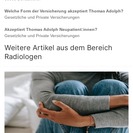
Welche Form der Versicherung akzeptiert
Thomas Adolph
?
Gesetzliche und Private Versicherungen
Akzeptiert
Thomas Adolph
Neupatient:innen?
Gesetzliche und Private Versicherungen
Weitere Artikel aus dem Bereich
Radiologen