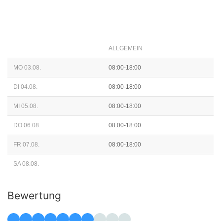
ALLGEMEIN
MO 03.08.
08:00-18:00
DI 04.08.
08:00-18:00
MI 05.08.
08:00-18:00
DO 06.08.
08:00-18:00
FR 07.08.
08:00-18:00
SA 08.08.
Bewertung