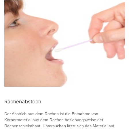
Rachenabstrich
Der Abstrich aus dem Rachen ist die Entnahme von
Körpermaterial aus dem Rachen beziehungsweise der
Rachenschleimhaut. Untersuchen lässt sich das Material auf