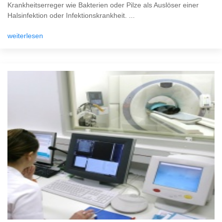
Krankheitserreger wie Bakterien oder Pilze als Auslöser einer
Halsinfektion oder Infektionskrankheit. ...
weiterlesen