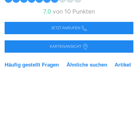
7.0
von 10 Punkten
JETZT ANRUFEN
KARTENANSICHT
Häufig gestellt Fragen
Ähnliche suchen
Artikel