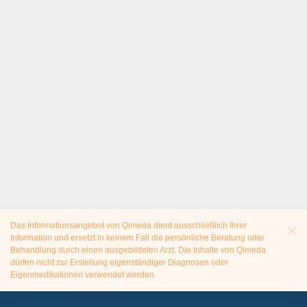
Das Informationsangebot von Qimeda dient ausschließlich Ihrer
Information und ersetzt in keinem Fall die persönliche Beratung oder
Behandlung durch einen ausgebildeten Arzt. Die Inhalte von Qimeda
dürfen nicht zur Erstellung eigenständiger Diagnosen oder
Eigenmedikationen verwendet werden.