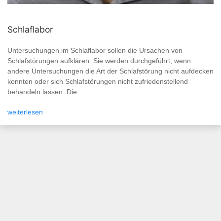
Schlaflabor
Untersuchungen im Schlaflabor sollen die Ursachen von
Schlafstörungen aufklären. Sie werden durchgeführt, wenn
andere Untersuchungen die Art der Schlafstörung nicht aufdecken
konnten oder sich Schlafstörungen nicht zufriedenstellend
behandeln lassen. Die ...
weiterlesen