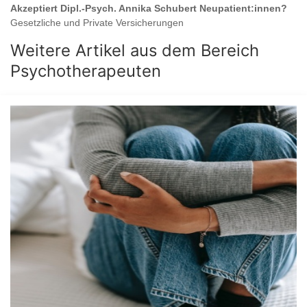
Akzeptiert
Dipl.-Psych. Annika Schubert
Neupatient:innen?
Gesetzliche und Private Versicherungen
Weitere Artikel aus dem Bereich
Psychotherapeuten