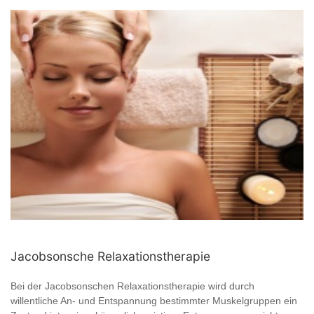
Jacobsonsche Relaxationstherapie
Bei der Jacobsonschen Relaxationstherapie wird durch
willentliche An- und Entspannung bestimmter Muskelgruppen ein