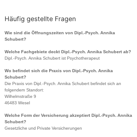
Häufig gestellte Fragen
Wie sind die Öffnungszeiten von
Dipl.-Psych. Annika
Schubert
?
Welche Fachgebiete deckt
Dipl.-Psych. Annika Schubert
ab?
Dipl.-Psych. Annika Schubert
ist
Psychotherapeut
Wo befindet sich die Praxis von
Dipl.-Psych. Annika
Schubert
?
Die Praxis von
Dipl.-Psych. Annika Schubert
befindet sich an
folgendem Standort:
Wilhelmstraße 9
46483 Wesel
Welche Form der Versicherung akzeptiert
Dipl.-Psych. Annika
Schubert
?
Gesetzliche und Private Versicherungen