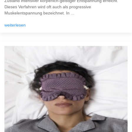
Zustand intensiver körperlich-geistiger Entspannung erreicht.
Dieses Verfahren wird oft auch als progressive
Muskelentspannung bezeichnet. In ...
weiterlesen