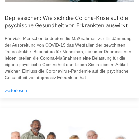
Depressionen: Wie sich die Corona-Krise auf die
psychische Gesundheit von Erkrankten auswirkt
Für viele Menschen bedeuten die Maßnahmen zur Eindämmung
der Ausbreitung von COVID-19 das Wegfallen der gewohnten
Tagesstruktur. Besonders für Menschen, die unter Depressionen
leiden, stellen die Corona-Maßnahmen eine Belastung für die
eigene psychische Gesundheit dar. Lesen Sie in diesem Artikel,
welchen Einfluss die Coronavirus-Pandemie auf die psychische
Gesundheit von depressiv Erkrankten hat.
weiterlesen