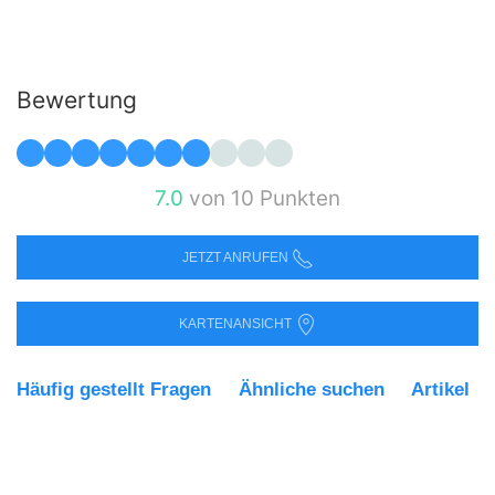
Bewertung
7.0
von 10 Punkten
JETZT ANRUFEN
KARTENANSICHT
Häufig gestellt Fragen
Ähnliche suchen
Artikel