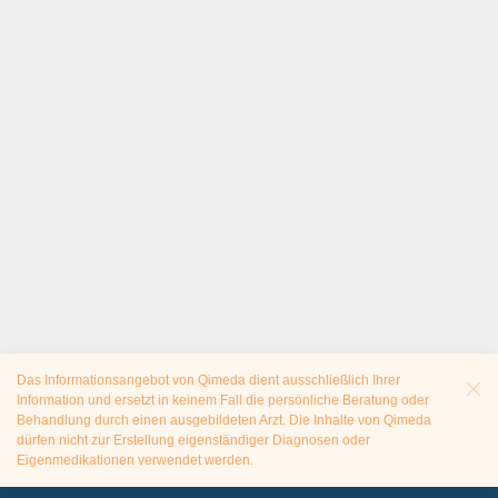
Das Informationsangebot von Qimeda dient ausschließlich Ihrer
Information und ersetzt in keinem Fall die persönliche Beratung oder
Behandlung durch einen ausgebildeten Arzt. Die Inhalte von Qimeda
dürfen nicht zur Erstellung eigenständiger Diagnosen oder
Eigenmedikationen verwendet werden.