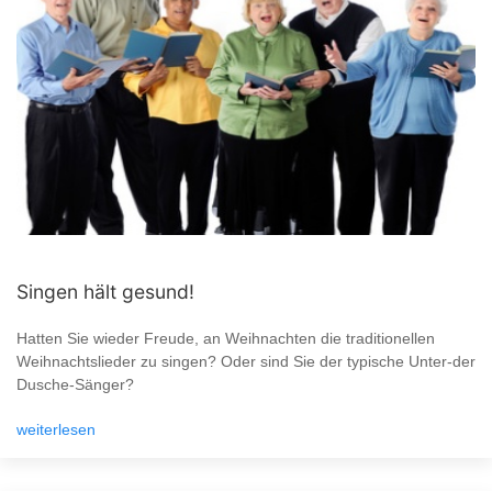
Singen hält gesund!
Hatten Sie wieder Freude, an Weihnachten die traditionellen
Weihnachtslieder zu singen? Oder sind Sie der typische Unter-der
Dusche-Sänger?
weiterlesen