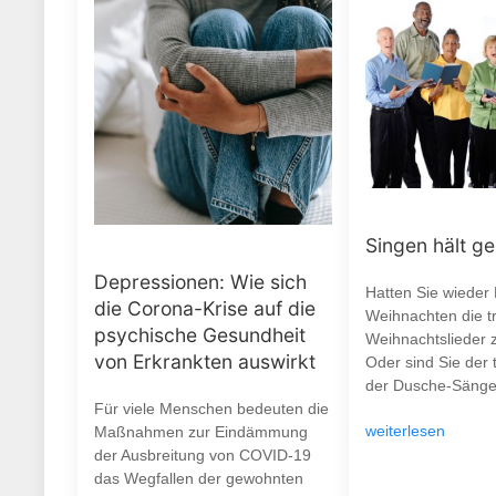
Singen hält g
Depressionen: Wie sich
Hatten Sie wieder
die Corona-Krise auf die
Weihnachten die tr
psychische Gesundheit
Weihnachtslieder 
von Erkrankten auswirkt
Oder sind Sie der 
der Dusche-Sänge
Für viele Menschen bedeuten die
weiterlesen
Maßnahmen zur Eindämmung
der Ausbreitung von COVID-19
das Wegfallen der gewohnten