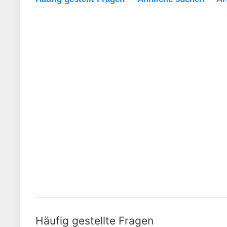
Häufig gestellte Fragen