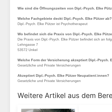
Wie sind die Öffnungszeiten von
Dipl.-Psych. Elke Pütz
Welche Fachgebiete deckt
Dipl.-Psych. Elke Pützer
ab?
Dipl.-Psych. Elke Pützer
ist
Psychotherapeut
Wo befindet sich die Praxis von
Dipl.-Psych. Elke Pütze
Die Praxis von
Dipl.-Psych. Elke Pützer
befindet sich an fol
Lehngasse 7
53572 Unkel
Welche Form der Versicherung akzeptiert
Dipl.-Psych. 
Gesetzliche und Private Versicherungen
Akzeptiert
Dipl.-Psych. Elke Pützer
Neupatient:innen?
Gesetzliche und Private Versicherungen
Weitere Artikel aus dem Ber