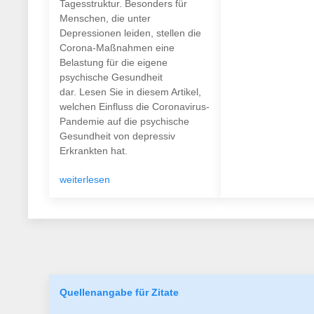
Tagesstruktur. Besonders für
Menschen, die unter
Depressionen leiden, stellen die
Corona-Maßnahmen eine
Belastung für die eigene
psychische Gesundheit
dar. Lesen Sie in diesem Artikel,
welchen Einfluss die Coronavirus-
Pandemie auf die psychische
Gesundheit von depressiv
Erkrankten hat.
weiterlesen
Quellenangabe für Zitate